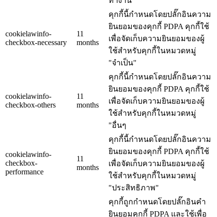
ทำงาน"
คุกกี้นี้กำหนดโดยปลั๊กอินความ
ยินยอมของคุกกี้ PDPA คุกกี้ใช้
cookielawinfo-
11
เพื่อจัดเก็บความยินยอมของผู้
checkbox-necessary
months
ใช้สำหรับคุกกี้ในหมวดหมู่
"จำเป็น"
คุกกี้นี้กำหนดโดยปลั๊กอินความ
ยินยอมของคุกกี้ PDPA คุกกี้ใช้
cookielawinfo-
11
เพื่อจัดเก็บความยินยอมของผู้
checkbox-others
months
ใช้สำหรับคุกกี้ในหมวดหมู่
"อื่นๆ
คุกกี้นี้กำหนดโดยปลั๊กอินความ
ยินยอมของคุกกี้ PDPA คุกกี้ใช้
cookielawinfo-
11
checkbox-
เพื่อจัดเก็บความยินยอมของผู้
months
performance
ใช้สำหรับคุกกี้ในหมวดหมู่
"ประสิทธิภาพ"
คุกกี้ถูกกำหนดโดยปลั๊กอินคำ
ยินยอมคุกกี้ PDPA และใช้เพื่อ