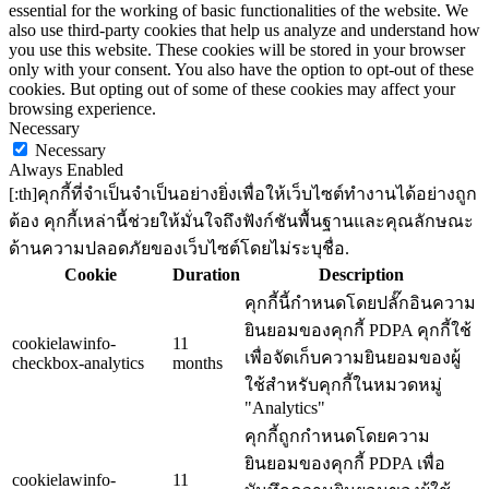
essential for the working of basic functionalities of the website. We
also use third-party cookies that help us analyze and understand how
you use this website. These cookies will be stored in your browser
only with your consent. You also have the option to opt-out of these
cookies. But opting out of some of these cookies may affect your
browsing experience.
Necessary
Necessary
Always Enabled
[:th]คุกกี้ที่จำเป็นจำเป็นอย่างยิ่งเพื่อให้เว็บไซต์ทำงานได้อย่างถูก
ต้อง คุกกี้เหล่านี้ช่วยให้มั่นใจถึงฟังก์ชันพื้นฐานและคุณลักษณะ
ด้านความปลอดภัยของเว็บไซต์โดยไม่ระบุชื่อ.
Cookie
Duration
Description
คุกกี้นี้กำหนดโดยปลั๊กอินความ
ยินยอมของคุกกี้ PDPA คุกกี้ใช้
cookielawinfo-
11
เพื่อจัดเก็บความยินยอมของผู้
checkbox-analytics
months
ใช้สำหรับคุกกี้ในหมวดหมู่
"Analytics"
คุกกี้ถูกกำหนดโดยความ
ยินยอมของคุกกี้ PDPA เพื่อ
cookielawinfo-
11