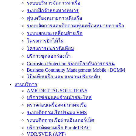
ระบบบริหารจัดการท่าเรือ
ระบบฝึกจำลองทางทหาร
ทุ่นเครื่องหมายการเดินเรือ
ระบบจัดการและติดตามทุ่นเครื่องหมายทางเรือ
ระบบยกและเคลื่อนย้ายเรือ
โครงการปักไม้ไผ่
โครงการปะการังเทียม
บริการขุดลอกร่องน้ำ
Corrosion Protection ระบบป้องกันการกร่อน
Business Continuity Management Mobile : BCMM
โป๊ะเทียบเรือ และ สะพานปรับระดับ
งานบริการ
AMR DIGITAL SOLUTIONS
บริการซ่อมและจำหน่ายอะไหล่
ตรวจสอบเครื่องคมนาคมเรือ
ระบบติดตามเรือประมง VMS
ระบบติดตามเรือผ่านอินเตอร์เน็ต
บริการติดตามเรือ PurpleTRAC
VDR/SVDR (APT)