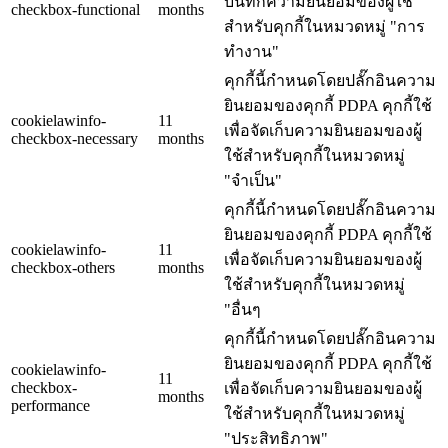
บันทึกความยินยอมของผู้ใช้
checkbox-functional
months
สำหรับคุกกี้ในหมวดหมู่ "การ
ทำงาน"
คุกกี้นี้กำหนดโดยปลั๊กอินความ
ยินยอมของคุกกี้ PDPA คุกกี้ใช้
cookielawinfo-
11
เพื่อจัดเก็บความยินยอมของผู้
checkbox-necessary
months
ใช้สำหรับคุกกี้ในหมวดหมู่
"จำเป็น"
คุกกี้นี้กำหนดโดยปลั๊กอินความ
ยินยอมของคุกกี้ PDPA คุกกี้ใช้
cookielawinfo-
11
เพื่อจัดเก็บความยินยอมของผู้
checkbox-others
months
ใช้สำหรับคุกกี้ในหมวดหมู่
"อื่นๆ
คุกกี้นี้กำหนดโดยปลั๊กอินความ
ยินยอมของคุกกี้ PDPA คุกกี้ใช้
cookielawinfo-
11
checkbox-
เพื่อจัดเก็บความยินยอมของผู้
months
performance
ใช้สำหรับคุกกี้ในหมวดหมู่
"ประสิทธิภาพ"