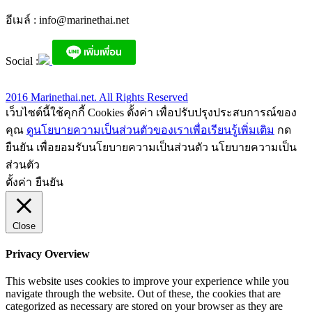
อีเมล์ :
info@marinethai.net
Social :
2016 Marinethai.net. All Rights Reserved
เว็บไซต์นี้ใช้คุกกี้ Cookies ตั้งค่า เพื่อปรับปรุงประสบการณ์ของ
คุณ
ดูนโยบายความเป็นส่วนตัวของเราเพื่อเรียนรู้เพิ่มเติม
กด
ยืนยัน เพื่อยอมรับนโยบายความเป็นส่วนตัว นโยบายความเป็น
ส่วนตัว
ตั้งค่า
ยืนยัน
Close
Privacy Overview
This website uses cookies to improve your experience while you
navigate through the website. Out of these, the cookies that are
categorized as necessary are stored on your browser as they are