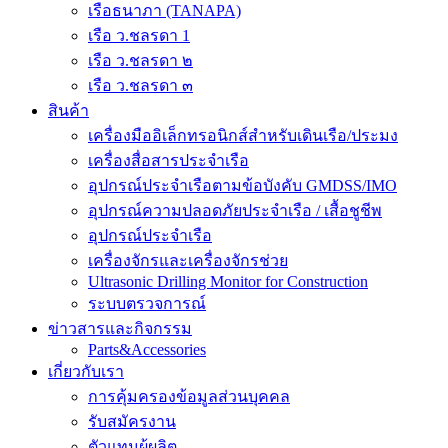
เรือธนาภา (TANAPA)
เรือ ว.ชลรดา 1
เรือ ว.ชลรดา ๒
เรือ ว.ชลรดา ๓
สินค้า
เครื่องมืออิเล็กทรอนิกส์สำหรับเดินเรือ/ประมง
เครื่องสื่อสารประจำเรือ
อุปกรณ์ประจำเรือตามข้อบังคับ GMDSS/IMO
อุปกรณ์ความปลอดภัยประจำเรือ / เสื้อชูชีพ
อุปกรณ์ประจำเรือ
เครื่องจักรและเครื่องจักรช่วย
Ultrasonic Drilling Monitor for Construction
ระบบตรวจการณ์
ข่าวสารและกิจกรรม
Parts&Accessories
เกี่ยวกับเรา
การคุ้มครองข้อมูลส่วนบุคคล
รับสมัครงาน
ตัวแทนผู้ผลิต