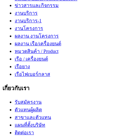
ข่าวสารและกิจกรรม
งานบริการ
งานบริการ-1
งานโครงการ
ผลงาน งานโครงการ
ผลงาน เรือ/เครื่องยนต์
หมวดสินค้า / Product
เรือ / เครื่องยนต์
เรือยาง
เรือไฟเบอร์กลาส
เกี่ยวกับเรา
รับสมัครงาน
ตัวแทนผู้ผลิต
สาขาและตัวแทน
แผนที่ตั้งบริษัท
ติดต่อเรา