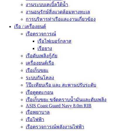
งานระบบเคเบิ้ลใต้น้ำ
งานอนุรักษ์สิ่งแวดล้อมทางทะเล
การบริหารท่าเรือและงานเกี่ยวข้อง
เรือ / เครื่องยนต์
เรือตรวจการณ์
เรือไฟเบอร์กลาส
เรือยาง
เรือดับเพลิงกู้ภัย
เครื่องยนต์เรือ
เรือเก็บขยะ
ระบบกันโคลง
โป๊ะเทียบเรือ และ สะพานปรับระดับ
เรือดูดตะกอน
เรือเก็บขยะ ขจัดคราบน้ำมันและดับเพลิง
ASIS Coast Guard Navy 8.0m RIB
เรือพยาบาล
เรือไฟฟ้า
เรือตรวจการณ์พลังงานไฟฟ้า