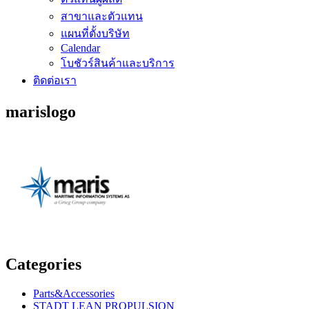
สาขาและตัวแทน
แผนที่ตั้งบริษัท
Calendar
โบชัวร์สินค้าและบริการ
ติดต่อเรา
marislogo
Categories
Parts&Accessories
STADT LEAN PROPULSION