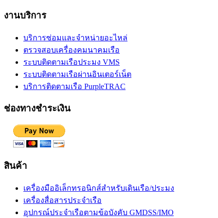
งานบริการ
บริการซ่อมและจำหน่ายอะไหล่
ตรวจสอบเครื่องคมนาคมเรือ
ระบบติดตามเรือประมง VMS
ระบบติดตามเรือผ่านอินเตอร์เน็ต
บริการติดตามเรือ PurpleTRAC
ช่องทางชำระเงิน
สินค้า
เครื่องมืออิเล็กทรอนิกส์สำหรับเดินเรือ/ประมง
เครื่องสื่อสารประจำเรือ
อุปกรณ์ประจำเรือตามข้อบังคับ GMDSS/IMO