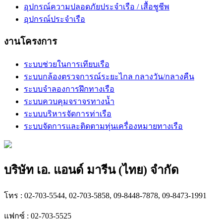
อุปกรณ์ความปลอดภัยประจำเรือ / เสื้อชูชีพ
อุปกรณ์ประจำเรือ
งานโครงการ
ระบบช่วยในการเทียบเรือ
ระบบกล้องตรวจการณ์ระยะไกล กลางวัน/กลางคืน
ระบบจำลองการฝึกทางเรือ
ระบบควบคุมจราจรทางน้ำ
ระบบบริหารจัดการท่าเรือ
ระบบจัดการและติดตามทุ่นเครื่องหมายทางเรือ
บริษัท เอ. แอนด์ มารีน (ไทย) จำกัด
โทร : 02-703-5544, 02-703-5858, 09-8448-7878, 09-8473-1991
แฟกซ์ : 02-703-5525