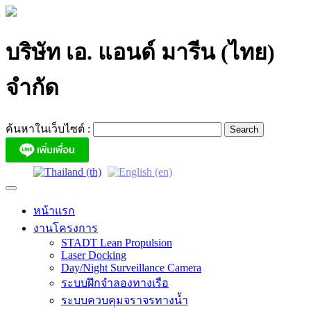
Skip
to
content
บริษัท เอ. แอนด์ มารีน (ไทย)
จำกัด
ค้นหาในเว็บไซต์ :
หน้าแรก
งานโครงการ
STADT Lean Propulsion
Laser Docking
Day/Night Surveillance Camera
ระบบฝึกจำลองทางเรือ
ระบบควบคุมจราจรทางน้ำ