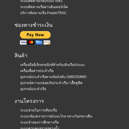
ระบบติดตามเรือประมง VMS
ระบบติดตามเรือผ่านอินเตอร์เน็ต
บริการติดตามเรือ PurpleTRAC
ช่องทางชำระเงิน
สินค้า
เครื่องมืออิเล็กทรอนิกส์สำหรับเดินเรือ/ประมง
เครื่องสื่อสารประจำเรือ
อุปกรณ์ประจำเรือตามข้อบังคับ GMDSS/IMO
อุปกรณ์ความปลอดภัยประจำเรือ / เสื้อชูชีพ
อุปกรณ์ประจำเรือ
งานโครงการ
ระบบช่วยในการเทียบเรือ
ระบบกล้องตรวจการณ์ระยะไกล กลางวัน/กลางคืน
ระบบจำลองการฝึกทางเรือ
ระบบควบคุมจราจรทางน้ำ