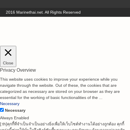
2016 Marinethai.net. All Rights Reserved
Close
Privacy Overview
This website uses cookies to improve your experience while you
navigate through the website. Out of these, the cookies that are
categorized as necessary are stored on your browser as they are
essential for the working of basic functionalities of the
...
Necessary
Necessary
Always Enabled
[:th]คุกกี้ที่จำเป็นจำเป็นอย่างยิ่งเพื่อให้เว็บไซต์ทำงานได้อย่างถูกต้อง คุกกี้
เหล่านี้ช่วยให้มั่นใจถึงฟังก์ชันพื้นฐานและคุณลักษณะด้านความปลอดภัย