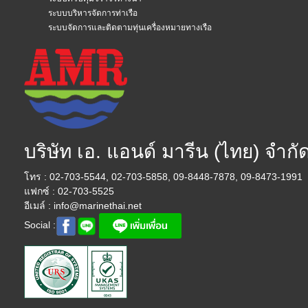
ระบบบริหารจัดการท่าเรือ
ระบบจัดการและติดตามทุ่นเครื่องหมายทางเรือ
บริษัท เอ. แอนด์ มารีน (ไทย) จำกั
โทร : 02-703-5544, 02-703-5858, 09-8448-7878, 09-8473-1991
แฟกซ์ : 02-703-5525
อีเมล์ :
info@marinethai.net
Social :