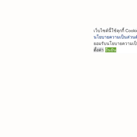
เว็บไซต์นี้ใช้คุกกี้ Co
นโยบายความเป็นส่วนตัวข
ยอมรับนโยบายความเป็
ตั้งค่า
ยืนยัน