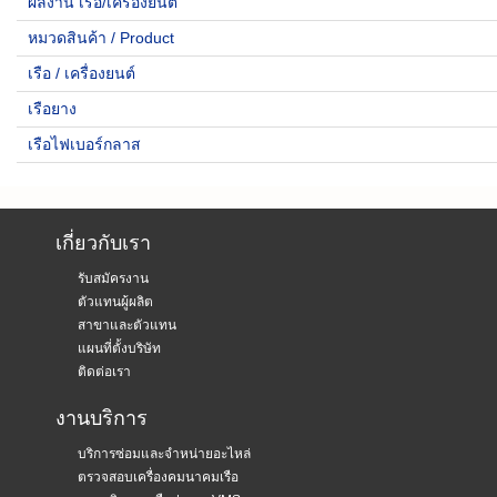
ผลงาน เรือ/เครื่องยนต์
หมวดสินค้า / Product
เรือ / เครื่องยนต์
เรือยาง
เรือไฟเบอร์กลาส
เกี่ยวกับเรา
รับสมัครงาน
ตัวแทนผู้ผลิต
สาขาและตัวแทน
แผนที่ตั้งบริษัท
ติดต่อเรา
งานบริการ
บริการซ่อมและจำหน่ายอะไหล่
ตรวจสอบเครื่องคมนาคมเรือ