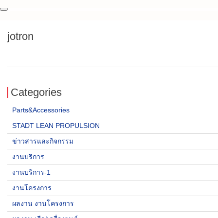
jotron
Categories
Parts&Accessories
STADT LEAN PROPULSION
ข่าวสารและกิจกรรม
งานบริการ
งานบริการ-1
งานโครงการ
ผลงาน งานโครงการ