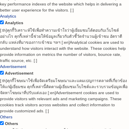
key performance indexes of the website which helps in delivering a
better user experience for the visitors. [:]
Analytics
Analytics
[:th]คุกกี้วิเคราะห์ใช้เพื่อทำความเข้าใจว่าผู้เยี่ยมชมโต้ตอบกับเว็บไซต์
อย่างไร คุกกี้เหล่านี้ช่วยให้ข้อมูลเกี่ยวกับตัวชี้วัดจำนวนผู้เข้าชม อัตราตี
กลับ แหล่งที่มาของการเข้าชม ฯลฯ [:en]Analytical cookies are used to
understand how visitors interact with the website. These cookies help
provide information on metrics the number of visitors, bounce rate,
traffic source, etc. [:]
Advertisement
Advertisement
[:th]คุกกี้โฆษณาใช้เพื่อจัดเตรียมโฆษณาและแคมเปญการตลาดที่เกี่ยวข้อง
ให้แก่ผู้เยี่ยมชม คุกกี้เหล่านี้ติดตามผู้เยี่ยมชมเว็บไซต์และรวบรวมข้อมูลเพื่อ
จัดหาโฆษณาที่ปรับแต่งเอง [:en]Advertisement cookies are used to
provide visitors with relevant ads and marketing campaigns. These
cookies track visitors across websites and collect information to
provide customized ads. [:]
Others
Others