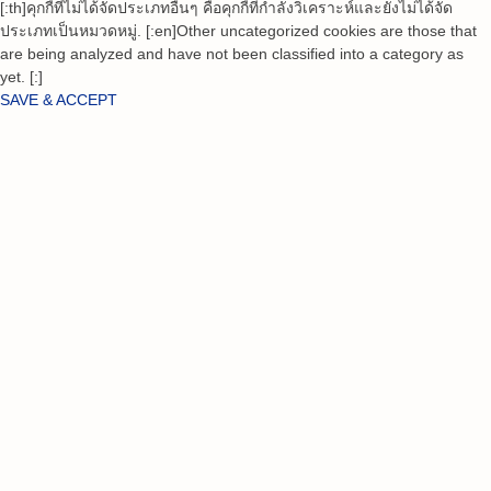
[:th]คุกกี้ที่ไม่ได้จัดประเภทอื่นๆ คือคุกกี้ที่กำลังวิเคราะห์และยังไม่ได้จัด
ประเภทเป็นหมวดหมู่. [:en]Other uncategorized cookies are those that
are being analyzed and have not been classified into a category as
yet. [:]
SAVE & ACCEPT