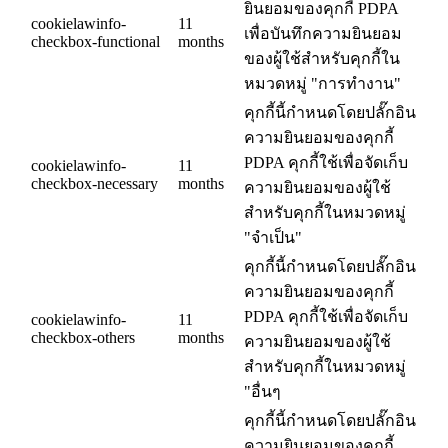
ยินยอมของคุกกี้ PDPA
cookielawinfo-
11
เพื่อบันทึกความยินยอม
checkbox-functional
months
ของผู้ใช้สำหรับคุกกี้ใน
หมวดหมู่ "การทำงาน"
คุกกี้นี้กำหนดโดยปลั๊กอิน
ความยินยอมของคุกกี้
PDPA คุกกี้ใช้เพื่อจัดเก็บ
cookielawinfo-
11
checkbox-necessary
months
ความยินยอมของผู้ใช้
สำหรับคุกกี้ในหมวดหมู่
"จำเป็น"
คุกกี้นี้กำหนดโดยปลั๊กอิน
ความยินยอมของคุกกี้
PDPA คุกกี้ใช้เพื่อจัดเก็บ
cookielawinfo-
11
checkbox-others
months
ความยินยอมของผู้ใช้
สำหรับคุกกี้ในหมวดหมู่
"อื่นๆ
คุกกี้นี้กำหนดโดยปลั๊กอิน
ความยินยอมของคุกกี้