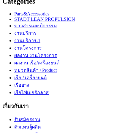
Categories
Parts&Accessories
STADT LEAN PROPULSION
ข่าวสารและกิจกรรม
งานบริการ
งานบริการ-1
งานโครงการ
ผลงาน งานโครงการ
ผลงาน เรือ/เครื่องยนต์
หมวดสินค้า / Product
เรือ / เครื่องยนต์
เรือยาง
เรือไฟเบอร์กลาส
เกี่ยวกับเรา
รับสมัครงาน
ตัวแทนผู้ผลิต