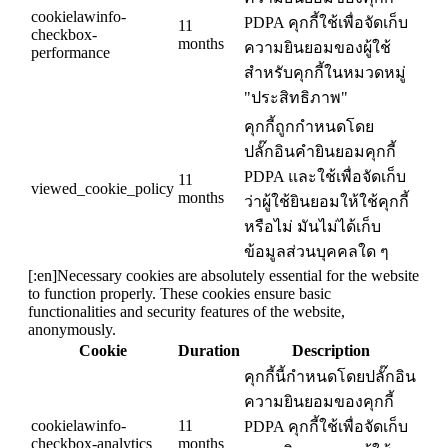
cookielawinfo-
PDPA คุกกี้ใช้เพื่อจัดเก็บ
11
checkbox-
months
ความยินยอมของผู้ใช้
performance
สำหรับคุกกี้ในหมวดหมู่
"ประสิทธิภาพ"
คุกกี้ถูกกำหนดโดย
ปลั๊กอินคำยินยอมคุกกี้
PDPA และใช้เพื่อจัดเก็บ
11
viewed_cookie_policy
months
ว่าผู้ใช้ยินยอมให้ใช้คุกกี้
หรือไม่ มันไม่ได้เก็บ
ข้อมูลส่วนบุคคลใด ๆ
[:en]Necessary cookies are absolutely essential for the website
to function properly. These cookies ensure basic
functionalities and security features of the website,
anonymously.
Cookie
Duration
Description
คุกกี้นี้กำหนดโดยปลั๊กอิน
ความยินยอมของคุกกี้
cookielawinfo-
11
PDPA คุกกี้ใช้เพื่อจัดเก็บ
checkbox-analytics
months