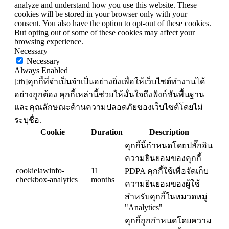
analyze and understand how you use this website. These
cookies will be stored in your browser only with your
consent. You also have the option to opt-out of these cookies.
But opting out of some of these cookies may affect your
browsing experience.
Necessary
Necessary
Always Enabled
[:th]คุกกี้ที่จำเป็นจำเป็นอย่างยิ่งเพื่อให้เว็บไซต์ทำงานได้
อย่างถูกต้อง คุกกี้เหล่านี้ช่วยให้มั่นใจถึงฟังก์ชันพื้นฐาน
และคุณลักษณะด้านความปลอดภัยของเว็บไซต์โดยไม่
ระบุชื่อ.
Cookie
Duration
Description
คุกกี้นี้กำหนดโดยปลั๊กอิน
ความยินยอมของคุกกี้
cookielawinfo-
11
PDPA คุกกี้ใช้เพื่อจัดเก็บ
checkbox-analytics
months
ความยินยอมของผู้ใช้
สำหรับคุกกี้ในหมวดหมู่
"Analytics"
คุกกี้ถูกกำหนดโดยความ