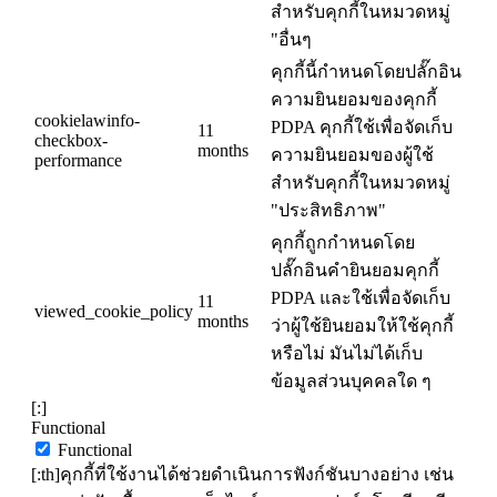
สำหรับคุกกี้ในหมวดหมู่
"อื่นๆ
คุกกี้นี้กำหนดโดยปลั๊กอิน
ความยินยอมของคุกกี้
cookielawinfo-
PDPA คุกกี้ใช้เพื่อจัดเก็บ
11
checkbox-
months
ความยินยอมของผู้ใช้
performance
สำหรับคุกกี้ในหมวดหมู่
"ประสิทธิภาพ"
คุกกี้ถูกกำหนดโดย
ปลั๊กอินคำยินยอมคุกกี้
PDPA และใช้เพื่อจัดเก็บ
11
viewed_cookie_policy
months
ว่าผู้ใช้ยินยอมให้ใช้คุกกี้
หรือไม่ มันไม่ได้เก็บ
ข้อมูลส่วนบุคคลใด ๆ
[:]
Functional
Functional
[:th]คุกกี้ที่ใช้งานได้ช่วยดำเนินการฟังก์ชันบางอย่าง เช่น