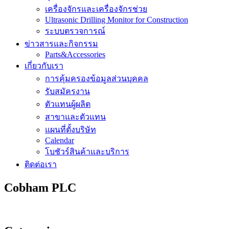
เครื่องจักรและเครื่องจักรช่วย
Ultrasonic Drilling Monitor for Construction
ระบบตรวจการณ์
ข่าวสารและกิจกรรม
Parts&Accessories
เกี่ยวกับเรา
การคุ้มครองข้อมูลส่วนบุคคล
รับสมัครงาน
ตัวแทนผู้ผลิต
สาขาและตัวแทน
แผนที่ตั้งบริษัท
Calendar
โบชัวร์สินค้าและบริการ
ติดต่อเรา
Cobham PLC