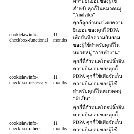
ความยินยอมของผู้ใช้
สำหรับคุกกี้ในหมวดหมู่
"Analytics"
คุกกี้ถูกกำหนดโดยความ
ยินยอมของคุกกี้ PDPA
cookielawinfo-
11
เพื่อบันทึกความยินยอม
checkbox-functional
months
ของผู้ใช้สำหรับคุกกี้ใน
หมวดหมู่ "การทำงาน"
คุกกี้นี้กำหนดโดยปลั๊กอิน
ความยินยอมของคุกกี้
PDPA คุกกี้ใช้เพื่อจัดเก็บ
cookielawinfo-
11
checkbox-necessary
months
ความยินยอมของผู้ใช้
สำหรับคุกกี้ในหมวดหมู่
"จำเป็น"
คุกกี้นี้กำหนดโดยปลั๊กอิน
ความยินยอมของคุกกี้
PDPA คุกกี้ใช้เพื่อจัดเก็บ
cookielawinfo-
11
checkbox-others
months
ความยินยอมของผู้ใช้