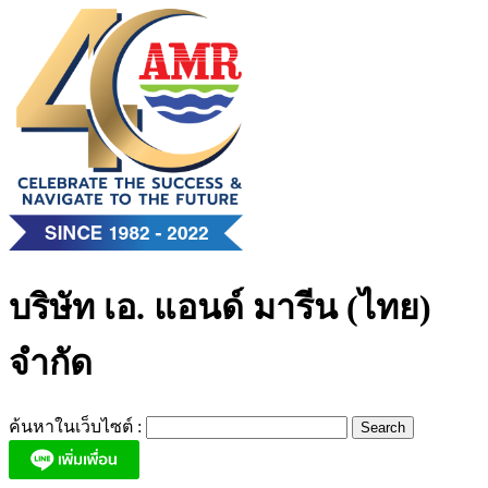
Skip
to
content
บริษัท เอ. แอนด์ มารีน (ไทย)
จำกัด
ค้นหาในเว็บไซต์ :