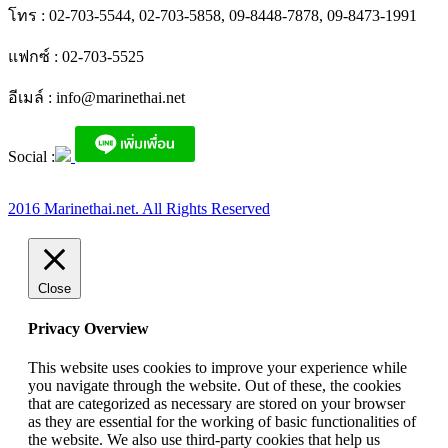
โทร : 02-703-5544, 02-703-5858, 09-8448-7878, 09-8473-1991
แฟกซ์ : 02-703-5525
อีเมล์ :
info@marinethai.net
Social :
2016 Marinethai.net. All Rights Reserved
Close
Privacy Overview
This website uses cookies to improve your experience while
you navigate through the website. Out of these, the cookies
that are categorized as necessary are stored on your browser
as they are essential for the working of basic functionalities of
the website. We also use third-party cookies that help us