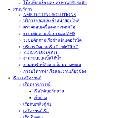
โป๊ะเทียบเรือ และ สะพานปรับระดับ
งานบริการ
AMR DIGITAL SOLUTIONS
บริการซ่อมและจำหน่ายอะไหล่
ตรวจสอบเครื่องคมนาคมเรือ
ระบบติดตามเรือประมง VMS
ระบบติดตามเรือผ่านอินเตอร์เน็ต
บริการติดตามเรือ PurpleTRAC
VDR/SVDR (APT)
งานระบบเคเบิ้ลใต้น้ำ
งานอนุรักษ์สิ่งแวดล้อมทางทะเล
การบริหารท่าเรือและงานเกี่ยวข้อง
เรือ / เครื่องยนต์
เรือตรวจการณ์
เรือไฟเบอร์กลาส
เรือยาง
เรือดับเพลิงกู้ภัย
เครื่องยนต์เรือ
เรือเก็บขยะ