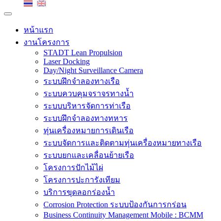
หน้าแรก
งานโครงการ
STADT Lean Propulsion
Laser Docking
Day/Night Surveillance Camera
ระบบฝึกจำลองทางเรือ
ระบบควบคุมจราจรทางน้ำ
ระบบบริหารจัดการท่าเรือ
ระบบฝึกจำลองทางทหาร
ทุ่นเครื่องหมายการเดินเรือ
ระบบจัดการและติดตามทุ่นเครื่องหมายทางเรือ
ระบบยกและเคลื่อนย้ายเรือ
โครงการปักไม้ไผ่
โครงการปะการังเทียม
บริการขุดลอกร่องน้ำ
Corrosion Protection ระบบป้องกันการกร่อน
Business Continuity Management Mobile : BCMM