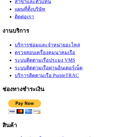
สาขาและตัวแทน
แผนที่ตั้งบริษัท
ติดต่อเรา
งานบริการ
บริการซ่อมและจำหน่ายอะไหล่
ตรวจสอบเครื่องคมนาคมเรือ
ระบบติดตามเรือประมง VMS
ระบบติดตามเรือผ่านอินเตอร์เน็ต
บริการติดตามเรือ PurpleTRAC
ช่องทางชำระเงิน
สินค้า