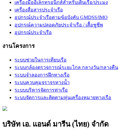
เครื่องมืออิเล็กทรอนิกส์สำหรับเดินเรือ/ประมง
เครื่องสื่อสารประจำเรือ
อุปกรณ์ประจำเรือตามข้อบังคับ GMDSS/IMO
อุปกรณ์ความปลอดภัยประจำเรือ / เสื้อชูชีพ
อุปกรณ์ประจำเรือ
งานโครงการ
ระบบช่วยในการเทียบเรือ
ระบบกล้องตรวจการณ์ระยะไกล กลางวัน/กลางคืน
ระบบจำลองการฝึกทางเรือ
ระบบควบคุมจราจรทางน้ำ
ระบบบริหารจัดการท่าเรือ
ระบบจัดการและติดตามทุ่นเครื่องหมายทางเรือ
บริษัท เอ. แอนด์ มารีน (ไทย) จำกัด