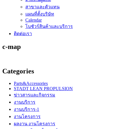
สาขาและตัวแทน
แผนที่ตั้งบริษัท
Calendar
โบชัวร์สินค้าและบริการ
ติดต่อเรา
c-map
Categories
Parts&Accessories
STADT LEAN PROPULSION
ข่าวสารและกิจกรรม
งานบริการ
งานบริการ-1
งานโครงการ
ผลงาน งานโครงการ