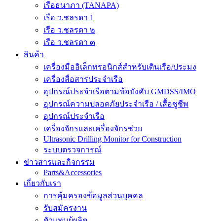
เรือธนาภา (TANAPA)
เรือ ว.ชลรดา 1
เรือ ว.ชลรดา ๒
เรือ ว.ชลรดา ๓
สินค้า
เครื่องมืออิเล็กทรอนิกส์สำหรับเดินเรือ/ประมง
เครื่องสื่อสารประจำเรือ
อุปกรณ์ประจำเรือตามข้อบังคับ GMDSS/IMO
อุปกรณ์ความปลอดภัยประจำเรือ / เสื้อชูชีพ
อุปกรณ์ประจำเรือ
เครื่องจักรและเครื่องจักรช่วย
Ultrasonic Drilling Monitor for Construction
ระบบตรวจการณ์
ข่าวสารและกิจกรรม
Parts&Accessories
เกี่ยวกับเรา
การคุ้มครองข้อมูลส่วนบุคคล
รับสมัครงาน
ตัวแทนผู้ผลิต