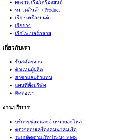
ผลงาน เรือ/เครื่องยนต์
หมวดสินค้า / Product
เรือ / เครื่องยนต์
เรือยาง
เรือไฟเบอร์กลาส
เกี่ยวกับเรา
รับสมัครงาน
ตัวแทนผู้ผลิต
สาขาและตัวแทน
แผนที่ตั้งบริษัท
ติดต่อเรา
งานบริการ
บริการซ่อมและจำหน่ายอะไหล่
ตรวจสอบเครื่องคมนาคมเรือ
ระบบติดตามเรือประมง VMS