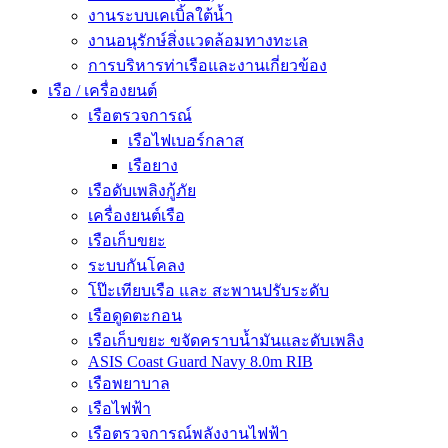
งานระบบเคเบิ้ลใต้น้ำ
งานอนุรักษ์สิ่งแวดล้อมทางทะเล
การบริหารท่าเรือและงานเกี่ยวข้อง
เรือ / เครื่องยนต์
เรือตรวจการณ์
เรือไฟเบอร์กลาส
เรือยาง
เรือดับเพลิงกู้ภัย
เครื่องยนต์เรือ
เรือเก็บขยะ
ระบบกันโคลง
โป๊ะเทียบเรือ และ สะพานปรับระดับ
เรือดูดตะกอน
เรือเก็บขยะ ขจัดคราบน้ำมันและดับเพลิง
ASIS Coast Guard Navy 8.0m RIB
เรือพยาบาล
เรือไฟฟ้า
เรือตรวจการณ์พลังงานไฟฟ้า