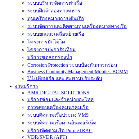
ระบบบริหารจัดการท่าเรือ
ระบบฝึกจำลองทางทหาร
ทุ่นเครื่องหมายการเดินเรือ
ระบบจัดการและติดตามทุ่นเครื่องหมายทางเรือ
ระบบยกและเคลื่อนย้ายเรือ
โครงการปักไม้ไผ่
โครงการปะการังเทียม
บริการขุดลอกร่องน้ำ
Corrosion Protection ระบบป้องกันการกร่อน
Business Continuity Management Mobile : BCMM
โป๊ะเทียบเรือ และ สะพานปรับระดับ
งานบริการ
AMR DIGITAL SOLUTIONS
บริการซ่อมและจำหน่ายอะไหล่
ตรวจสอบเครื่องคมนาคมเรือ
ระบบติดตามเรือประมง VMS
ระบบติดตามเรือผ่านอินเตอร์เน็ต
บริการติดตามเรือ PurpleTRAC
VDR/SVDR (APT)