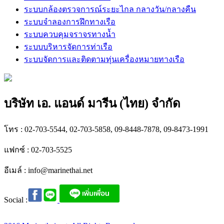
ระบบกล้องตรวจการณ์ระยะไกล กลางวัน/กลางคืน
ระบบจำลองการฝึกทางเรือ
ระบบควบคุมจราจรทางน้ำ
ระบบบริหารจัดการท่าเรือ
ระบบจัดการและติดตามทุ่นเครื่องหมายทางเรือ
บริษัท เอ. แอนด์ มารีน (ไทย) จำกัด
โทร : 02-703-5544, 02-703-5858, 09-8448-7878, 09-8473-1991
แฟกซ์ : 02-703-5525
อีเมล์ :
info@marinethai.net
Social :