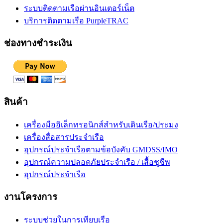
ระบบติดตามเรือผ่านอินเตอร์เน็ต
บริการติดตามเรือ PurpleTRAC
ช่องทางชำระเงิน
สินค้า
เครื่องมืออิเล็กทรอนิกส์สำหรับเดินเรือ/ประมง
เครื่องสื่อสารประจำเรือ
อุปกรณ์ประจำเรือตามข้อบังคับ GMDSS/IMO
อุปกรณ์ความปลอดภัยประจำเรือ / เสื้อชูชีพ
อุปกรณ์ประจำเรือ
งานโครงการ
ระบบช่วยในการเทียบเรือ