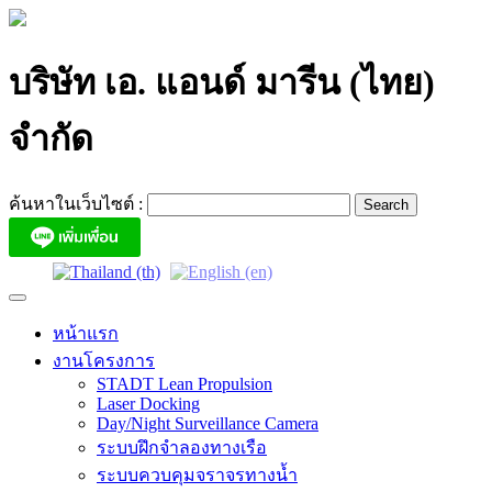
Skip
to
content
บริษัท เอ. แอนด์ มารีน (ไทย)
จำกัด
ค้นหาในเว็บไซต์ :
หน้าแรก
งานโครงการ
STADT Lean Propulsion
Laser Docking
Day/Night Surveillance Camera
ระบบฝึกจำลองทางเรือ
ระบบควบคุมจราจรทางน้ำ