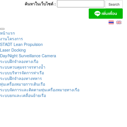
ค้นหาในเว็บไซต์ :
หน้าแรก
งานโครงการ
STADT Lean Propulsion
Laser Docking
Day/Night Surveillance Camera
ระบบฝึกจำลองทางเรือ
ระบบควบคุมจราจรทางน้ำ
ระบบบริหารจัดการท่าเรือ
ระบบฝึกจำลองทางทหาร
ทุ่นเครื่องหมายการเดินเรือ
ระบบจัดการและติดตามทุ่นเครื่องหมายทางเรือ
ระบบยกและเคลื่อนย้ายเรือ