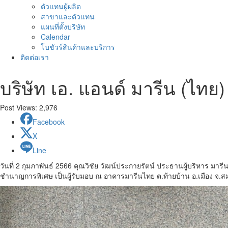
ตัวแทนผู้ผลิต
สาขาและตัวแทน
แผนที่ตั้งบริษัท
Calendar
โบชัวร์สินค้าและบริการ
ติดต่อเรา
บริษัท เอ. แอนด์ มารีน (ไท
Post Views:
2,976
Facebook
X
Line
วันที่ 2 กุมภาพันธ์ 2566 คุณวิชัย วัฒน์ประกายรัตน์ ประธานผู้บริหาร มาร
ชำนาญการพิเศษ เป็นผู้รับมอบ ณ อาคารมารีนไทย ต.ท้ายบ้าน อ.เมือง จ.