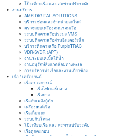
โป๊ะเทียบเรือ และ สะพานปรับระดับ
งานบริการ
AMR DIGITAL SOLUTIONS
บริการซ่อมและจำหน่ายอะไหล่
ตรวจสอบเครื่องคมนาคมเรือ
ระบบติดตามเรือประมง VMS
ระบบติดตามเรือผ่านอินเตอร์เน็ต
บริการติดตามเรือ PurpleTRAC
VDR/SVDR (APT)
งานระบบเคเบิ้ลใต้น้ำ
งานอนุรักษ์สิ่งแวดล้อมทางทะเล
การบริหารท่าเรือและงานเกี่ยวข้อง
เรือ / เครื่องยนต์
เรือตรวจการณ์
เรือไฟเบอร์กลาส
เรือยาง
เรือดับเพลิงกู้ภัย
เครื่องยนต์เรือ
เรือเก็บขยะ
ระบบกันโคลง
โป๊ะเทียบเรือ และ สะพานปรับระดับ
เรือดูดตะกอน