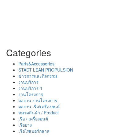
Categories
Parts&Accessories
STADT LEAN PROPULSION
ข่าวสารและกิจกรรม
งานบริการ
งานบริการ-1
งานโครงการ
ผลงาน งานโครงการ
ผลงาน เรือ/เครื่องยนต์
หมวดสินค้า / Product
เรือ / เครื่องยนต์
เรือยาง
เรือไฟเบอร์กลาส