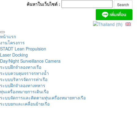
ค้นหาในเว็บไซต์ :
หน้าแรก
งานโครงการ
STADT Lean Propulsion
Laser Docking
Day/Night Surveillance Camera
ระบบฝึกจำลองทางเรือ
ระบบควบคุมจราจรทางน้ำ
ระบบบริหารจัดการท่าเรือ
ระบบฝึกจำลองทางทหาร
ทุ่นเครื่องหมายการเดินเรือ
ระบบจัดการและติดตามทุ่นเครื่องหมายทางเรือ
ระบบยกและเคลื่อนย้ายเรือ