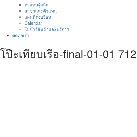
ตัวแทนผู้ผลิต
สาขาและตัวแทน
แผนที่ตั้งบริษัท
Calendar
โบชัวร์สินค้าและบริการ
ติดต่อเรา
โป๊ะเทียบเรือ-final-01-01 712