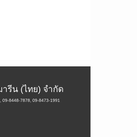
มารีน (ไทย) จำกัด
8, 09-8448-7878, 09-8473-1991