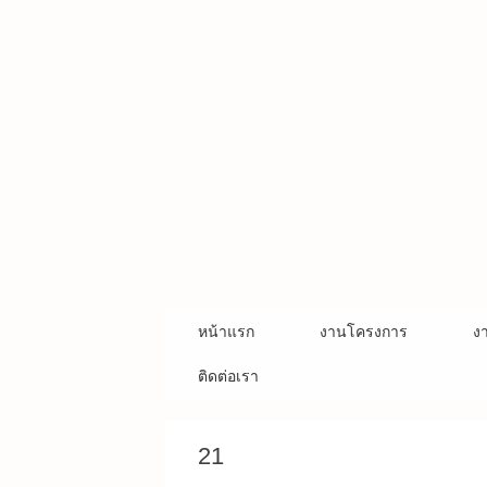
Skip
to
content
หน้าแรก
งานโครงการ
ง
ติดต่อเรา
21