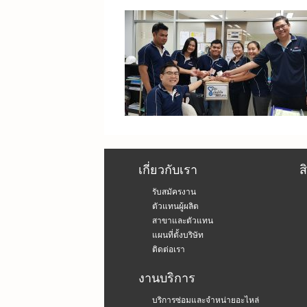
เกี่ยวกับเรา
ส
รับสมัครงาน
ตัวแทนผู้ผลิต
สาขาและตัวแทน
แผนที่ตั้งบริษัท
ติดต่อเรา
งานบริการ
บริการซ่อมและจำหน่ายอะไหล่