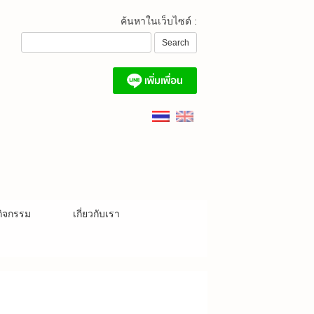
ค้นหาในเว็บไซต์ :
ิจกรรม
เกี่ยวกับเรา