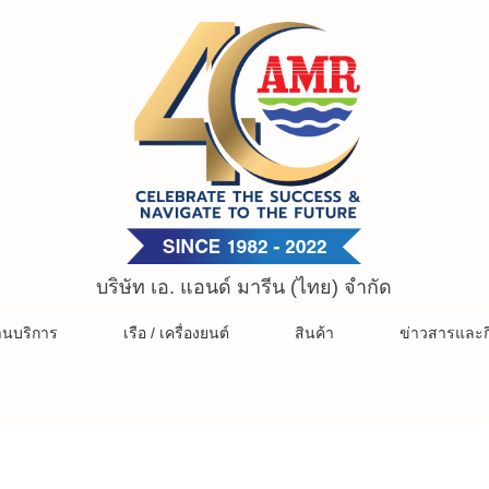
บริษัท เอ. แอนด์ มารีน (ไทย) จำกัด
านบริการ
เรือ / เครื่องยนต์
สินค้า
ข่าวสารและก