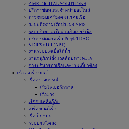
AMR DIGITAL SOLUTIONS
บริการซ่อมและจำหน่ายอะไหล่
ตรวจสอบเครื่องคมนาคมเรือ
ระบบติดตามเรือประมง VMS
ระบบติดตามเรือผ่านอินเตอร์เน็ต
บริการติดตามเรือ PurpleTRAC
VDR/SVDR (APT)
งานระบบเคเบิ้ลใต้น้ำ
งานอนุรักษ์สิ่งแวดล้อมทางทะเล
การบริหารท่าเรือและงานเกี่ยวข้อง
เรือ / เครื่องยนต์
เรือตรวจการณ์
เรือไฟเบอร์กลาส
เรือยาง
เรือดับเพลิงกู้ภัย
เครื่องยนต์เรือ
เรือเก็บขยะ
ระบบกันโคลง