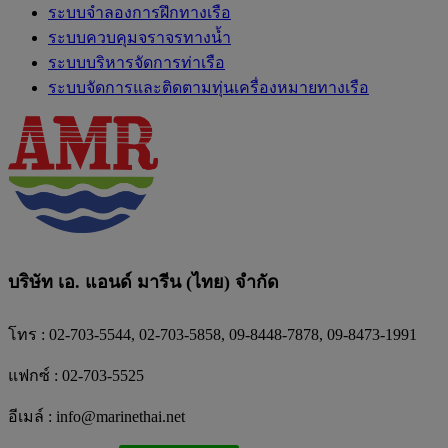
ระบบจำลองการฝึกทางเรือ
ระบบควบคุมจราจรทางน้ำ
ระบบบริหารจัดการท่าเรือ
ระบบจัดการและติดตามทุ่นเครื่องหมายทางเรือ
บริษัท เอ. แอนด์ มารีน (ไทย) จำกัด
โทร : 02-703-5544, 02-703-5858, 09-8448-7878, 09-8473-1991
แฟกซ์ : 02-703-5525
อีเมล์ :
info@marinethai.net