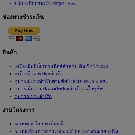
บริการติดตามเรือ PurpleTRAC
ช่องทางชำระเงิน
สินค้า
เครื่องมืออิเล็กทรอนิกส์สำหรับเดินเรือ/ประมง
เครื่องสื่อสารประจำเรือ
อุปกรณ์ประจำเรือตามข้อบังคับ GMDSS/IMO
อุปกรณ์ความปลอดภัยประจำเรือ / เสื้อชูชีพ
อุปกรณ์ประจำเรือ
งานโครงการ
ระบบช่วยในการเทียบเรือ
ระบบกล้องตรวจการณ์ระยะไกล กลางวัน/กลางคืน