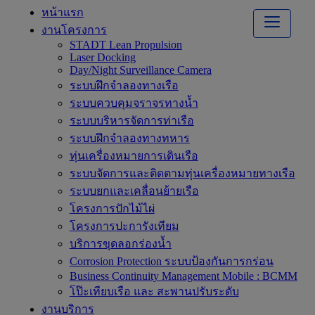
หน้าแรก
งานโครงการ
STADT Lean Propulsion
Laser Docking
Day/Night Surveillance Camera
ระบบฝึกจำลองทางเรือ
ระบบควบคุมจราจรทางน้ำ
ระบบบริหารจัดการท่าเรือ
ระบบฝึกจำลองทางทหาร
ทุ่นเครื่องหมายการเดินเรือ
ระบบจัดการและติดตามทุ่นเครื่องหมายทางเรือ
ระบบยกและเคลื่อนย้ายเรือ
โครงการปักไม้ไผ่
โครงการปะการังเทียม
บริการขุดลอกร่องน้ำ
Corrosion Protection ระบบป้องกันการกร่อน
Business Continuity Management Mobile : BCMM
โป๊ะเทียบเรือ และ สะพานปรับระดับ
งานบริการ