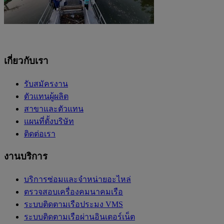
เกี่ยวกับเรา
รับสมัครงาน
ตัวแทนผู้ผลิต
สาขาและตัวแทน
แผนที่ตั้งบริษัท
ติดต่อเรา
งานบริการ
บริการซ่อมและจำหน่ายอะไหล่
ตรวจสอบเครื่องคมนาคมเรือ
ระบบติดตามเรือประมง VMS
ระบบติดตามเรือผ่านอินเตอร์เน็ต