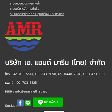
ระบบควบคุมจราจรทางน้ำ
ระบบบริหารจัดการท่าเรือ
ระบบจัดการและติดตามทุ่นเครื่องหมายทางเรือ
บริษัท เอ. แอนด์ มารีน (ไทย) จำกัด
โทร : 02-703-5544, 02-703-5858, 09-8448-7878, 09-8473-1991
แฟกซ์ : 02-703-5525
อีเมล์ :
info@marinethai.net
Social :