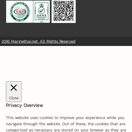
2016 Marinethai.net. All Rights Reserved
Close
Privacy Overview
This website uses cookies to improve your experience while you
navigate through the website. Out of these, the cookies that are
categorized as necessary are stored on your browser as they are