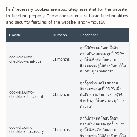
[:en]Necessary cookies are absolutely essential for the website
to function properly. These cookies ensure basic functionalities
and security features of the website, anonymously.
Cookie
Duration
Description
คุกกี้นี้กำหนดโดยปลั๊กอิน
ความยินยอมของคุกกี้ PDPA
cookielawinfo-
11 months
คุกกี้ใช้เพื่อจัดเก็บความ
checkbox-analytics
ยินยอมของผู้ใช้สำหรับคุกกี้ใน
หมวดหมู่ "Analytics"
คุกกี้ถูกกำหนดโดยความ
ยินยอมของคุกกี้ PDPA เพื่อ
cookielawinfo-
11 months
บันทึกความยินยอมของผู้ใช้
checkbox-functional
สำหรับคุกกี้ในหมวดหมู่ "การ
ทำงาน"
คุกกี้นี้กำหนดโดยปลั๊กอิน
ความยินยอมของคุกกี้ PDPA
cookielawinfo-
11 months
คุกกี้ใช้เพื่อจัดเก็บความ
checkbox-necessary
ยินยอมของผู้ใช้สำหรับคุกกี้ใน