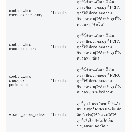
คุกกี้นี้กำหนดโดยปลั๊กอิน
ความยินยอมของคุกกี้ PDPA
cookielawinfo-
11 months
คุกกี้ใช้เพื่อจัดเก็บความ
checkbox-necessary
ยินยอมของผู้ใช้สำหรับคุกกี้ใน
หมวดหมู่ "จำเป็น"
คุกกี้นี้กำหนดโดยปลั๊กอิน
ความยินยอมของคุกกี้ PDPA
cookielawinfo-
11 months
คุกกี้ใช้เพื่อจัดเก็บความ
checkbox-others
ยินยอมของผู้ใช้สำหรับคุกกี้ใน
หมวดหมู่ "อื่นๆ
คุกกี้นี้กำหนดโดยปลั๊กอิน
ความยินยอมของคุกกี้ PDPA
cookielawinfo-
checkbox-
11 months
คุกกี้ใช้เพื่อจัดเก็บความ
performance
ยินยอมของผู้ใช้สำหรับคุกกี้ใน
หมวดหมู่ "ประสิทธิภาพ"
คุกกี้ถูกกำหนดโดยปลั๊กอินคำ
ยินยอมคุกกี้ PDPA และใช้เพื่อ
viewed_cookie_policy
11 months
จัดเก็บว่าผู้ใช้ยินยอมให้ใช้
คุกกี้หรือไม่ มันไม่ได้เก็บ
ข้อมูลส่วนบุคคลใด ๆ