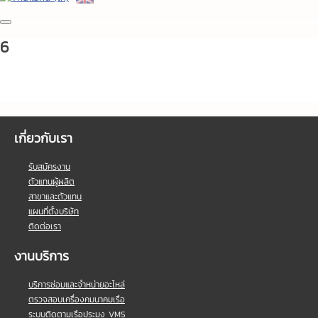
6
เกี่ยวกับเรา
รับสมัครงาน
ตัวแทนผู้ผลิต
สาขาและตัวแทน
แผนที่ตั้งบริษัท
ติดต่อเรา
งานบริการ
บริการซ่อมและจำหน่ายอะไหล่
ตรวจสอบเครื่องคมนาคมเรือ
ระบบติดตามเรือประมง VMS