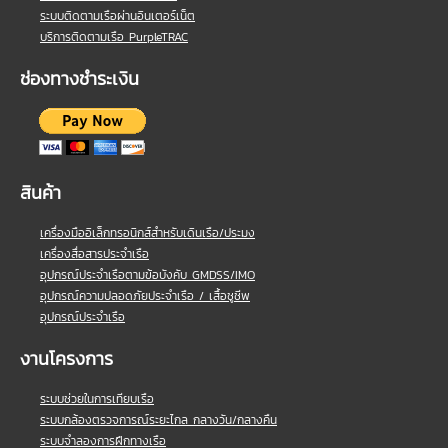
ระบบติดตามเรือผ่านอินเตอร์เน็ต
บริการติดตามเรือ PurpleTRAC
ช่องทางชำระเงิน
สินค้า
เครื่องมืออิเล็กทรอนิกส์สำหรับเดินเรือ/ประมง
เครื่องสื่อสารประจำเรือ
อุปกรณ์ประจำเรือตามข้อบังคับ GMDSS/IMO
อุปกรณ์ความปลอดภัยประจำเรือ / เสื้อชูชีพ
อุปกรณ์ประจำเรือ
งานโครงการ
ระบบช่วยในการเทียบเรือ
ระบบกล้องตรวจการณ์ระยะไกล กลางวัน/กลางคืน
ระบบจำลองการฝึกทางเรือ