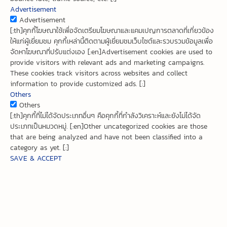
Advertisement
Advertisement
[:th]คุกกี้โฆษณาใช้เพื่อจัดเตรียมโฆษณาและแคมเปญการตลาดที่เกี่ยวข้อง
ให้แก่ผู้เยี่ยมชม คุกกี้เหล่านี้ติดตามผู้เยี่ยมชมเว็บไซต์และรวบรวมข้อมูลเพื่อ
จัดหาโฆษณาที่ปรับแต่งเอง [:en]Advertisement cookies are used to
provide visitors with relevant ads and marketing campaigns.
These cookies track visitors across websites and collect
information to provide customized ads. [:]
Others
Others
[:th]คุกกี้ที่ไม่ได้จัดประเภทอื่นๆ คือคุกกี้ที่กำลังวิเคราะห์และยังไม่ได้จัด
ประเภทเป็นหมวดหมู่. [:en]Other uncategorized cookies are those
that are being analyzed and have not been classified into a
category as yet. [:]
SAVE & ACCEPT