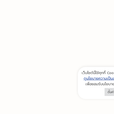
เว็บไซต์นี้ใช้คุกกี้ 
ดูนโยบายความเป็นส่ว
เพื่อยอมรับนโยบา
ตั้งค่