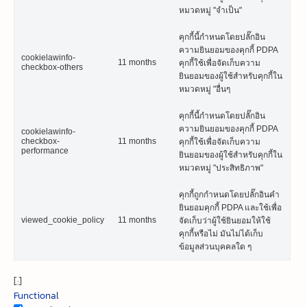
หมวดหมู่ "จำเป็น"
คุกกี้นี้กำหนดโดยปลั๊กอิน
ความยินยอมของคุกกี้ PDPA
cookielawinfo-
11 months
คุกกี้ใช้เพื่อจัดเก็บความ
checkbox-others
ยินยอมของผู้ใช้สำหรับคุกกี้ใน
หมวดหมู่ "อื่นๆ
คุกกี้นี้กำหนดโดยปลั๊กอิน
ความยินยอมของคุกกี้ PDPA
cookielawinfo-
checkbox-
11 months
คุกกี้ใช้เพื่อจัดเก็บความ
performance
ยินยอมของผู้ใช้สำหรับคุกกี้ใน
หมวดหมู่ "ประสิทธิภาพ"
คุกกี้ถูกกำหนดโดยปลั๊กอินคำ
ยินยอมคุกกี้ PDPA และใช้เพื่อ
viewed_cookie_policy
11 months
จัดเก็บว่าผู้ใช้ยินยอมให้ใช้
คุกกี้หรือไม่ มันไม่ได้เก็บ
ข้อมูลส่วนบุคคลใด ๆ
[:]
Functional