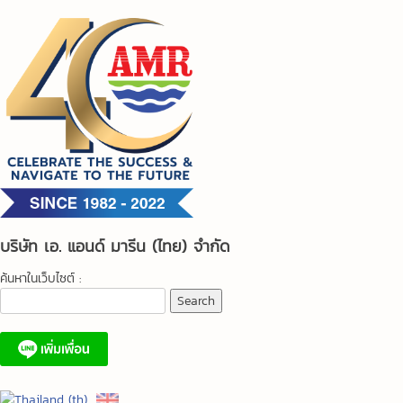
Skip
to
content
บริษัท เอ. แอนด์ มารีน (ไทย) จำกัด
ค้นหาในเว็บไซต์ :