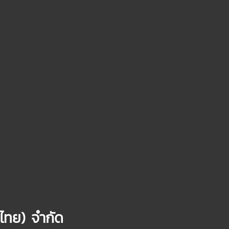
(ไทย) จำกัด