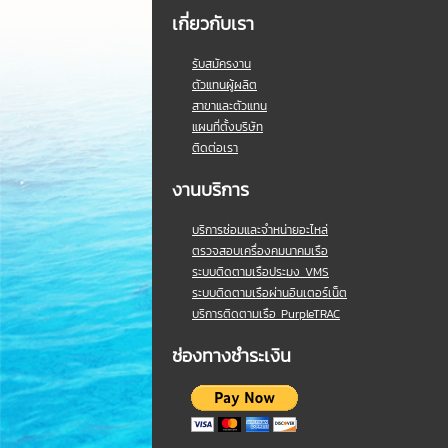
เกี่ยวกับเรา
รับสมัครงาน
ตัวแทนผู้ผลิต
สาขาและตัวแทน
แผนที่ตั้งบริษัท
ติดต่อเรา
งานบริการ
บริการซ่อมและจำหน่ายอะไหล่
ตรวจสอบเครื่องคมนาคมเรือ
ระบบติดตามเรือประมง VMS
ระบบติดตามเรือผ่านอินเตอร์เน็ต
บริการติดตามเรือ PurpleTRAC
ช่องทางชำระเงิน