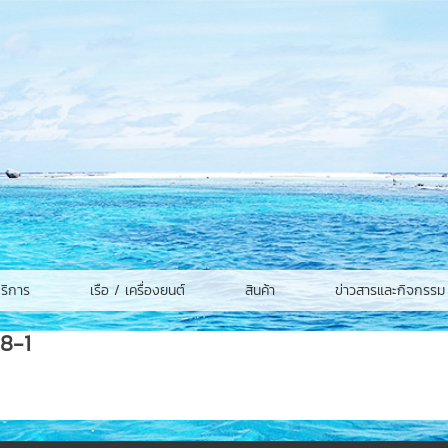
ริการ
เรือ / เครื่องยนต์
สินค้า
ข่าวสารและกิจกรรม
8-1