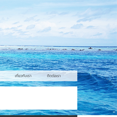
เกี่ยวกับเรา
ติดต่อเรา