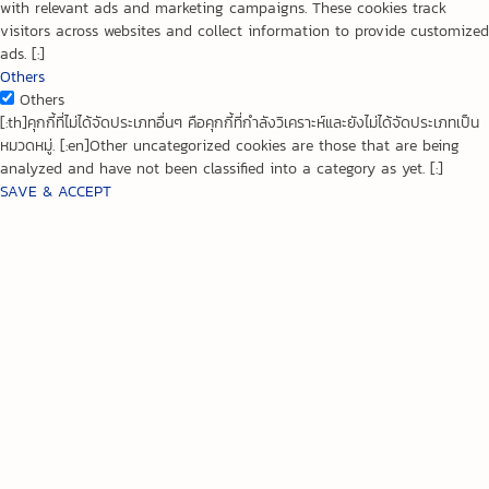
with relevant ads and marketing campaigns. These cookies track
visitors across websites and collect information to provide customized
ads. [:]
Others
Others
[:th]คุกกี้ที่ไม่ได้จัดประเภทอื่นๆ คือคุกกี้ที่กำลังวิเคราะห์และยังไม่ได้จัดประเภทเป็น
หมวดหมู่. [:en]Other uncategorized cookies are those that are being
analyzed and have not been classified into a category as yet. [:]
SAVE & ACCEPT