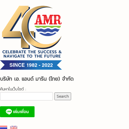
Skip
to
content
บริษัท เอ. แอนด์ มารีน (ไทย) จำกัด
ค้นหาในเว็บไซต์ :