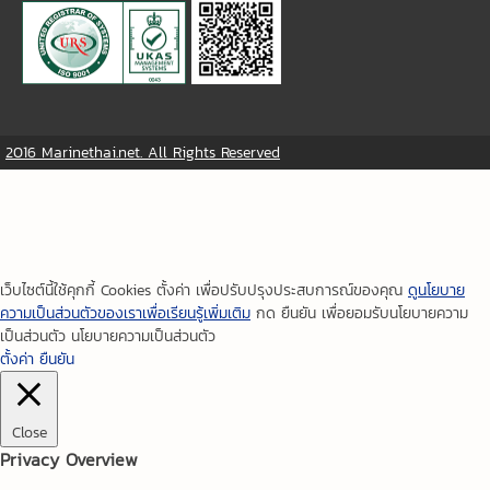
2016 Marinethai.net. All Rights Reserved
เว็บไซต์นี้ใช้คุกกี้ Cookies ตั้งค่า เพื่อปรับปรุงประสบการณ์ของคุณ
ดูนโยบาย
ความเป็นส่วนตัวของเราเพื่อเรียนรู้เพิ่มเติม
กด ยืนยัน เพื่อยอมรับนโยบายความ
เป็นส่วนตัว นโยบายความเป็นส่วนตัว
ตั้งค่า
ยืนยัน
Close
Privacy Overview