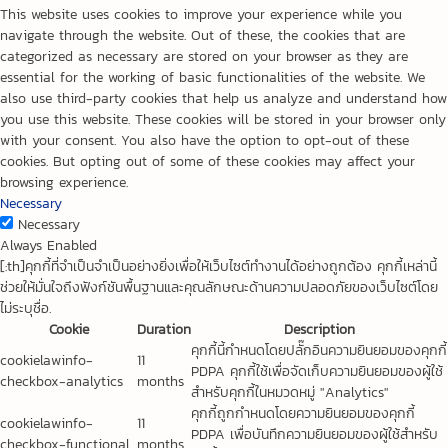
This website uses cookies to improve your experience while you
navigate through the website. Out of these, the cookies that are
categorized as necessary are stored on your browser as they are
essential for the working of basic functionalities of the website. We
also use third-party cookies that help us analyze and understand how
you use this website. These cookies will be stored in your browser only
with your consent. You also have the option to opt-out of these
cookies. But opting out of some of these cookies may affect your
browsing experience.
Necessary
Necessary
Always Enabled
[:th]คุกกี้ที่จำเป็นจำเป็นอย่างยิ่งเพื่อให้เว็บไซต์ทำงานได้อย่างถูกต้อง คุกกี้เหล่านี้
ช่วยให้มั่นใจถึงฟังก์ชันพื้นฐานและคุณลักษณะด้านความปลอดภัยของเว็บไซต์โดย
ไม่ระบุชื่อ.
Cookie
Duration
Description
คุกกี้นี้กำหนดโดยปลั๊กอินความยินยอมของคุกกี้
cookielawinfo-
11
PDPA คุกกี้ใช้เพื่อจัดเก็บความยินยอมของผู้ใช้
checkbox-analytics
months
สำหรับคุกกี้ในหมวดหมู่ "Analytics"
คุกกี้ถูกกำหนดโดยความยินยอมของคุกกี้
cookielawinfo-
11
PDPA เพื่อบันทึกความยินยอมของผู้ใช้สำหรับ
checkbox-functional
months