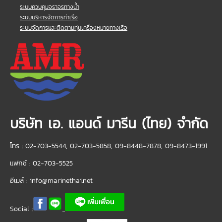
ระบบควบคุมจราจรทางน้ำ
ระบบบริหารจัดการท่าเรือ
ระบบจัดการและติดตามทุ่นเครื่องหมายทางเรือ
บริษัท เอ. แอนด์ มารีน (ไทย) จำกัด
โทร : 02-703-5544, 02-703-5858, 09-8448-7878, 09-8473-1991
แฟกซ์ : 02-703-5525
อีเมล์ :
info@marinethai.net
Social :