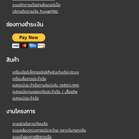
ระบบติดตามเรือผ่านอินเตอร์เน็ต
บริการติดตามเรือ PurpleTRAC
ช่องทางชำระเงิน
สินค้า
เครื่องมืออิเล็กทรอนิกส์สำหรับเดินเรือ/ประมง
เครื่องสื่อสารประจำเรือ
อุปกรณ์ประจำเรือตามข้อบังคับ GMDSS/IMO
อุปกรณ์ความปลอดภัยประจำเรือ / เสื้อชูชีพ
อุปกรณ์ประจำเรือ
งานโครงการ
ระบบช่วยในการเทียบเรือ
ระบบกล้องตรวจการณ์ระยะไกล กลางวัน/กลางคืน
ระบบจำลองการฝึกทางเรือ