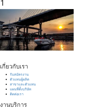
1
เกี่ยวกับเรา
รับสมัครงาน
ตัวแทนผู้ผลิต
สาขาและตัวแทน
แผนที่ตั้งบริษัท
ติดต่อเรา
งานบริการ