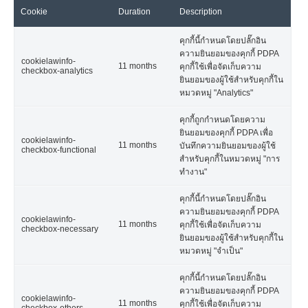
Cookie
Duration
Description
คุกกี้นี้กำหนดโดยปลั๊กอิน
ความยินยอมของคุกกี้ PDPA
cookielawinfo-
11 months
คุกกี้ใช้เพื่อจัดเก็บความ
checkbox-analytics
ยินยอมของผู้ใช้สำหรับคุกกี้ใน
หมวดหมู่ "Analytics"
คุกกี้ถูกกำหนดโดยความ
ยินยอมของคุกกี้ PDPA เพื่อ
cookielawinfo-
11 months
บันทึกความยินยอมของผู้ใช้
checkbox-functional
สำหรับคุกกี้ในหมวดหมู่ "การ
ทำงาน"
คุกกี้นี้กำหนดโดยปลั๊กอิน
ความยินยอมของคุกกี้ PDPA
cookielawinfo-
11 months
คุกกี้ใช้เพื่อจัดเก็บความ
checkbox-necessary
ยินยอมของผู้ใช้สำหรับคุกกี้ใน
หมวดหมู่ "จำเป็น"
คุกกี้นี้กำหนดโดยปลั๊กอิน
ความยินยอมของคุกกี้ PDPA
cookielawinfo-
11 months
คุกกี้ใช้เพื่อจัดเก็บความ