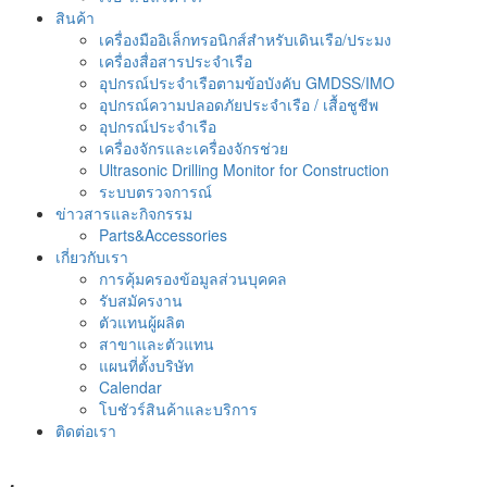
สินค้า
เครื่องมืออิเล็กทรอนิกส์สำหรับเดินเรือ/ประมง
เครื่องสื่อสารประจำเรือ
อุปกรณ์ประจำเรือตามข้อบังคับ GMDSS/IMO
อุปกรณ์ความปลอดภัยประจำเรือ / เสื้อชูชีพ
อุปกรณ์ประจำเรือ
เครื่องจักรและเครื่องจักรช่วย
Ultrasonic Drilling Monitor for Construction
ระบบตรวจการณ์
ข่าวสารและกิจกรรม
Parts&Accessories
เกี่ยวกับเรา
การคุ้มครองข้อมูลส่วนบุคคล
รับสมัครงาน
ตัวแทนผู้ผลิต
สาขาและตัวแทน
แผนที่ตั้งบริษัท
Calendar
โบชัวร์สินค้าและบริการ
ติดต่อเรา