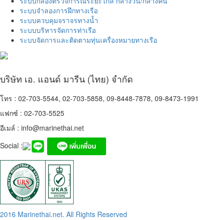
ระบบกล้องตรวจการณ์ระยะไกล กลางวัน/กลางคืน
ระบบจำลองการฝึกทางเรือ
ระบบควบคุมจราจรทางน้ำ
ระบบบริหารจัดการท่าเรือ
ระบบจัดการและติดตามทุ่นเครื่องหมายทางเรือ
บริษัท เอ. แอนด์ มารีน (ไทย) จำกัด
โทร : 02-703-5544, 02-703-5858, 09-8448-7878, 09-8473-1991
แฟกซ์ : 02-703-5525
อีเมล์ :
info@marinethai.net
Social :
2016 Marinethai.net. All Rights Reserved