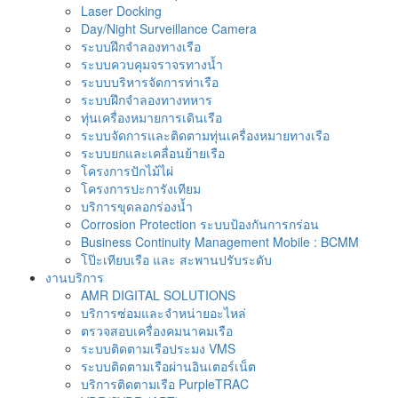
Laser Docking
Day/Night Surveillance Camera
ระบบฝึกจำลองทางเรือ
ระบบควบคุมจราจรทางน้ำ
ระบบบริหารจัดการท่าเรือ
ระบบฝึกจำลองทางทหาร
ทุ่นเครื่องหมายการเดินเรือ
ระบบจัดการและติดตามทุ่นเครื่องหมายทางเรือ
ระบบยกและเคลื่อนย้ายเรือ
โครงการปักไม้ไผ่
โครงการปะการังเทียม
บริการขุดลอกร่องน้ำ
Corrosion Protection ระบบป้องกันการกร่อน
Business Continuity Management Mobile : BCMM
โป๊ะเทียบเรือ และ สะพานปรับระดับ
งานบริการ
AMR DIGITAL SOLUTIONS
บริการซ่อมและจำหน่ายอะไหล่
ตรวจสอบเครื่องคมนาคมเรือ
ระบบติดตามเรือประมง VMS
ระบบติดตามเรือผ่านอินเตอร์เน็ต
บริการติดตามเรือ PurpleTRAC