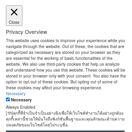
Close
Privacy Overview
This website uses cookies to improve your experience while you
navigate through the website. Out of these, the cookies that are
categorized as necessary are stored on your browser as they
are essential for the working of basic functionalities of the
website. We also use third-party cookies that help us analyze
and understand how you use this website. These cookies will be
stored in your browser only with your consent. You also have the
option to opt-out of these cookies. But opting out of some of
these cookies may affect your browsing experience.
Necessary
Necessary
Always Enabled
[:th]คุกกี้ที่จำเป็นจำเป็นอย่างยิ่งเพื่อให้เว็บไซต์ทำงานได้อย่างถูกต้อง
คุกกี้เหล่านี้ช่วยให้มั่นใจถึงฟังก์ชันพื้นฐานและคุณลักษณะด้านความ
ปลอดภัยของเว็บไซต์โดยไม่ระบุชื่อ.