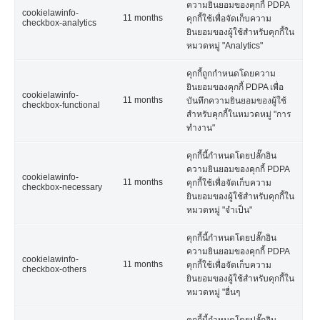
ความยินยอมของคุกกี้ PDPA
cookielawinfo-
11 months
คุกกี้ใช้เพื่อจัดเก็บความ
checkbox-analytics
ยินยอมของผู้ใช้สำหรับคุกกี้ใน
หมวดหมู่ "Analytics"
คุกกี้ถูกกำหนดโดยความ
ยินยอมของคุกกี้ PDPA เพื่อ
cookielawinfo-
11 months
บันทึกความยินยอมของผู้ใช้
checkbox-functional
สำหรับคุกกี้ในหมวดหมู่ "การ
ทำงาน"
คุกกี้นี้กำหนดโดยปลั๊กอิน
ความยินยอมของคุกกี้ PDPA
cookielawinfo-
11 months
คุกกี้ใช้เพื่อจัดเก็บความ
checkbox-necessary
ยินยอมของผู้ใช้สำหรับคุกกี้ใน
หมวดหมู่ "จำเป็น"
คุกกี้นี้กำหนดโดยปลั๊กอิน
ความยินยอมของคุกกี้ PDPA
cookielawinfo-
11 months
คุกกี้ใช้เพื่อจัดเก็บความ
checkbox-others
ยินยอมของผู้ใช้สำหรับคุกกี้ใน
หมวดหมู่ "อื่นๆ