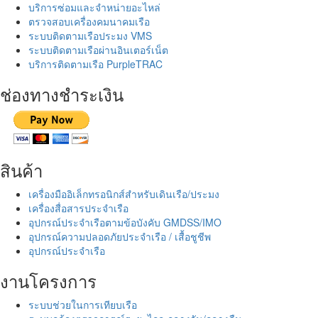
บริการซ่อมและจำหน่ายอะไหล่
ตรวจสอบเครื่องคมนาคมเรือ
ระบบติดตามเรือประมง VMS
ระบบติดตามเรือผ่านอินเตอร์เน็ต
บริการติดตามเรือ PurpleTRAC
ช่องทางชำระเงิน
สินค้า
เครื่องมืออิเล็กทรอนิกส์สำหรับเดินเรือ/ประมง
เครื่องสื่อสารประจำเรือ
อุปกรณ์ประจำเรือตามข้อบังคับ GMDSS/IMO
อุปกรณ์ความปลอดภัยประจำเรือ / เสื้อชูชีพ
อุปกรณ์ประจำเรือ
งานโครงการ
ระบบช่วยในการเทียบเรือ