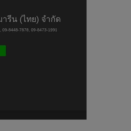
มารีน (ไทย) จำกัด
8, 09-8448-7878, 09-8473-1991