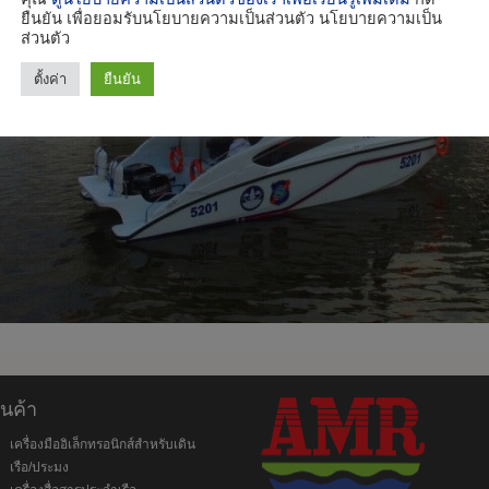
ยืนยัน เพื่อยอมรับนโยบายความเป็นส่วนตัว นโยบายความเป็น
ส่วนตัว
ตั้งค่า
ยืนยัน
ินค้า
เครื่องมืออิเล็กทรอนิกส์สำหรับเดิน
เรือ/ประมง