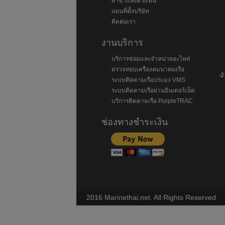
สาขาและตัวแทน
แผนที่ตั้งบริษัท
ติดต่อเรา
งานบริการ
บริการซ่อมและจำหน่ายอะไหล่
ตรวจสอบเครื่องคมนาคมเรือ
ง
ระบบติดตามเรือประมง VMS
ระบบติดตามเรือผ่านอินเตอร์เน็ต
บริการติดตามเรือ PurpleTRAC
ช่องทางชำระเงิน
2016 Marinethai.net. All Rights Reserved