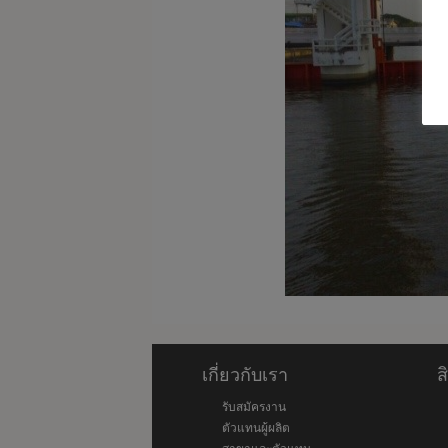
เกี่ยวกับเรา
ส
รับสมัครงาน
ตัวแทนผู้ผลิต