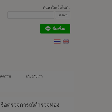
ค้นหาในเว็บไซต์ :
ิจกรรม
เกี่ยวกับเรา
ให้เรือตรวจการณ์ตำรวจท่อง