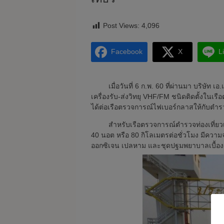
Post Views:
4,096
Facebook
X
L
เมื่อวันที่ 6 ก.พ. 60 ที่ผ่านมา บริษัท 
เครื่องรับ-ส่งวิทยุ VHF/FM ชนิดติดตั้งในเรื
ได้ต่อเรือตรวจการณ์ไฟเบอร์กลาสให้กับตำรว
สำหรับเรือตรวจการณ์ตำรวจท่องเที่ยว
40 นอต หรือ 80 กิโลเมตรต่อชั่วโมง มีความจ
ออกซิเจน เปลหาม และชุดปฐมพยาบาลเบื้องต้น