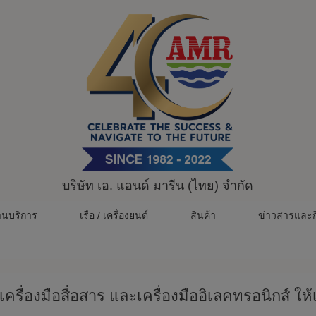
บริษัท เอ. แอนด์ มารีน (ไทย) จำกัด
านบริการ
เรือ / เครื่องยนต์
สินค้า
ข่าวสารและก
เครื่องมือสื่อสาร และเครื่องมืออิเลคทรอนิกส์ 