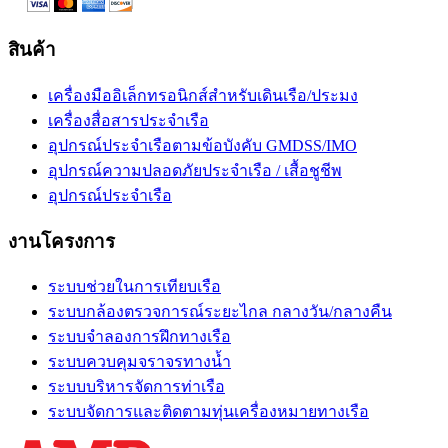
สินค้า
เครื่องมืออิเล็กทรอนิกส์สำหรับเดินเรือ/ประมง
เครื่องสื่อสารประจำเรือ
อุปกรณ์ประจำเรือตามข้อบังคับ GMDSS/IMO
อุปกรณ์ความปลอดภัยประจำเรือ / เสื้อชูชีพ
อุปกรณ์ประจำเรือ
งานโครงการ
ระบบช่วยในการเทียบเรือ
ระบบกล้องตรวจการณ์ระยะไกล กลางวัน/กลางคืน
ระบบจำลองการฝึกทางเรือ
ระบบควบคุมจราจรทางน้ำ
ระบบบริหารจัดการท่าเรือ
ระบบจัดการและติดตามทุ่นเครื่องหมายทางเรือ