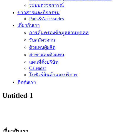
ระบบตรวจการณ์
ข่าวสารและกิจกรรม
Parts&Accessories
เกี่ยวกับเรา
การคุ้มครองข้อมูลส่วนบุคคล
รับสมัครงาน
ตัวแทนผู้ผลิต
สาขาและตัวแทน
แผนที่ตั้งบริษัท
Calendar
โบชัวร์สินค้าและบริการ
ติดต่อเรา
Untitled-1
เกี่ยวกับเรา