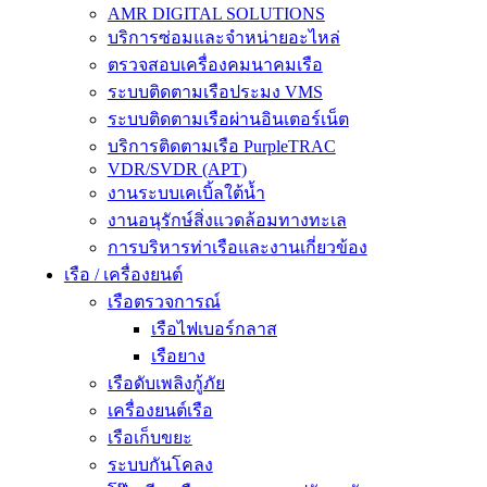
AMR DIGITAL SOLUTIONS
บริการซ่อมและจำหน่ายอะไหล่
ตรวจสอบเครื่องคมนาคมเรือ
ระบบติดตามเรือประมง VMS
ระบบติดตามเรือผ่านอินเตอร์เน็ต
บริการติดตามเรือ PurpleTRAC
VDR/SVDR (APT)
งานระบบเคเบิ้ลใต้น้ำ
งานอนุรักษ์สิ่งแวดล้อมทางทะเล
การบริหารท่าเรือและงานเกี่ยวข้อง
เรือ / เครื่องยนต์
เรือตรวจการณ์
เรือไฟเบอร์กลาส
เรือยาง
เรือดับเพลิงกู้ภัย
เครื่องยนต์เรือ
เรือเก็บขยะ
ระบบกันโคลง