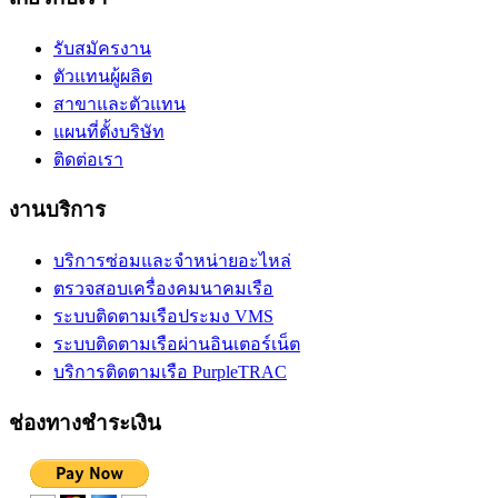
รับสมัครงาน
ตัวแทนผู้ผลิต
สาขาและตัวแทน
แผนที่ตั้งบริษัท
ติดต่อเรา
งานบริการ
บริการซ่อมและจำหน่ายอะไหล่
ตรวจสอบเครื่องคมนาคมเรือ
ระบบติดตามเรือประมง VMS
ระบบติดตามเรือผ่านอินเตอร์เน็ต
บริการติดตามเรือ PurpleTRAC
ช่องทางชำระเงิน