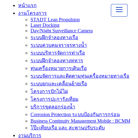
หน้าแรก
งานโครงการ
STADT Lean Propulsion
Laser Docking
Day/Night Surveillance Camera
ระบบฝึกจำลองทางเรือ
ระบบควบคุมจราจรทางน้ำ
ระบบบริหารจัดการท่าเรือ
ระบบฝึกจำลองทางทหาร
ทุ่นเครื่องหมายการเดินเรือ
ระบบจัดการและติดตามทุ่นเครื่องหมายทางเรือ
ระบบยกและเคลื่อนย้ายเรือ
โครงการปักไม้ไผ่
โครงการปะการังเทียม
บริการขุดลอกร่องน้ำ
Corrosion Protection ระบบป้องกันการกร่อน
Business Continuity Management Mobile : BCMM
โป๊ะเทียบเรือ และ สะพานปรับระดับ
งานบริการ