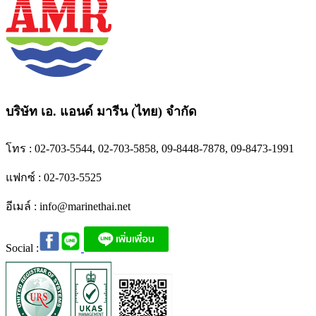
บริษัท เอ. แอนด์ มารีน (ไทย) จำกัด
โทร : 02-703-5544, 02-703-5858, 09-8448-7878, 09-8473-1991
แฟกซ์ : 02-703-5525
อีเมล์ :
info@marinethai.net
Social :