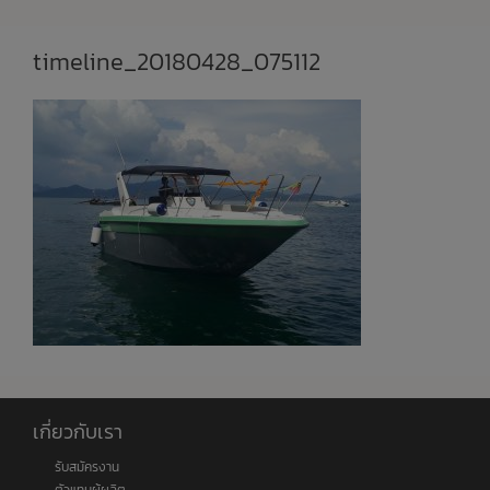
timeline_20180428_075112
เกี่ยวกับเรา
รับสมัครงาน
ตัวแทนผู้ผลิต