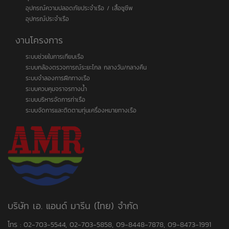
อุปกรณ์ความปลอดภัยประจำเรือ / เสื้อชูชีพ
อุปกรณ์ประจำเรือ
งานโครงการ
ระบบช่วยในการเทียบเรือ
ระบบกล้องตรวจการณ์ระยะไกล กลางวัน/กลางคืน
ระบบจำลองการฝึกทางเรือ
ระบบควบคุมจราจรทางน้ำ
ระบบบริหารจัดการท่าเรือ
ระบบจัดการและติดตามทุ่นเครื่องหมายทางเรือ
บริษัท เอ. แอนด์ มารีน (ไทย) จำกัด
โทร : 02-703-5544, 02-703-5858, 09-8448-7878, 09-8473-1991