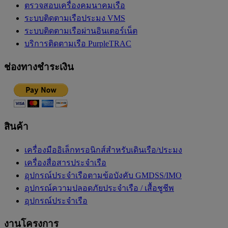
ตรวจสอบเครื่องคมนาคมเรือ
ระบบติดตามเรือประมง VMS
ระบบติดตามเรือผ่านอินเตอร์เน็ต
บริการติดตามเรือ PurpleTRAC
ช่องทางชำระเงิน
สินค้า
เครื่องมืออิเล็กทรอนิกส์สำหรับเดินเรือ/ประมง
เครื่องสื่อสารประจำเรือ
อุปกรณ์ประจำเรือตามข้อบังคับ GMDSS/IMO
อุปกรณ์ความปลอดภัยประจำเรือ / เสื้อชูชีพ
อุปกรณ์ประจำเรือ
งานโครงการ