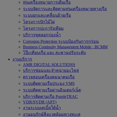
ทุ่นเครื่องหมายการเดินเรือ
ระบบจัดการและติดตามทุ่นเครื่องหมายทางเรือ
ระบบยกและเคลื่อนย้ายเรือ
โครงการปักไม้ไผ่
โครงการปะการังเทียม
บริการขุดลอกร่องน้ำ
Corrosion Protection ระบบป้องกันการกร่อน
Business Continuity Management Mobile : BCMM
โป๊ะเทียบเรือ และ สะพานปรับระดับ
งานบริการ
AMR DIGITAL SOLUTIONS
บริการซ่อมและจำหน่ายอะไหล่
ตรวจสอบเครื่องคมนาคมเรือ
ระบบติดตามเรือประมง VMS
ระบบติดตามเรือผ่านอินเตอร์เน็ต
บริการติดตามเรือ PurpleTRAC
VDR/SVDR (APT)
งานระบบเคเบิ้ลใต้น้ำ
งานอนุรักษ์สิ่งแวดล้อมทางทะเล