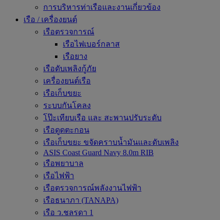
การบริหารท่าเรือและงานเกี่ยวข้อง
เรือ / เครื่องยนต์
เรือตรวจการณ์
เรือไฟเบอร์กลาส
เรือยาง
เรือดับเพลิงกู้ภัย
เครื่องยนต์เรือ
เรือเก็บขยะ
ระบบกันโคลง
โป๊ะเทียบเรือ และ สะพานปรับระดับ
เรือดูดตะกอน
เรือเก็บขยะ ขจัดคราบน้ำมันและดับเพลิง
ASIS Coast Guard Navy 8.0m RIB
เรือพยาบาล
เรือไฟฟ้า
เรือตรวจการณ์พลังงานไฟฟ้า
เรือธนาภา (TANAPA)
เรือ ว.ชลรดา 1