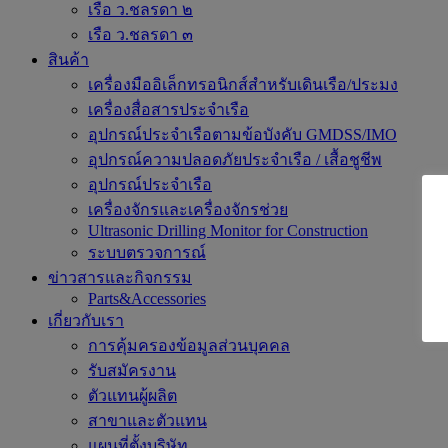
เรือ ว.ชลรดา ๒
เรือ ว.ชลรดา ๓
สินค้า
เครื่องมืออิเล็กทรอนิกส์สำหรับเดินเรือ/ประมง
เครื่องสื่อสารประจำเรือ
อุปกรณ์ประจำเรือตามข้อบังคับ GMDSS/IMO
อุปกรณ์ความปลอดภัยประจำเรือ / เสื้อชูชีพ
อุปกรณ์ประจำเรือ
เครื่องจักรและเครื่องจักรช่วย
Ultrasonic Drilling Monitor for Construction
ระบบตรวจการณ์
ข่าวสารและกิจกรรม
Parts&Accessories
เกี่ยวกับเรา
การคุ้มครองข้อมูลส่วนบุคคล
รับสมัครงาน
ตัวแทนผู้ผลิต
สาขาและตัวแทน
แผนที่ตั้งบริษัท