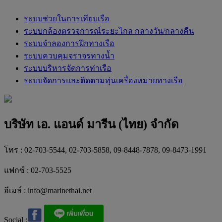
ระบบช่วยในการเทียบเรือ
ระบบกล้องตรวจการณ์ระยะไกล กลางวัน/กลางคืน
ระบบจำลองการฝึกทางเรือ
ระบบควบคุมจราจรทางน้ำ
ระบบบริหารจัดการท่าเรือ
ระบบจัดการและติดตามทุ่นเครื่องหมายทางเรือ
บริษัท เอ. แอนด์ มารีน (ไทย) จำกัด
โทร : 02-703-5544, 02-703-5858, 09-8448-7878, 09-8473-1991
แฟกซ์ : 02-703-5525
อีเมล์ :
info@marinethai.net
Social :