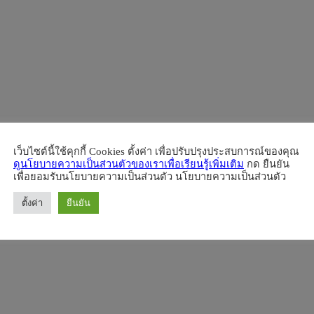
เว็บไซต์นี้ใช้คุกกี้ Cookies ตั้งค่า เพื่อปรับปรุงประสบการณ์ของคุณ
ดูนโยบายความเป็นส่วนตัวของเราเพื่อเรียนรู้เพิ่มเติม
กด ยืนยัน
เพื่อยอมรับนโยบายความเป็นส่วนตัว นโยบายความเป็นส่วนตัว
ตั้งค่า
ยืนยัน