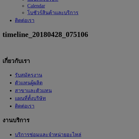
Calendar
โบชัวร์สินค้าและบริการ
ติดต่อเรา
timeline_20180428_075106
เกี่ยวกับเรา
รับสมัครงาน
ตัวแทนผู้ผลิต
สาขาและตัวแทน
แผนที่ตั้งบริษัท
ติดต่อเรา
งานบริการ
บริการซ่อมและจำหน่ายอะไหล่