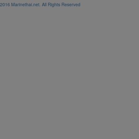
2016 Marinethai.net. All Rights Reserved