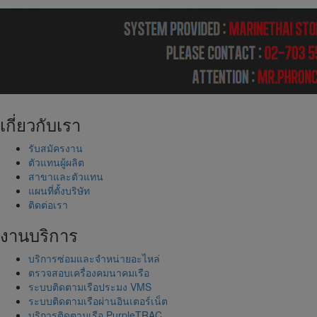
เกี่ยวกับเรา
รับสมัครงาน
ตัวแทนผู้ผลิต
สาขาและตัวแทน
แผนที่ตั้งบริษัท
ติดต่อเรา
งานบริการ
บริการซ่อมและจำหน่ายอะไหล่
ตรวจสอบเครื่องคมนาคมเรือ
ระบบติดตามเรือประมง VMS
ระบบติดตามเรือผ่านอินเตอร์เน็ต
บริการติดตามเรือ PurpleTRAC