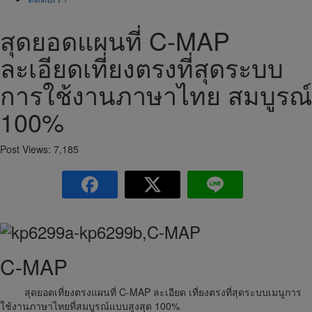
สุดยอดแผนที่ C-MAP
ละเอียดเที่ยงตรงที่สุดระบบ
การใช้งานภาษาไทย สมบูรณ์
100%
Post Views:
7,185
C-MAP
สุดยอดเที่ยงตรงแผนที่ C-MAP ละเอียด เที่ยงตรงที่สุดระบบเมนูการ
ใช้งานภาษาไทยที่สมบูรณ์แบบสูงสุด 100%