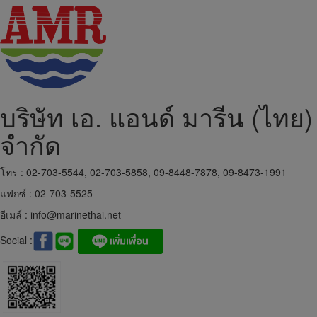
บริษัท เอ. แอนด์ มารีน (ไทย)
จำกัด
โทร : 02-703-5544, 02-703-5858, 09-8448-7878, 09-8473-1991
แฟกซ์ : 02-703-5525
อีเมล์ :
info@marinethai.net
Social :