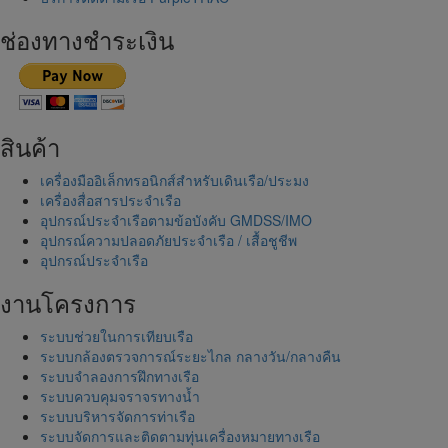
ช่องทางชำระเงิน
สินค้า
เครื่องมืออิเล็กทรอนิกส์สำหรับเดินเรือ/ประมง
เครื่องสื่อสารประจำเรือ
อุปกรณ์ประจำเรือตามข้อบังคับ GMDSS/IMO
อุปกรณ์ความปลอดภัยประจำเรือ / เสื้อชูชีพ
อุปกรณ์ประจำเรือ
งานโครงการ
ระบบช่วยในการเทียบเรือ
ระบบกล้องตรวจการณ์ระยะไกล กลางวัน/กลางคืน
ระบบจำลองการฝึกทางเรือ
ระบบควบคุมจราจรทางน้ำ
ระบบบริหารจัดการท่าเรือ
ระบบจัดการและติดตามทุ่นเครื่องหมายทางเรือ