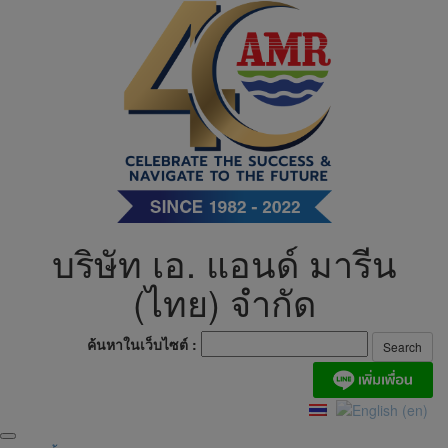
Skip
to
content
บริษัท เอ. แอนด์ มารีน
(ไทย) จำกัด
ค้นหาในเว็บไซต์ :