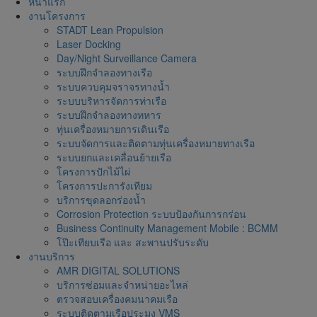
หน้าแรก
งานโครงการ
STADT Lean Propulsion
Laser Docking
Day/Night Surveillance Camera
ระบบฝึกจำลองทางเรือ
ระบบควบคุมจราจรทางน้ำ
ระบบบริหารจัดการท่าเรือ
ระบบฝึกจำลองทางทหาร
ทุ่นเครื่องหมายการเดินเรือ
ระบบจัดการและติดตามทุ่นเครื่องหมายทางเรือ
ระบบยกและเคลื่อนย้ายเรือ
โครงการปักไม้ไผ่
โครงการปะการังเทียม
บริการขุดลอกร่องน้ำ
Corrosion Protection ระบบป้องกันการกร่อน
Business Continuity Management Mobile : BCMM
โป๊ะเทียบเรือ และ สะพานปรับระดับ
งานบริการ
AMR DIGITAL SOLUTIONS
บริการซ่อมและจำหน่ายอะไหล่
ตรวจสอบเครื่องคมนาคมเรือ
ระบบติดตามเรือประมง VMS