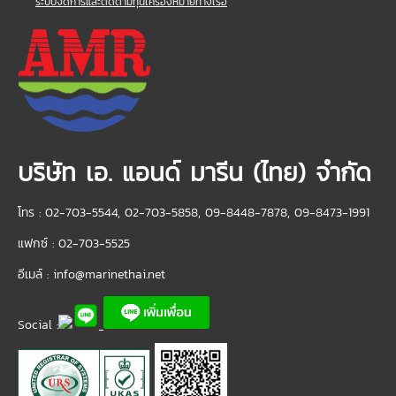
ระบบจัดการและติดตามทุ่นเครื่องหมายทางเรือ
บริษัท เอ. แอนด์ มารีน (ไทย) จำกัด
โทร : 02-703-5544, 02-703-5858, 09-8448-7878, 09-8473-1991
แฟกซ์ : 02-703-5525
อีเมล์ :
info@marinethai.net
Social :