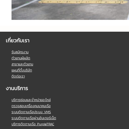
เกี่ยวกับเรา
รับสมัครงาน
ตัวแทนผู้ผลิต
สาขาและตัวแทน
แผนที่ตั้งบริษัท
ติดต่อเรา
งานบริการ
บริการซ่อมและจำหน่ายอะไหล่
ตรวจสอบเครื่องคมนาคมเรือ
ระบบติดตามเรือประมง VMS
ระบบติดตามเรือผ่านอินเตอร์เน็ต
บริการติดตามเรือ PurpleTRAC