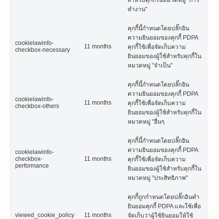
ทำงาน"
คุกกี้นี้กำหนดโดยปลั๊กอิน
ความยินยอมของคุกกี้ PDPA
cookielawinfo-
11 months
คุกกี้ใช้เพื่อจัดเก็บความ
checkbox-necessary
ยินยอมของผู้ใช้สำหรับคุกกี้ใน
หมวดหมู่ "จำเป็น"
คุกกี้นี้กำหนดโดยปลั๊กอิน
ความยินยอมของคุกกี้ PDPA
cookielawinfo-
11 months
คุกกี้ใช้เพื่อจัดเก็บความ
checkbox-others
ยินยอมของผู้ใช้สำหรับคุกกี้ใน
หมวดหมู่ "อื่นๆ
คุกกี้นี้กำหนดโดยปลั๊กอิน
ความยินยอมของคุกกี้ PDPA
cookielawinfo-
checkbox-
11 months
คุกกี้ใช้เพื่อจัดเก็บความ
performance
ยินยอมของผู้ใช้สำหรับคุกกี้ใน
หมวดหมู่ "ประสิทธิภาพ"
คุกกี้ถูกกำหนดโดยปลั๊กอินคำ
ยินยอมคุกกี้ PDPA และใช้เพื่อ
viewed_cookie_policy
11 months
จัดเก็บว่าผู้ใช้ยินยอมให้ใช้