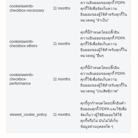
ความยินยอมของคุกกี้ PDPA
cookielawinfo-
11 months
คุกกี้ใช้เพื่อจัดเก็บความ
checkbox-necessary
ยินยอมของผู้ใช้สำหรับคุกกี้ใน
หมวดหมู่ "จำเป็น"
คุกกี้นี้กำหนดโดยปลั๊กอิน
ความยินยอมของคุกกี้ PDPA
cookielawinfo-
11 months
คุกกี้ใช้เพื่อจัดเก็บความ
checkbox-others
ยินยอมของผู้ใช้สำหรับคุกกี้ใน
หมวดหมู่ "อื่นๆ
คุกกี้นี้กำหนดโดยปลั๊กอิน
ความยินยอมของคุกกี้ PDPA
cookielawinfo-
checkbox-
11 months
คุกกี้ใช้เพื่อจัดเก็บความ
performance
ยินยอมของผู้ใช้สำหรับคุกกี้ใน
หมวดหมู่ "ประสิทธิภาพ"
คุกกี้ถูกกำหนดโดยปลั๊กอินคำ
ยินยอมคุกกี้ PDPA และใช้เพื่อ
viewed_cookie_policy
11 months
จัดเก็บว่าผู้ใช้ยินยอมให้ใช้
คุกกี้หรือไม่ มันไม่ได้เก็บ
ข้อมูลส่วนบุคคลใด ๆ