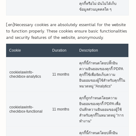
คุกกี้หรือไม่ มันไม่ได้เก็บ
ข้อมูลส่วนบุคคลใด ๆ
[:en]Necessary cookies are absolutely essential for the website
to function properly. These cookies ensure basic functionalities
and security features of the website, anonymously.
Cookie
Duration
Description
คุกกี้นี้กำหนดโดยปลั๊กอิน
ความยินยอมของคุกกี้ PDPA
cookielawinfo-
11 months
คุกกี้ใช้เพื่อจัดเก็บความ
checkbox-analytics
ยินยอมของผู้ใช้สำหรับคุกกี้ใน
หมวดหมู่ "Analytics"
คุกกี้ถูกกำหนดโดยความ
ยินยอมของคุกกี้ PDPA เพื่อ
cookielawinfo-
11 months
บันทึกความยินยอมของผู้ใช้
checkbox-functional
สำหรับคุกกี้ในหมวดหมู่ "การ
ทำงาน"
คุกกี้นี้กำหนดโดยปลั๊กอิน