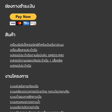
ช่องทางชำระเงิน
สินค้า
เครื่องมืออิเล็กทรอนิกส์สำหรับเดินเรือ/ประมง
เครื่องสื่อสารประจำเรือ
อุปกรณ์ประจำเรือตามข้อบังคับ GMDSS/IMO
อุปกรณ์ความปลอดภัยประจำเรือ / เสื้อชูชีพ
อุปกรณ์ประจำเรือ
งานโครงการ
ระบบช่วยในการเทียบเรือ
ระบบกล้องตรวจการณ์ระยะไกล กลางวัน/กลางคืน
ระบบจำลองการฝึกทางเรือ
ระบบควบคุมจราจรทางน้ำ
ระบบบริหารจัดการท่าเรือ