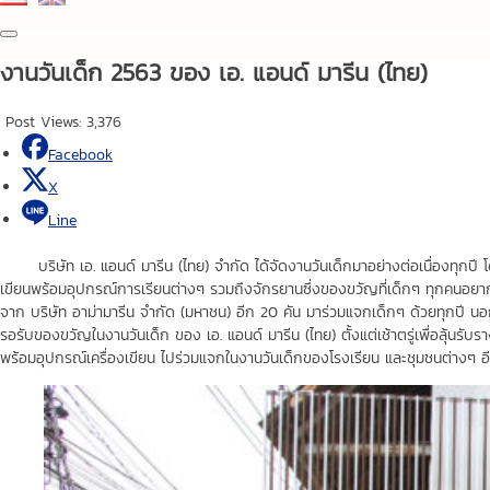
งานวันเด็ก 2563 ของ เอ. แอนด์ มารีน (ไทย)
Post Views:
3,376
Facebook
X
Line
บริษัท เอ. แอนด์ มารีน (ไทย) จำกัด ได้จัดงานวันเด็กมาอย่างต่อเนื่องทุกปี
เขียนพร้อมอุปกรณ์การเรียนต่างๆ รวมถึงจักรยานซึ่งของขวัญที่เด็กๆ ทุกคนอยากได
จาก บริษัท อาม่ามารีน จำกัด (มหาชน) อีก 20 คัน มาร่วมแจกเด็กๆ ด้วยทุกปี 
รอรับของขวัญในงานวันเด็ก ของ เอ. แอนด์ มารีน (ไทย) ตั้งแต่เช้าตรู่เพื่อลุ้น
พร้อมอุปกรณ์เครื่องเขียน ไปร่วมแจกในงานวันเด็กของโรงเรียน และชุมชนต่างๆ อ