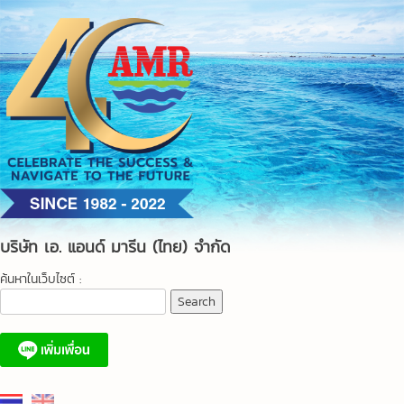
Skip
to
content
บริษัท เอ. แอนด์ มารีน (ไทย) จำกัด
ค้นหาในเว็บไซต์ :