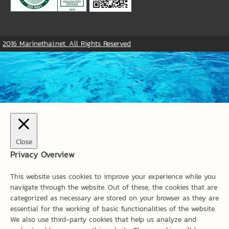
2016 Marinethai.net. All Rights Reserved
Close
Privacy Overview
This website uses cookies to improve your experience while you
navigate through the website. Out of these, the cookies that are
categorized as necessary are stored on your browser as they are
essential for the working of basic functionalities of the website.
We also use third-party cookies that help us analyze and