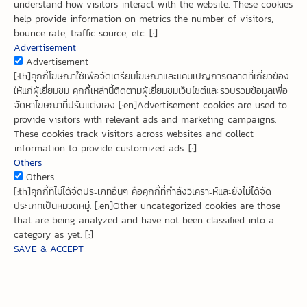
understand how visitors interact with the website. These cookies
help provide information on metrics the number of visitors,
bounce rate, traffic source, etc. [:]
Advertisement
Advertisement
[:th]คุกกี้โฆษณาใช้เพื่อจัดเตรียมโฆษณาและแคมเปญการตลาดที่เกี่ยวข้อง
ให้แก่ผู้เยี่ยมชม คุกกี้เหล่านี้ติดตามผู้เยี่ยมชมเว็บไซต์และรวบรวมข้อมูลเพื่อ
จัดหาโฆษณาที่ปรับแต่งเอง [:en]Advertisement cookies are used to
provide visitors with relevant ads and marketing campaigns.
These cookies track visitors across websites and collect
information to provide customized ads. [:]
Others
Others
[:th]คุกกี้ที่ไม่ได้จัดประเภทอื่นๆ คือคุกกี้ที่กำลังวิเคราะห์และยังไม่ได้จัด
ประเภทเป็นหมวดหมู่. [:en]Other uncategorized cookies are those
that are being analyzed and have not been classified into a
category as yet. [:]
SAVE & ACCEPT