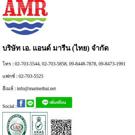
บริษัท เอ. แอนด์ มารีน (ไทย) จำกัด
โทร : 02-703-5544, 02-703-5858, 09-8448-7878, 09-8473-1991
แฟกซ์ : 02-703-5525
อีเมล์ :
info@marinethai.net
Social :