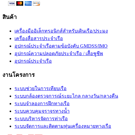
สินค้า
เครื่องมืออิเล็กทรอนิกส์สำหรับเดินเรือ/ประมง
เครื่องสื่อสารประจำเรือ
อุปกรณ์ประจำเรือตามข้อบังคับ GMDSS/IMO
อุปกรณ์ความปลอดภัยประจำเรือ / เสื้อชูชีพ
อุปกรณ์ประจำเรือ
งานโครงการ
ระบบช่วยในการเทียบเรือ
ระบบกล้องตรวจการณ์ระยะไกล กลางวัน/กลางคืน
ระบบจำลองการฝึกทางเรือ
ระบบควบคุมจราจรทางน้ำ
ระบบบริหารจัดการท่าเรือ
ระบบจัดการและติดตามทุ่นเครื่องหมายทางเรือ