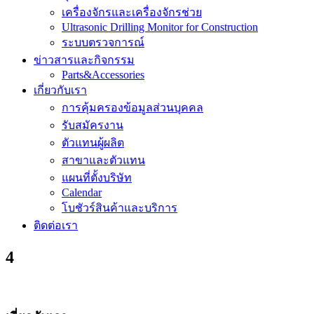
เครื่องจักรและเครื่องจักรช่วย
Ultrasonic Drilling Monitor for Construction
ระบบตรวจการณ์
ข่าวสารและกิจกรรม
Parts&Accessories
เกี่ยวกับเรา
การคุ้มครองข้อมูลส่วนบุคคล
รับสมัครงาน
ตัวแทนผู้ผลิต
สาขาและตัวแทน
แผนที่ตั้งบริษัท
Calendar
โบชัวร์สินค้าและบริการ
ติดต่อเรา
4