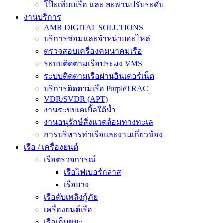
โป๊ะเทียบเรือ และ สะพานปรับระดับ
งานบริการ
AMR DIGITAL SOLUTIONS
บริการซ่อมและจำหน่ายอะไหล่
ตรวจสอบเครื่องคมนาคมเรือ
ระบบติดตามเรือประมง VMS
ระบบติดตามเรือผ่านอินเตอร์เน็ต
บริการติดตามเรือ PurpleTRAC
VDR/SVDR (APT)
งานระบบเคเบิ้ลใต้น้ำ
งานอนุรักษ์สิ่งแวดล้อมทางทะเล
การบริหารท่าเรือและงานเกี่ยวข้อง
เรือ / เครื่องยนต์
เรือตรวจการณ์
เรือไฟเบอร์กลาส
เรือยาง
เรือดับเพลิงกู้ภัย
เครื่องยนต์เรือ
เรือเก็บขยะ