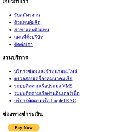
เกี่ยวกับเรา
รับสมัครงาน
ตัวแทนผู้ผลิต
สาขาและตัวแทน
แผนที่ตั้งบริษัท
ติดต่อเรา
งานบริการ
บริการซ่อมและจำหน่ายอะไหล่
ตรวจสอบเครื่องคมนาคมเรือ
ระบบติดตามเรือประมง VMS
ระบบติดตามเรือผ่านอินเตอร์เน็ต
บริการติดตามเรือ PurpleTRAC
ช่องทางชำระเงิน