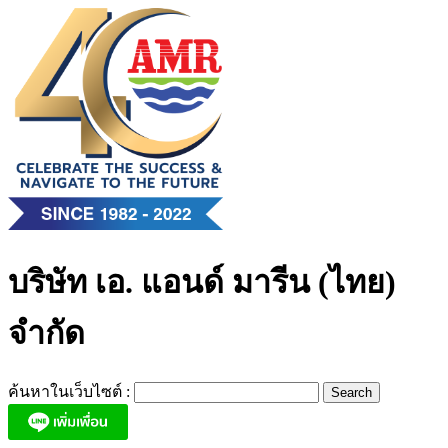
Skip
to
content
บริษัท เอ. แอนด์ มารีน (ไทย)
จำกัด
ค้นหาในเว็บไซต์ :