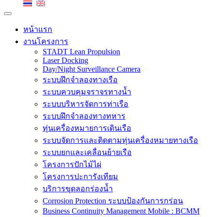
หน้าแรก
งานโครงการ
STADT Lean Propulsion
Laser Docking
Day/Night Surveillance Camera
ระบบฝึกจำลองทางเรือ
ระบบควบคุมจราจรทางน้ำ
ระบบบริหารจัดการท่าเรือ
ระบบฝึกจำลองทางทหาร
ทุ่นเครื่องหมายการเดินเรือ
ระบบจัดการและติดตามทุ่นเครื่องหมายทางเรือ
ระบบยกและเคลื่อนย้ายเรือ
โครงการปักไม้ไผ่
โครงการปะการังเทียม
บริการขุดลอกร่องน้ำ
Corrosion Protection ระบบป้องกันการกร่อน
Business Continuity Management Mobile : BCMM