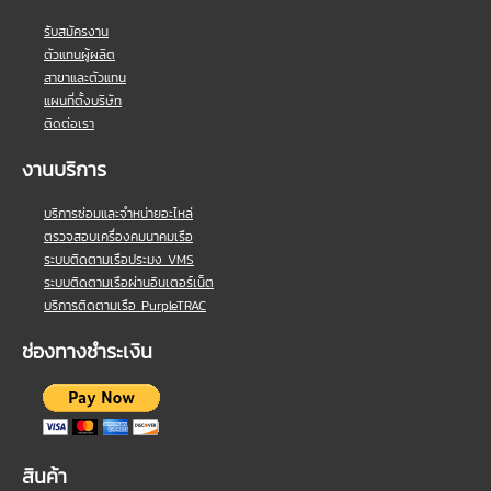
รับสมัครงาน
ตัวแทนผู้ผลิต
สาขาและตัวแทน
แผนที่ตั้งบริษัท
ติดต่อเรา
งานบริการ
บริการซ่อมและจำหน่ายอะไหล่
ตรวจสอบเครื่องคมนาคมเรือ
ระบบติดตามเรือประมง VMS
ระบบติดตามเรือผ่านอินเตอร์เน็ต
บริการติดตามเรือ PurpleTRAC
ช่องทางชำระเงิน
สินค้า