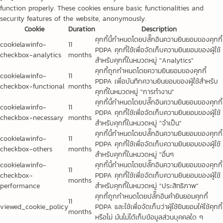
function properly. These cookies ensure basic functionalities and
security features of the website, anonymously.
Cookie
Duration
Description
คุกกี้นี้กำหนดโดยปลั๊กอินความยินยอมของคุกกี้
cookielawinfo-
11
PDPA คุกกี้ใช้เพื่อจัดเก็บความยินยอมของผู้ใช้
checkbox-analytics
months
สำหรับคุกกี้ในหมวดหมู่ "Analytics"
คุกกี้ถูกกำหนดโดยความยินยอมของคุกกี้
cookielawinfo-
11
PDPA เพื่อบันทึกความยินยอมของผู้ใช้สำหรับ
checkbox-functional
months
คุกกี้ในหมวดหมู่ "การทำงาน"
คุกกี้นี้กำหนดโดยปลั๊กอินความยินยอมของคุกกี้
cookielawinfo-
11
PDPA คุกกี้ใช้เพื่อจัดเก็บความยินยอมของผู้ใช้
checkbox-necessary
months
สำหรับคุกกี้ในหมวดหมู่ "จำเป็น"
คุกกี้นี้กำหนดโดยปลั๊กอินความยินยอมของคุกกี้
cookielawinfo-
11
PDPA คุกกี้ใช้เพื่อจัดเก็บความยินยอมของผู้ใช้
checkbox-others
months
สำหรับคุกกี้ในหมวดหมู่ "อื่นๆ
cookielawinfo-
คุกกี้นี้กำหนดโดยปลั๊กอินความยินยอมของคุกกี้
11
checkbox-
PDPA คุกกี้ใช้เพื่อจัดเก็บความยินยอมของผู้ใช้
months
performance
สำหรับคุกกี้ในหมวดหมู่ "ประสิทธิภาพ"
คุกกี้ถูกกำหนดโดยปลั๊กอินคำยินยอมคุกกี้
11
viewed_cookie_policy
PDPA และใช้เพื่อจัดเก็บว่าผู้ใช้ยินยอมให้ใช้คุกกี้
months
หรือไม่ มันไม่ได้เก็บข้อมูลส่วนบุคคลใด ๆ