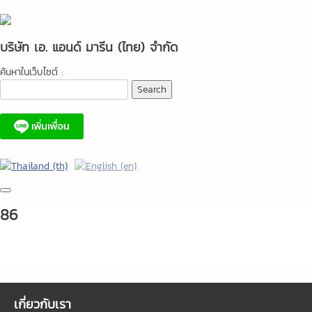
Skip
to
content
บริษัท เอ. แอนด์ มารีน (ไทย) จำกัด
ค้นหาในเว็บไซต์ :
86
เกี่ยวกับเรา