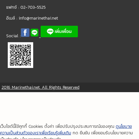
แฟกซ์ : 02-703-5525
อีเมล์ :
info@marinethai.net
Social :
2016 Marinethai.net. All Rights Reserved
เว็บไซต์นี้ใช้คุกกี้ Cookies ตั้งค่า เพื่อปรับปรุงประสบการณ์ของคุณ
ดูนโยบาย
ความเป็นส่วนตัวของเราเพื่อเรียนรู้เพิ่มเติม
กด ยืนยัน เพื่อยอมรับนโยบายความ