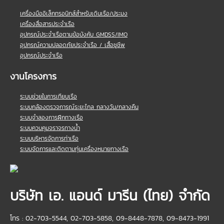
เครื่องมืออิเล็กทรอนิกส์สำหรับเดินเรือ/ประมง
เครื่องสื่อสารประจำเรือ
อุปกรณ์ประจำเรือตามข้อบังคับ GMDSS/IMO
อุปกรณ์ความปลอดภัยประจำเรือ / เสื้อชูชีพ
อุปกรณ์ประจำเรือ
งานโครงการ
ระบบช่วยในการเทียบเรือ
ระบบกล้องตรวจการณ์ระยะไกล กลางวัน/กลางคืน
ระบบจำลองการฝึกทางเรือ
ระบบควบคุมจราจรทางน้ำ
ระบบบริหารจัดการท่าเรือ
ระบบจัดการและติดตามทุ่นเครื่องหมายทางเรือ
บริษัท เอ. แอนด์ มารีน (ไทย) จำกัด
โทร : 02-703-5544, 02-703-5858, 09-8448-7878, 09-8473-1991