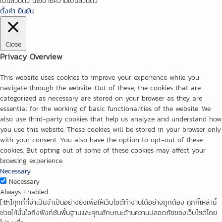
เป็นส่วนตัว นโยบายความเป็นส่วนตัว
ตั้งค่า
ยืนยัน
Close
Privacy Overview
This website uses cookies to improve your experience while you
navigate through the website. Out of these, the cookies that are
categorized as necessary are stored on your browser as they are
essential for the working of basic functionalities of the website. We
also use third-party cookies that help us analyze and understand how
you use this website. These cookies will be stored in your browser only
with your consent. You also have the option to opt-out of these
cookies. But opting out of some of these cookies may affect your
browsing experience.
Necessary
Necessary
Always Enabled
[:th]คุกกี้ที่จำเป็นจำเป็นอย่างยิ่งเพื่อให้เว็บไซต์ทำงานได้อย่างถูกต้อง คุกกี้เหล่านี้
ช่วยให้มั่นใจถึงฟังก์ชันพื้นฐานและคุณลักษณะด้านความปลอดภัยของเว็บไซต์โดย