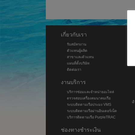
เกี่ยวกับเรา
ส
รับสมัครงาน
ตัวแทนผู้ผลิต
สาขาและตัวแทน
แผนที่ตั้งบริษัท
ติดต่อเรา
งานบริการ
บริการซ่อมและจำหน่ายอะไหล่
ตรวจสอบเครื่องคมนาคมเรือ
ง
ระบบติดตามเรือประมง VMS
ระบบติดตามเรือผ่านอินเตอร์เน็ต
บริการติดตามเรือ PurpleTRAC
ช่องทางชำระเงิน