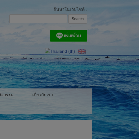
ค้นหาในเว็บไซต์ :
ิจกรรม
เกี่ยวกับเรา