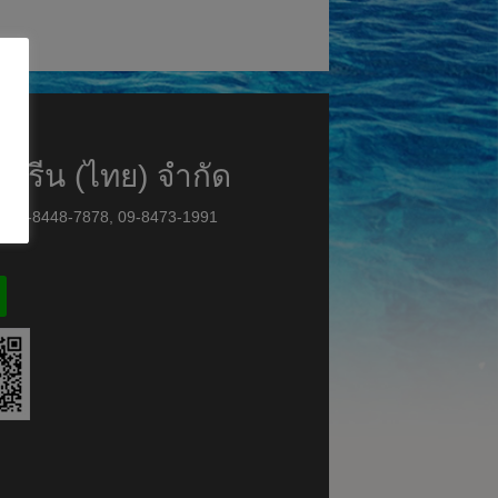
มารีน (ไทย) จำกัด
8, 09-8448-7878, 09-8473-1991