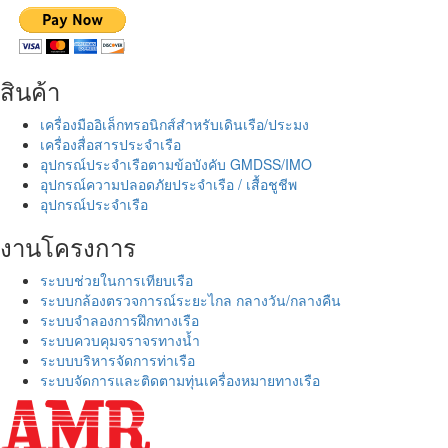
สินค้า
เครื่องมืออิเล็กทรอนิกส์สำหรับเดินเรือ/ประมง
เครื่องสื่อสารประจำเรือ
อุปกรณ์ประจำเรือตามข้อบังคับ GMDSS/IMO
อุปกรณ์ความปลอดภัยประจำเรือ / เสื้อชูชีพ
อุปกรณ์ประจำเรือ
งานโครงการ
ระบบช่วยในการเทียบเรือ
ระบบกล้องตรวจการณ์ระยะไกล กลางวัน/กลางคืน
ระบบจำลองการฝึกทางเรือ
ระบบควบคุมจราจรทางน้ำ
ระบบบริหารจัดการท่าเรือ
ระบบจัดการและติดตามทุ่นเครื่องหมายทางเรือ