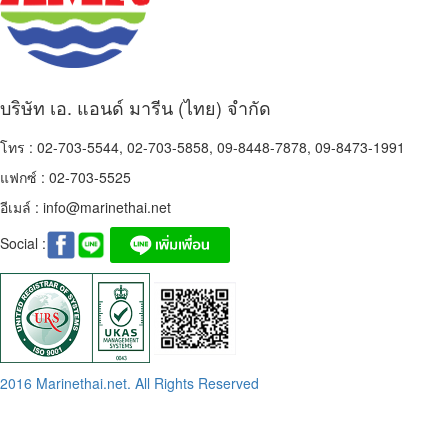
บริษัท เอ. แอนด์ มารีน (ไทย) จำกัด
โทร : 02-703-5544, 02-703-5858, 09-8448-7878, 09-8473-1991
แฟกซ์ : 02-703-5525
อีเมล์ :
info@marinethai.net
Social :
2016 Marinethai.net. All Rights Reserved