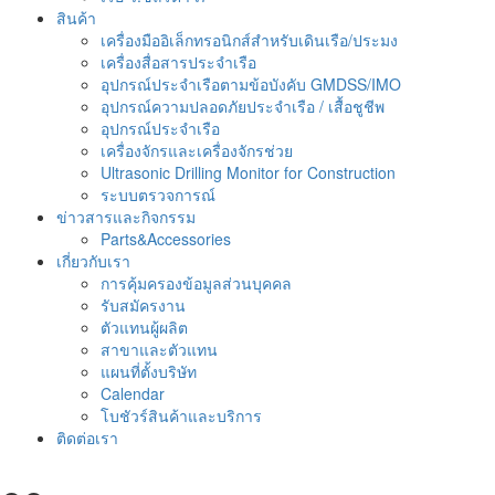
สินค้า
เครื่องมืออิเล็กทรอนิกส์สำหรับเดินเรือ/ประมง
เครื่องสื่อสารประจำเรือ
อุปกรณ์ประจำเรือตามข้อบังคับ GMDSS/IMO
อุปกรณ์ความปลอดภัยประจำเรือ / เสื้อชูชีพ
อุปกรณ์ประจำเรือ
เครื่องจักรและเครื่องจักรช่วย
Ultrasonic Drilling Monitor for Construction
ระบบตรวจการณ์
ข่าวสารและกิจกรรม
Parts&Accessories
เกี่ยวกับเรา
การคุ้มครองข้อมูลส่วนบุคคล
รับสมัครงาน
ตัวแทนผู้ผลิต
สาขาและตัวแทน
แผนที่ตั้งบริษัท
Calendar
โบชัวร์สินค้าและบริการ
ติดต่อเรา