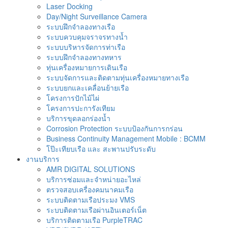
Laser Docking
Day/Night Surveillance Camera
ระบบฝึกจำลองทางเรือ
ระบบควบคุมจราจรทางน้ำ
ระบบบริหารจัดการท่าเรือ
ระบบฝึกจำลองทางทหาร
ทุ่นเครื่องหมายการเดินเรือ
ระบบจัดการและติดตามทุ่นเครื่องหมายทางเรือ
ระบบยกและเคลื่อนย้ายเรือ
โครงการปักไม้ไผ่
โครงการปะการังเทียม
บริการขุดลอกร่องน้ำ
Corrosion Protection ระบบป้องกันการกร่อน
Business Continuity Management Mobile : BCMM
โป๊ะเทียบเรือ และ สะพานปรับระดับ
งานบริการ
AMR DIGITAL SOLUTIONS
บริการซ่อมและจำหน่ายอะไหล่
ตรวจสอบเครื่องคมนาคมเรือ
ระบบติดตามเรือประมง VMS
ระบบติดตามเรือผ่านอินเตอร์เน็ต
บริการติดตามเรือ PurpleTRAC