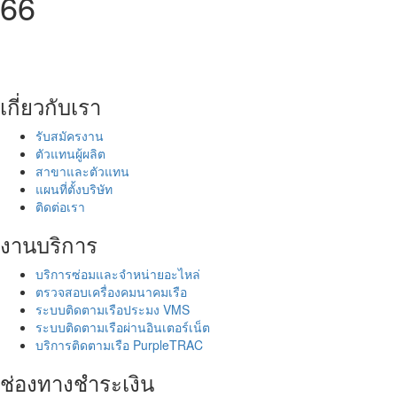
66
เกี่ยวกับเรา
รับสมัครงาน
ตัวแทนผู้ผลิต
สาขาและตัวแทน
แผนที่ตั้งบริษัท
ติดต่อเรา
งานบริการ
บริการซ่อมและจำหน่ายอะไหล่
ตรวจสอบเครื่องคมนาคมเรือ
ระบบติดตามเรือประมง VMS
ระบบติดตามเรือผ่านอินเตอร์เน็ต
บริการติดตามเรือ PurpleTRAC
ช่องทางชำระเงิน