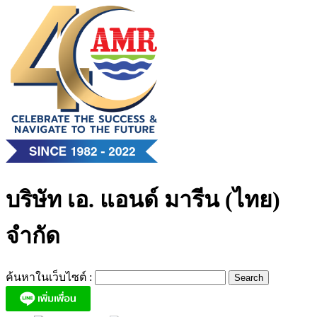
Skip
to
content
บริษัท เอ. แอนด์ มารีน (ไทย)
จำกัด
ค้นหาในเว็บไซต์ :