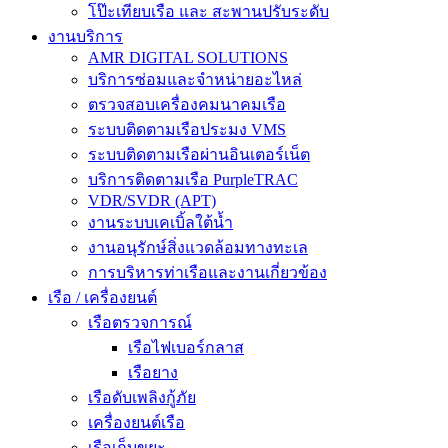
โป๊ะเทียบเรือ และ สะพานปรับระดับ
งานบริการ
AMR DIGITAL SOLUTIONS
บริการซ่อมและจำหน่ายอะไหล่
ตรวจสอบเครื่องคมนาคมเรือ
ระบบติดตามเรือประมง VMS
ระบบติดตามเรือผ่านอินเตอร์เน็ต
บริการติดตามเรือ PurpleTRAC
VDR/SVDR (APT)
งานระบบเคเบิ้ลใต้น้ำ
งานอนุรักษ์สิ่งแวดล้อมทางทะเล
การบริหารท่าเรือและงานเกี่ยวข้อง
เรือ / เครื่องยนต์
เรือตรวจการณ์
เรือไฟเบอร์กลาส
เรือยาง
เรือดับเพลิงกู้ภัย
เครื่องยนต์เรือ
เรือเก็บขยะ