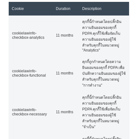
Cookie
Duration
Description
คุกกี้นี้กำหนดโดยปลั๊กอิน
ความยินยอมของคุกกี้
cookielawinfo-
PDPA คุกกี้ใช้เพื่อจัดเก็บ
11 months
checkbox-analytics
ความยินยอมของผู้ใช้
สำหรับคุกกี้ในหมวดหมู่
"Analytics"
คุกกี้ถูกกำหนดโดยความ
ยินยอมของคุกกี้ PDPA เพื่อ
cookielawinfo-
11 months
บันทึกความยินยอมของผู้ใช้
checkbox-functional
สำหรับคุกกี้ในหมวดหมู่
"การทำงาน"
คุกกี้นี้กำหนดโดยปลั๊กอิน
ความยินยอมของคุกกี้
PDPA คุกกี้ใช้เพื่อจัดเก็บ
cookielawinfo-
11 months
checkbox-necessary
ความยินยอมของผู้ใช้
สำหรับคุกกี้ในหมวดหมู่
"จำเป็น"