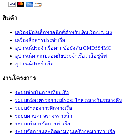
สินค้า
เครื่องมืออิเล็กทรอนิกส์สำหรับเดินเรือ/ประมง
เครื่องสื่อสารประจำเรือ
อุปกรณ์ประจำเรือตามข้อบังคับ GMDSS/IMO
อุปกรณ์ความปลอดภัยประจำเรือ / เสื้อชูชีพ
อุปกรณ์ประจำเรือ
งานโครงการ
ระบบช่วยในการเทียบเรือ
ระบบกล้องตรวจการณ์ระยะไกล กลางวัน/กลางคืน
ระบบจำลองการฝึกทางเรือ
ระบบควบคุมจราจรทางน้ำ
ระบบบริหารจัดการท่าเรือ
ระบบจัดการและติดตามทุ่นเครื่องหมายทางเรือ