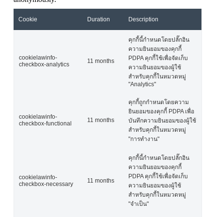
Cookie
Duration
Description
คุกกี้นี้กำหนดโดยปลั๊กอิน
ความยินยอมของคุกกี้
cookielawinfo-
PDPA คุกกี้ใช้เพื่อจัดเก็บ
11 months
checkbox-analytics
ความยินยอมของผู้ใช้
สำหรับคุกกี้ในหมวดหมู่
"Analytics"
คุกกี้ถูกกำหนดโดยความ
ยินยอมของคุกกี้ PDPA เพื่อ
cookielawinfo-
11 months
บันทึกความยินยอมของผู้ใช้
checkbox-functional
สำหรับคุกกี้ในหมวดหมู่
"การทำงาน"
คุกกี้นี้กำหนดโดยปลั๊กอิน
ความยินยอมของคุกกี้
PDPA คุกกี้ใช้เพื่อจัดเก็บ
cookielawinfo-
11 months
checkbox-necessary
ความยินยอมของผู้ใช้
สำหรับคุกกี้ในหมวดหมู่
"จำเป็น"