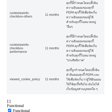
คุกกี้นี้กำหนดโดยปลั๊กอิน
ความยินยอมของคุกกี้
PDPA คุกกี้ใช้เพื่อจัดเก็บ
cookielawinfo-
11 months
checkbox-others
ความยินยอมของผู้ใช้
สำหรับคุกกี้ในหมวดหมู่
"อื่นๆ
คุกกี้นี้กำหนดโดยปลั๊กอิน
ความยินยอมของคุกกี้
cookielawinfo-
PDPA คุกกี้ใช้เพื่อจัดเก็บ
checkbox-
11 months
ความยินยอมของผู้ใช้
performance
สำหรับคุกกี้ในหมวดหมู่
"ประสิทธิภาพ"
คุกกี้ถูกกำหนดโดยปลั๊กอิน
คำยินยอมคุกกี้ PDPA และ
viewed_cookie_policy
11 months
ใช้เพื่อจัดเก็บว่าผู้ใช้ยินยอม
ให้ใช้คุกกี้หรือไม่ มันไม่ได้
เก็บข้อมูลส่วนบุคคลใด ๆ
[:]
Functional
Functional