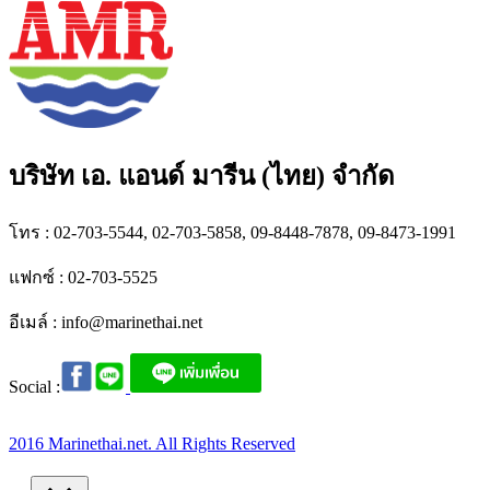
บริษัท เอ. แอนด์ มารีน (ไทย) จำกัด
โทร : 02-703-5544, 02-703-5858, 09-8448-7878, 09-8473-1991
แฟกซ์ : 02-703-5525
อีเมล์ :
info@marinethai.net
Social :
2016 Marinethai.net. All Rights Reserved