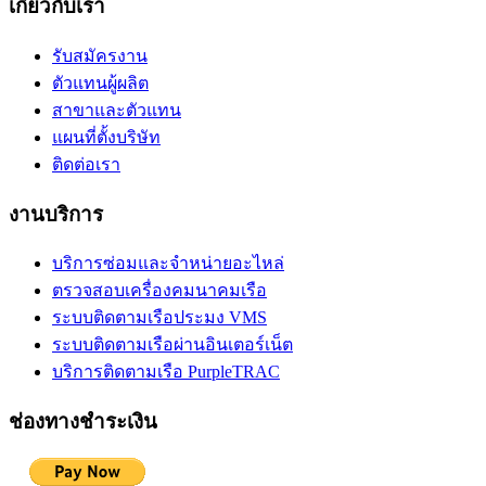
เกี่ยวกับเรา
รับสมัครงาน
ตัวแทนผู้ผลิต
สาขาและตัวแทน
แผนที่ตั้งบริษัท
ติดต่อเรา
งานบริการ
บริการซ่อมและจำหน่ายอะไหล่
ตรวจสอบเครื่องคมนาคมเรือ
ระบบติดตามเรือประมง VMS
ระบบติดตามเรือผ่านอินเตอร์เน็ต
บริการติดตามเรือ PurpleTRAC
ช่องทางชำระเงิน