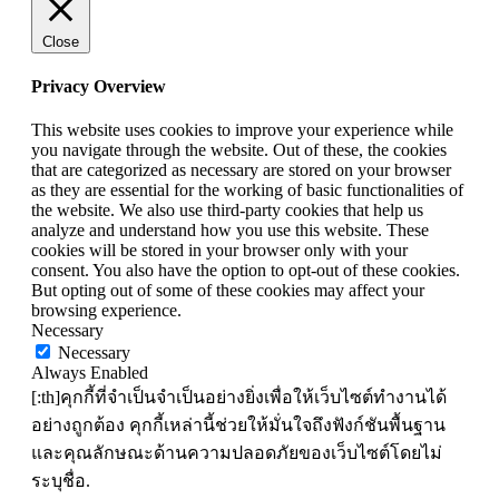
Close
Privacy Overview
This website uses cookies to improve your experience while
you navigate through the website. Out of these, the cookies
that are categorized as necessary are stored on your browser
as they are essential for the working of basic functionalities of
the website. We also use third-party cookies that help us
analyze and understand how you use this website. These
cookies will be stored in your browser only with your
consent. You also have the option to opt-out of these cookies.
But opting out of some of these cookies may affect your
browsing experience.
Necessary
Necessary
Always Enabled
[:th]คุกกี้ที่จำเป็นจำเป็นอย่างยิ่งเพื่อให้เว็บไซต์ทำงานได้
อย่างถูกต้อง คุกกี้เหล่านี้ช่วยให้มั่นใจถึงฟังก์ชันพื้นฐาน
และคุณลักษณะด้านความปลอดภัยของเว็บไซต์โดยไม่
ระบุชื่อ.