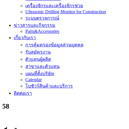
เครื่องจักรและเครื่องจักรช่วย
Ultrasonic Drilling Monitor for Construction
ระบบตรวจการณ์
ข่าวสารและกิจกรรม
Parts&Accessories
เกี่ยวกับเรา
การคุ้มครองข้อมูลส่วนบุคคล
รับสมัครงาน
ตัวแทนผู้ผลิต
สาขาและตัวแทน
แผนที่ตั้งบริษัท
Calendar
โบชัวร์สินค้าและบริการ
ติดต่อเรา
58