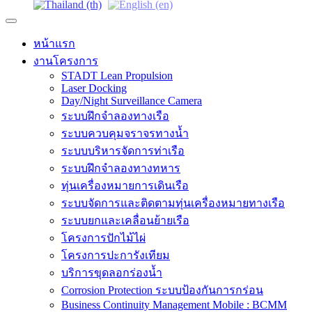
หน้าแรก
งานโครงการ
STADT Lean Propulsion
Laser Docking
Day/Night Surveillance Camera
ระบบฝึกจำลองทางเรือ
ระบบควบคุมจราจรทางน้ำ
ระบบบริหารจัดการท่าเรือ
ระบบฝึกจำลองทางทหาร
ทุ่นเครื่องหมายการเดินเรือ
ระบบจัดการและติดตามทุ่นเครื่องหมายทางเรือ
ระบบยกและเคลื่อนย้ายเรือ
โครงการปักไม้ไผ่
โครงการปะการังเทียม
บริการขุดลอกร่องน้ำ
Corrosion Protection ระบบป้องกันการกร่อน
Business Continuity Management Mobile : BCMM