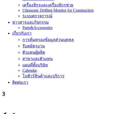
เครื่องจักรและเครื่องจักรช่วย
Ultrasonic Drilling Monitor for Construction
ระบบตรวจการณ์
ข่าวสารและกิจกรรม
Parts&Accessories
เกี่ยวกับเรา
การคุ้มครองข้อมูลส่วนบุคคล
รับสมัครงาน
ตัวแทนผู้ผลิต
สาขาและตัวแทน
แผนที่ตั้งบริษัท
Calendar
โบชัวร์สินค้าและบริการ
ติดต่อเรา
3