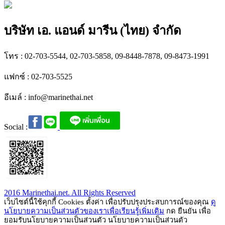
บริษัท เอ. แอนด์ มารีน (ไทย) จำกัด
โทร : 02-703-5544, 02-703-5858, 09-8448-7878, 09-8473-1991
แฟกซ์ : 02-703-5525
อีเมล์ :
info@marinethai.net
Social :
2016 Marinethai.net. All Rights Reserved
เว็บไซต์นี้ใช้คุกกี้ Cookies ตั้งค่า เพื่อปรับปรุงประสบการณ์ของคุณ
ดู
นโยบายความเป็นส่วนตัวของเราเพื่อเรียนรู้เพิ่มเติม
กด ยืนยัน เพื่อ
ยอมรับนโยบายความเป็นส่วนตัว นโยบายความเป็นส่วนตัว