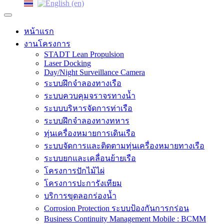
หน้าแรก
งานโครงการ
STADT Lean Propulsion
Laser Docking
Day/Night Surveillance Camera
ระบบฝึกจำลองทางเรือ
ระบบควบคุมจราจรทางน้ำ
ระบบบริหารจัดการท่าเรือ
ระบบฝึกจำลองทางทหาร
ทุ่นเครื่องหมายการเดินเรือ
ระบบจัดการและติดตามทุ่นเครื่องหมายทางเรือ
ระบบยกและเคลื่อนย้ายเรือ
โครงการปักไม้ไผ่
โครงการปะการังเทียม
บริการขุดลอกร่องน้ำ
Corrosion Protection ระบบป้องกันการกร่อน
Business Continuity Management Mobile : BCMM