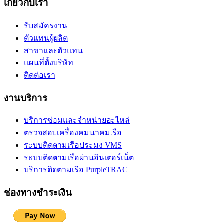
เกี่ยวกับเรา
รับสมัครงาน
ตัวแทนผู้ผลิต
สาขาและตัวแทน
แผนที่ตั้งบริษัท
ติดต่อเรา
งานบริการ
บริการซ่อมและจำหน่ายอะไหล่
ตรวจสอบเครื่องคมนาคมเรือ
ระบบติดตามเรือประมง VMS
ระบบติดตามเรือผ่านอินเตอร์เน็ต
บริการติดตามเรือ PurpleTRAC
ช่องทางชำระเงิน