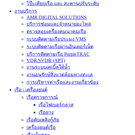
โป๊ะเทียบเรือ และ สะพานปรับระดับ
งานบริการ
AMR DIGITAL SOLUTIONS
บริการซ่อมและจำหน่ายอะไหล่
ตรวจสอบเครื่องคมนาคมเรือ
ระบบติดตามเรือประมง VMS
ระบบติดตามเรือผ่านอินเตอร์เน็ต
บริการติดตามเรือ PurpleTRAC
VDR/SVDR (APT)
งานระบบเคเบิ้ลใต้น้ำ
งานอนุรักษ์สิ่งแวดล้อมทางทะเล
การบริหารท่าเรือและงานเกี่ยวข้อง
เรือ / เครื่องยนต์
เรือตรวจการณ์
เรือไฟเบอร์กลาส
เรือยาง
เรือดับเพลิงกู้ภัย
เครื่องยนต์เรือ
เรือเก็บขยะ