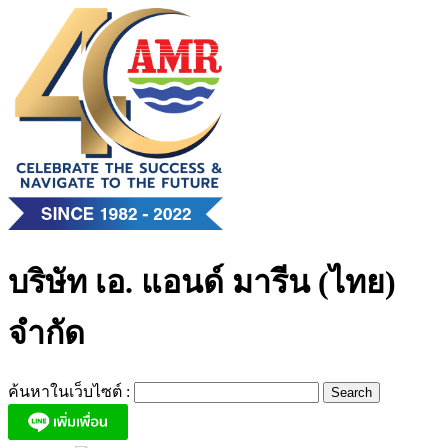
Skip
to
content
บริษัท เอ. แอนด์ มารีน (ไทย)
จำกัด
ค้นหาในเว็บไซต์ :