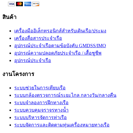
สินค้า
เครื่องมืออิเล็กทรอนิกส์สำหรับเดินเรือ/ประมง
เครื่องสื่อสารประจำเรือ
อุปกรณ์ประจำเรือตามข้อบังคับ GMDSS/IMO
อุปกรณ์ความปลอดภัยประจำเรือ / เสื้อชูชีพ
อุปกรณ์ประจำเรือ
งานโครงการ
ระบบช่วยในการเทียบเรือ
ระบบกล้องตรวจการณ์ระยะไกล กลางวัน/กลางคืน
ระบบจำลองการฝึกทางเรือ
ระบบควบคุมจราจรทางน้ำ
ระบบบริหารจัดการท่าเรือ
ระบบจัดการและติดตามทุ่นเครื่องหมายทางเรือ