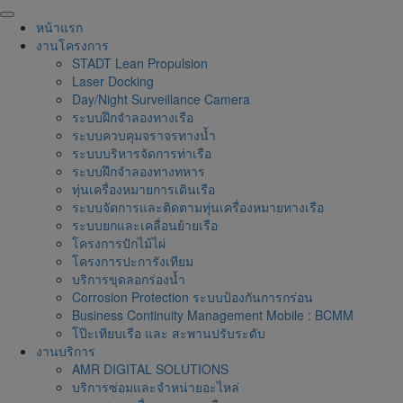
Skip
to
หน้าแรก
content
งานโครงการ
STADT Lean Propulsion
Laser Docking
Day/Night Surveillance Camera
ระบบฝึกจำลองทางเรือ
ระบบควบคุมจราจรทางน้ำ
ระบบบริหารจัดการท่าเรือ
ระบบฝึกจำลองทางทหาร
ทุ่นเครื่องหมายการเดินเรือ
ระบบจัดการและติดตามทุ่นเครื่องหมายทางเรือ
ระบบยกและเคลื่อนย้ายเรือ
โครงการปักไม้ไผ่
โครงการปะการังเทียม
บริการขุดลอกร่องน้ำ
Corrosion Protection ระบบป้องกันการกร่อน
Business Continuity Management Mobile : BCMM
โป๊ะเทียบเรือ และ สะพานปรับระดับ
งานบริการ
AMR DIGITAL SOLUTIONS
บริการซ่อมและจำหน่ายอะไหล่