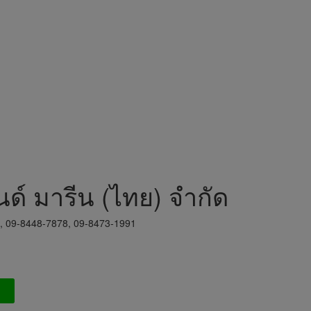
นด์ มารีน (ไทย) จำกัด
8, 09-8448-7878, 09-8473-1991