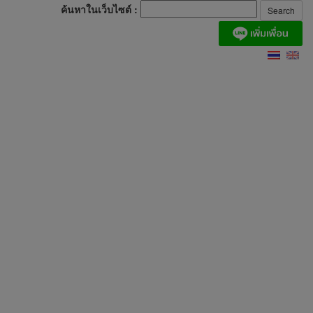
ค้นหาในเว็บไซต์ :