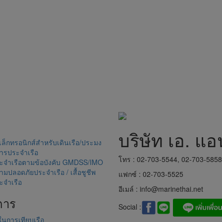
บริษัท เอ. แอ
อิเล็กทรอนิกส์สำหรับเดินเรือ/ประมง
อสารประจำเรือ
โทร : 02-703-5544, 02-703-585
ะจำเรือตามข้อบังคับ GMDSS/IMO
มปลอดภัยประจำเรือ / เสื้อชูชีพ
แฟกซ์ : 02-703-5525
ะจำเรือ
อีเมล์ :
info@marinethai.net
การ
Social :
นการเทียบเรือ