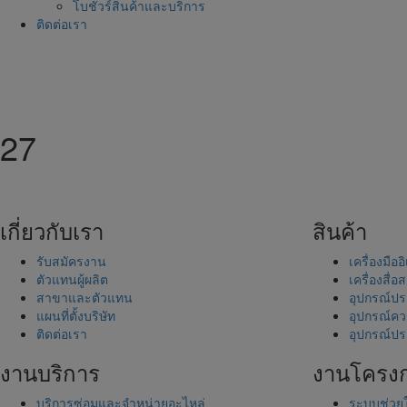
โบชัวร์สินค้าและบริการ
ติดต่อเรา
27
เกี่ยวกับเรา
สินค้า
รับสมัครงาน
เครื่องมือ
ตัวแทนผู้ผลิต
เครื่องสื่
สาขาและตัวแทน
อุปกรณ์ปร
แผนที่ตั้งบริษัท
อุปกรณ์ควา
ติดต่อเรา
อุปกรณ์ปร
งานบริการ
งานโครง
บริการซ่อมและจำหน่ายอะไหล่
ระบบช่วยใ