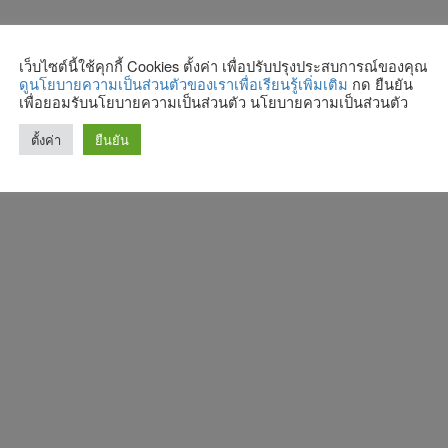
เว็บไซต์นี้ใช้คุกกี้ Cookies ตั้งค่า เพื่อปรับปรุงประสบการณ์ของคุณ
ดูนโยบายความเป็นส่วนตัวของเราเพื่อเรียนรู้เพิ่มเติม
กด ยืนยัน
เพื่อยอมรับนโยบายความเป็นส่วนตัว นโยบายความเป็นส่วนตัว
ตั้งค่า
ยืนยัน