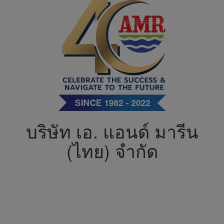
บริษัท เอ. แอนด์ มารีน
(ไทย) จำกัด