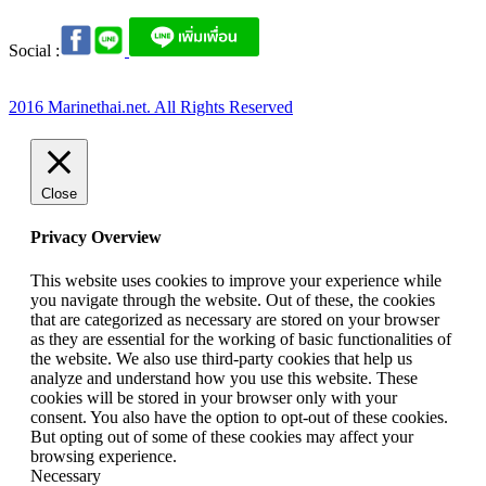
Social :
2016 Marinethai.net. All Rights Reserved
Close
Privacy Overview
This website uses cookies to improve your experience while
you navigate through the website. Out of these, the cookies
that are categorized as necessary are stored on your browser
as they are essential for the working of basic functionalities of
the website. We also use third-party cookies that help us
analyze and understand how you use this website. These
cookies will be stored in your browser only with your
consent. You also have the option to opt-out of these cookies.
But opting out of some of these cookies may affect your
browsing experience.
Necessary