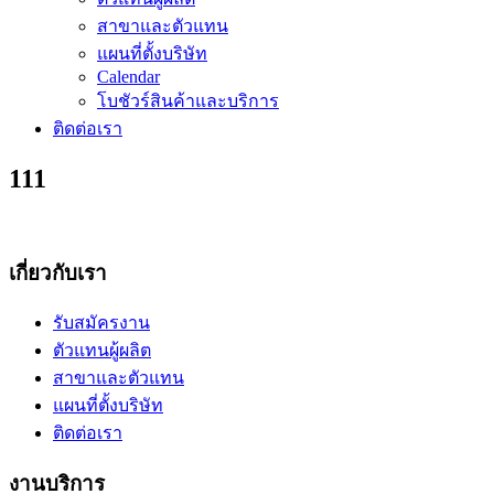
สาขาและตัวแทน
แผนที่ตั้งบริษัท
Calendar
โบชัวร์สินค้าและบริการ
ติดต่อเรา
111
เกี่ยวกับเรา
รับสมัครงาน
ตัวแทนผู้ผลิต
สาขาและตัวแทน
แผนที่ตั้งบริษัท
ติดต่อเรา
งานบริการ