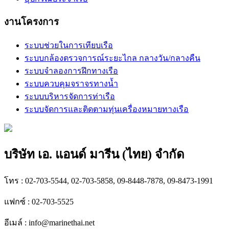
งานโครงการ
ระบบช่วยในการเทียบเรือ
ระบบกล้องตรวจการณ์ระยะไกล กลางวัน/กลางคืน
ระบบจำลองการฝึกทางเรือ
ระบบควบคุมจราจรทางน้ำ
ระบบบริหารจัดการท่าเรือ
ระบบจัดการและติดตามทุ่นเครื่องหมายทางเรือ
บริษัท เอ. แอนด์ มารีน (ไทย) จำกัด
โทร : 02-703-5544, 02-703-5858, 09-8448-7878, 09-8473-1991
แฟกซ์ : 02-703-5525
อีเมล์ :
info@marinethai.net