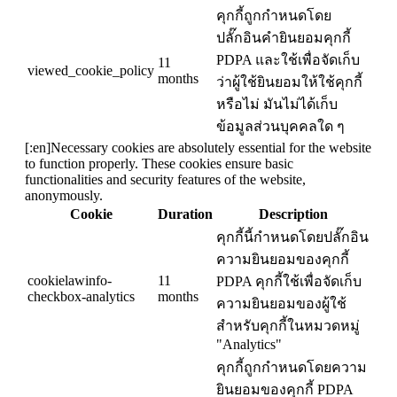
คุกกี้ถูกกำหนดโดย
ปลั๊กอินคำยินยอมคุกกี้
PDPA และใช้เพื่อจัดเก็บ
11
viewed_cookie_policy
months
ว่าผู้ใช้ยินยอมให้ใช้คุกกี้
หรือไม่ มันไม่ได้เก็บ
ข้อมูลส่วนบุคคลใด ๆ
[:en]Necessary cookies are absolutely essential for the website
to function properly. These cookies ensure basic
functionalities and security features of the website,
anonymously.
Cookie
Duration
Description
คุกกี้นี้กำหนดโดยปลั๊กอิน
ความยินยอมของคุกกี้
cookielawinfo-
11
PDPA คุกกี้ใช้เพื่อจัดเก็บ
checkbox-analytics
months
ความยินยอมของผู้ใช้
สำหรับคุกกี้ในหมวดหมู่
"Analytics"
คุกกี้ถูกกำหนดโดยความ
ยินยอมของคุกกี้ PDPA