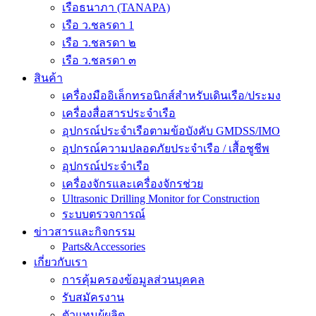
เรือธนาภา (TANAPA)
เรือ ว.ชลรดา 1
เรือ ว.ชลรดา ๒
เรือ ว.ชลรดา ๓
สินค้า
เครื่องมืออิเล็กทรอนิกส์สำหรับเดินเรือ/ประมง
เครื่องสื่อสารประจำเรือ
อุปกรณ์ประจำเรือตามข้อบังคับ GMDSS/IMO
อุปกรณ์ความปลอดภัยประจำเรือ / เสื้อชูชีพ
อุปกรณ์ประจำเรือ
เครื่องจักรและเครื่องจักรช่วย
Ultrasonic Drilling Monitor for Construction
ระบบตรวจการณ์
ข่าวสารและกิจกรรม
Parts&Accessories
เกี่ยวกับเรา
การคุ้มครองข้อมูลส่วนบุคคล
รับสมัครงาน
ตัวแทนผู้ผลิต