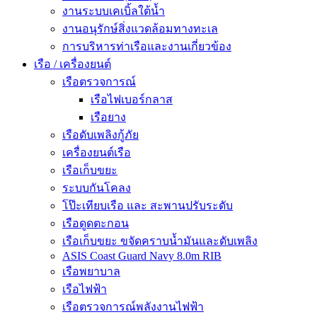
งานระบบเคเบิ้ลใต้น้ำ
งานอนุรักษ์สิ่งแวดล้อมทางทะเล
การบริหารท่าเรือและงานเกี่ยวข้อง
เรือ / เครื่องยนต์
เรือตรวจการณ์
เรือไฟเบอร์กลาส
เรือยาง
เรือดับเพลิงกู้ภัย
เครื่องยนต์เรือ
เรือเก็บขยะ
ระบบกันโคลง
โป๊ะเทียบเรือ และ สะพานปรับระดับ
เรือดูดตะกอน
เรือเก็บขยะ ขจัดคราบน้ำมันและดับเพลิง
ASIS Coast Guard Navy 8.0m RIB
เรือพยาบาล
เรือไฟฟ้า
เรือตรวจการณ์พลังงานไฟฟ้า