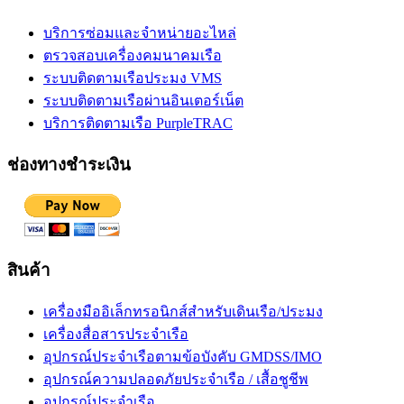
บริการซ่อมและจำหน่ายอะไหล่
ตรวจสอบเครื่องคมนาคมเรือ
ระบบติดตามเรือประมง VMS
ระบบติดตามเรือผ่านอินเตอร์เน็ต
บริการติดตามเรือ PurpleTRAC
ช่องทางชำระเงิน
สินค้า
เครื่องมืออิเล็กทรอนิกส์สำหรับเดินเรือ/ประมง
เครื่องสื่อสารประจำเรือ
อุปกรณ์ประจำเรือตามข้อบังคับ GMDSS/IMO
อุปกรณ์ความปลอดภัยประจำเรือ / เสื้อชูชีพ
อุปกรณ์ประจำเรือ