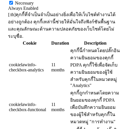
Necessary
Always Enabled
[:th]คุกกี้ที่จำเป็นจำเป็นอย่างยิ่งเพื่อให้เว็บไซต์ทำงานได้
อย่างถูกต้อง คุกกี้เหล่านี้ช่วยให้มั่นใจถึงฟังก์ชันพื้นฐาน
และคุณลักษณะด้านความปลอดภัยของเว็บไซต์โดยไม่
ระบุชื่อ.
Cookie
Duration
Description
คุกกี้นี้กำหนดโดยปลั๊กอิน
ความยินยอมของคุกกี้
cookielawinfo-
11
PDPA คุกกี้ใช้เพื่อจัดเก็บ
checkbox-analytics
months
ความยินยอมของผู้ใช้
สำหรับคุกกี้ในหมวดหมู่
"Analytics"
คุกกี้ถูกกำหนดโดยความ
ยินยอมของคุกกี้ PDPA
cookielawinfo-
11
เพื่อบันทึกความยินยอม
checkbox-functional
months
ของผู้ใช้สำหรับคุกกี้ใน
หมวดหมู่ "การทำงาน"