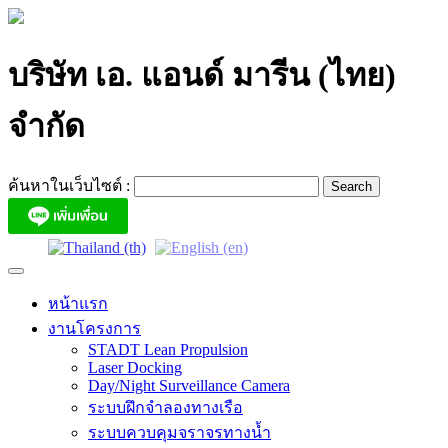
Skip
to
content
บริษัท เอ. แอนด์ มารีน (ไทย)
จำกัด
ค้นหาในเว็บไซต์ :
หน้าแรก
งานโครงการ
STADT Lean Propulsion
Laser Docking
Day/Night Surveillance Camera
ระบบฝึกจำลองทางเรือ
ระบบควบคุมจราจรทางน้ำ