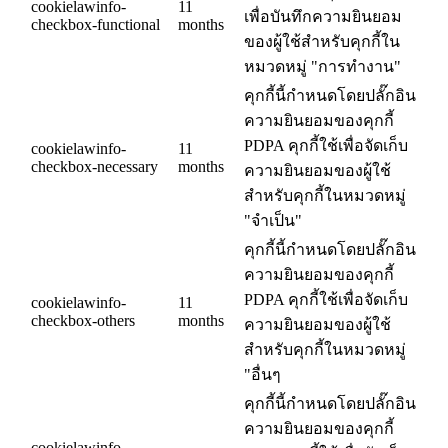
cookielawinfo-
11
เพื่อบันทึกความยินยอม
checkbox-functional
months
ของผู้ใช้สำหรับคุกกี้ใน
หมวดหมู่ "การทำงาน"
คุกกี้นี้กำหนดโดยปลั๊กอิน
ความยินยอมของคุกกี้
PDPA คุกกี้ใช้เพื่อจัดเก็บ
cookielawinfo-
11
checkbox-necessary
months
ความยินยอมของผู้ใช้
สำหรับคุกกี้ในหมวดหมู่
"จำเป็น"
คุกกี้นี้กำหนดโดยปลั๊กอิน
ความยินยอมของคุกกี้
PDPA คุกกี้ใช้เพื่อจัดเก็บ
cookielawinfo-
11
checkbox-others
months
ความยินยอมของผู้ใช้
สำหรับคุกกี้ในหมวดหมู่
"อื่นๆ
คุกกี้นี้กำหนดโดยปลั๊กอิน
ความยินยอมของคุกกี้
cookielawinfo-