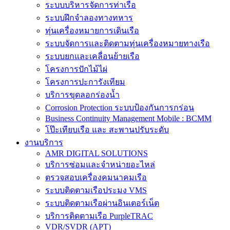
ระบบบริหารจัดการท่าเรือ
ระบบฝึกจำลองทางทหาร
ทุ่นเครื่องหมายการเดินเรือ
ระบบจัดการและติดตามทุ่นเครื่องหมายทางเรือ
ระบบยกและเคลื่อนย้ายเรือ
โครงการปักไม้ไผ่
โครงการปะการังเทียม
บริการขุดลอกร่องน้ำ
Corrosion Protection ระบบป้องกันการกร่อน
Business Continuity Management Mobile : BCMM
โป๊ะเทียบเรือ และ สะพานปรับระดับ
งานบริการ
AMR DIGITAL SOLUTIONS
บริการซ่อมและจำหน่ายอะไหล่
ตรวจสอบเครื่องคมนาคมเรือ
ระบบติดตามเรือประมง VMS
ระบบติดตามเรือผ่านอินเตอร์เน็ต
บริการติดตามเรือ PurpleTRAC
VDR/SVDR (APT)