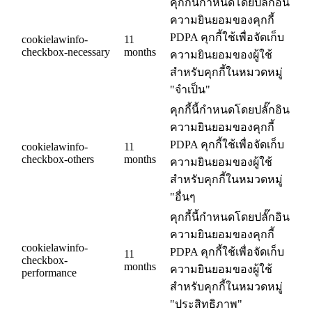
คุกกี้นี้กำหนดโดยปลั๊กอิน
ความยินยอมของคุกกี้
PDPA คุกกี้ใช้เพื่อจัดเก็บ
cookielawinfo-
11
checkbox-necessary
months
ความยินยอมของผู้ใช้
สำหรับคุกกี้ในหมวดหมู่
"จำเป็น"
คุกกี้นี้กำหนดโดยปลั๊กอิน
ความยินยอมของคุกกี้
PDPA คุกกี้ใช้เพื่อจัดเก็บ
cookielawinfo-
11
checkbox-others
months
ความยินยอมของผู้ใช้
สำหรับคุกกี้ในหมวดหมู่
"อื่นๆ
คุกกี้นี้กำหนดโดยปลั๊กอิน
ความยินยอมของคุกกี้
cookielawinfo-
PDPA คุกกี้ใช้เพื่อจัดเก็บ
11
checkbox-
months
ความยินยอมของผู้ใช้
performance
สำหรับคุกกี้ในหมวดหมู่
"ประสิทธิภาพ"