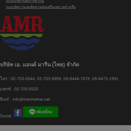
ระบบบริหารจัดการท่าเรือ
ระบบจัดการและติดตามทุ่นเครื่องหมายทางเรือ
บริษัท เอ. แอนด์ มารีน (ไทย) จำกัด
โทร : 02-703-5544, 02-703-5858, 09-8448-7878, 09-8473-1991
แฟกซ์ : 02-703-5525
อีเมล์ :
info@marinethai.net
Social :