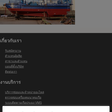
เกี่ยวกับเรา
รับสมัครงาน
ตัวแทนผู้ผลิต
สาขาและตัวแทน
แผนที่ตั้งบริษัท
ติดต่อเรา
งานบริการ
บริการซ่อมและจำหน่ายอะไหล่
ตรวจสอบเครื่องคมนาคมเรือ
ระบบติดตามเรือประมง VMS
ระบบติดตามเรือผ่านอินเตอร์เน็ต