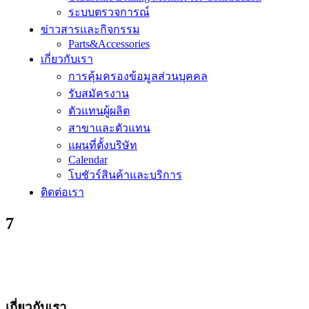
ระบบตรวจการณ์
ข่าวสารและกิจกรรม
Parts&Accessories
เกี่ยวกับเรา
การคุ้มครองข้อมูลส่วนบุคคล
รับสมัครงาน
ตัวแทนผู้ผลิต
สาขาและตัวแทน
แผนที่ตั้งบริษัท
Calendar
โบชัวร์สินค้าและบริการ
ติดต่อเรา
7
เกี่ยวกับเรา