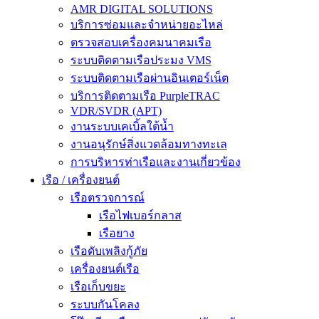
AMR DIGITAL SOLUTIONS
บริการซ่อมและจำหน่ายอะไหล่
ตรวจสอบเครื่องคมนาคมเรือ
ระบบติดตามเรือประมง VMS
ระบบติดตามเรือผ่านอินเตอร์เน็ต
บริการติดตามเรือ PurpleTRAC
VDR/SVDR (APT)
งานระบบเคเบิ้ลใต้น้ำ
งานอนุรักษ์สิ่งแวดล้อมทางทะเล
การบริหารท่าเรือและงานเกี่ยวข้อง
เรือ / เครื่องยนต์
เรือตรวจการณ์
เรือไฟเบอร์กลาส
เรือยาง
เรือดับเพลิงกู้ภัย
เครื่องยนต์เรือ
เรือเก็บขยะ
ระบบกันโคลง