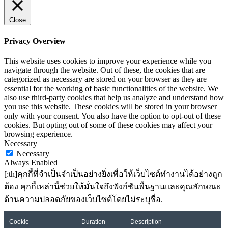
Close
Privacy Overview
This website uses cookies to improve your experience while you
navigate through the website. Out of these, the cookies that are
categorized as necessary are stored on your browser as they are
essential for the working of basic functionalities of the website. We
also use third-party cookies that help us analyze and understand how
you use this website. These cookies will be stored in your browser
only with your consent. You also have the option to opt-out of these
cookies. But opting out of some of these cookies may affect your
browsing experience.
Necessary
Necessary
Always Enabled
[:th]คุกกี้ที่จำเป็นจำเป็นอย่างยิ่งเพื่อให้เว็บไซต์ทำงานได้อย่างถูก
ต้อง คุกกี้เหล่านี้ช่วยให้มั่นใจถึงฟังก์ชันพื้นฐานและคุณลักษณะ
ด้านความปลอดภัยของเว็บไซต์โดยไม่ระบุชื่อ.
Cookie
Duration
Description