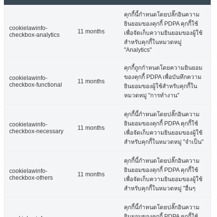
คุกกี้นี้กำหนดโดยปลั๊กอินความ
ยินยอมของคุกกี้ PDPA คุกกี้ใช้
cookielawinfo-
11 months
เพื่อจัดเก็บความยินยอมของผู้ใช้
checkbox-analytics
สำหรับคุกกี้ในหมวดหมู่
"Analytics"
คุกกี้ถูกกำหนดโดยความยินยอม
ของคุกกี้ PDPA เพื่อบันทึกความ
cookielawinfo-
11 months
checkbox-functional
ยินยอมของผู้ใช้สำหรับคุกกี้ใน
หมวดหมู่ "การทำงาน"
คุกกี้นี้กำหนดโดยปลั๊กอินความ
ยินยอมของคุกกี้ PDPA คุกกี้ใช้
cookielawinfo-
11 months
checkbox-necessary
เพื่อจัดเก็บความยินยอมของผู้ใช้
สำหรับคุกกี้ในหมวดหมู่ "จำเป็น"
คุกกี้นี้กำหนดโดยปลั๊กอินความ
ยินยอมของคุกกี้ PDPA คุกกี้ใช้
cookielawinfo-
11 months
checkbox-others
เพื่อจัดเก็บความยินยอมของผู้ใช้
สำหรับคุกกี้ในหมวดหมู่ "อื่นๆ
คุกกี้นี้กำหนดโดยปลั๊กอินความ
ยินยอมของคุกกี้ PDPA คุกกี้ใช้