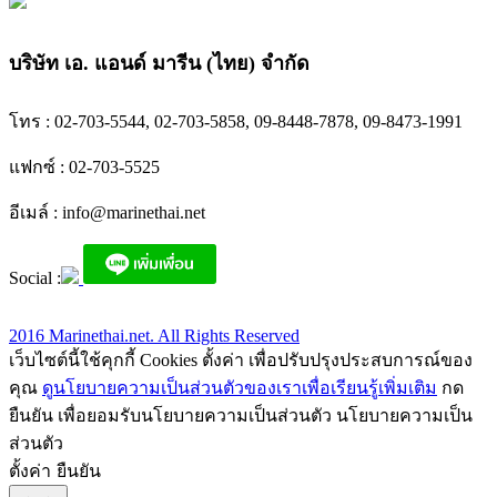
บริษัท เอ. แอนด์ มารีน (ไทย) จำกัด
โทร : 02-703-5544, 02-703-5858, 09-8448-7878, 09-8473-1991
แฟกซ์ : 02-703-5525
อีเมล์ :
info@marinethai.net
Social :
2016 Marinethai.net. All Rights Reserved
เว็บไซต์นี้ใช้คุกกี้ Cookies ตั้งค่า เพื่อปรับปรุงประสบการณ์ของ
คุณ
ดูนโยบายความเป็นส่วนตัวของเราเพื่อเรียนรู้เพิ่มเติม
กด
ยืนยัน เพื่อยอมรับนโยบายความเป็นส่วนตัว นโยบายความเป็น
ส่วนตัว
ตั้งค่า
ยืนยัน