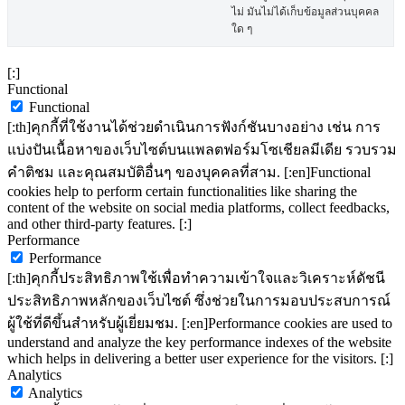
ไม่ มันไม่ได้เก็บข้อมูลส่วนบุคคล
ใด ๆ
[:]
Functional
Functional
[:th]คุกกี้ที่ใช้งานได้ช่วยดำเนินการฟังก์ชันบางอย่าง เช่น การ
แบ่งปันเนื้อหาของเว็บไซต์บนแพลตฟอร์มโซเชียลมีเดีย รวบรวม
คำติชม และคุณสมบัติอื่นๆ ของบุคคลที่สาม. [:en]Functional
cookies help to perform certain functionalities like sharing the
content of the website on social media platforms, collect feedbacks,
and other third-party features. [:]
Performance
Performance
[:th]คุกกี้ประสิทธิภาพใช้เพื่อทำความเข้าใจและวิเคราะห์ดัชนี
ประสิทธิภาพหลักของเว็บไซต์ ซึ่งช่วยในการมอบประสบการณ์
ผู้ใช้ที่ดีขึ้นสำหรับผู้เยี่ยมชม. [:en]Performance cookies are used to
understand and analyze the key performance indexes of the website
which helps in delivering a better user experience for the visitors. [:]
Analytics
Analytics