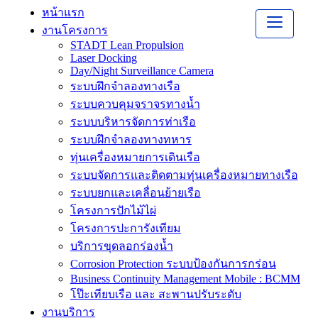
หน้าแรก
งานโครงการ
STADT Lean Propulsion
Laser Docking
Day/Night Surveillance Camera
ระบบฝึกจำลองทางเรือ
ระบบควบคุมจราจรทางน้ำ
ระบบบริหารจัดการท่าเรือ
ระบบฝึกจำลองทางทหาร
ทุ่นเครื่องหมายการเดินเรือ
ระบบจัดการและติดตามทุ่นเครื่องหมายทางเรือ
ระบบยกและเคลื่อนย้ายเรือ
โครงการปักไม้ไผ่
โครงการปะการังเทียม
บริการขุดลอกร่องน้ำ
Corrosion Protection ระบบป้องกันการกร่อน
Business Continuity Management Mobile : BCMM
โป๊ะเทียบเรือ และ สะพานปรับระดับ
งานบริการ