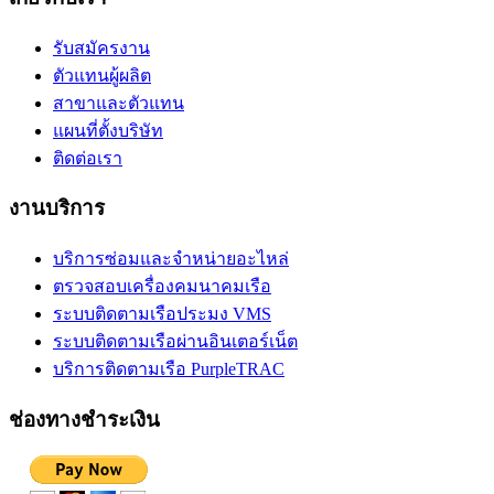
รับสมัครงาน
ตัวแทนผู้ผลิต
สาขาและตัวแทน
แผนที่ตั้งบริษัท
ติดต่อเรา
งานบริการ
บริการซ่อมและจำหน่ายอะไหล่
ตรวจสอบเครื่องคมนาคมเรือ
ระบบติดตามเรือประมง VMS
ระบบติดตามเรือผ่านอินเตอร์เน็ต
บริการติดตามเรือ PurpleTRAC
ช่องทางชำระเงิน