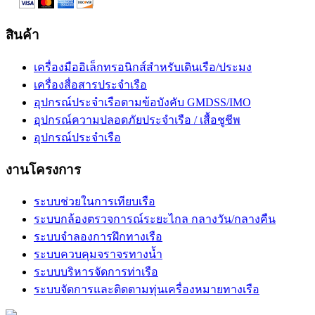
สินค้า
เครื่องมืออิเล็กทรอนิกส์สำหรับเดินเรือ/ประมง
เครื่องสื่อสารประจำเรือ
อุปกรณ์ประจำเรือตามข้อบังคับ GMDSS/IMO
อุปกรณ์ความปลอดภัยประจำเรือ / เสื้อชูชีพ
อุปกรณ์ประจำเรือ
งานโครงการ
ระบบช่วยในการเทียบเรือ
ระบบกล้องตรวจการณ์ระยะไกล กลางวัน/กลางคืน
ระบบจำลองการฝึกทางเรือ
ระบบควบคุมจราจรทางน้ำ
ระบบบริหารจัดการท่าเรือ
ระบบจัดการและติดตามทุ่นเครื่องหมายทางเรือ