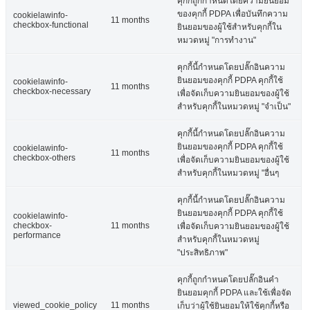
คุกกี้ถูกกำหนดโดยความยินยอม
ของคุกกี้ PDPA เพื่อบันทึกความ
cookielawinfo-
11 months
checkbox-functional
ยินยอมของผู้ใช้สำหรับคุกกี้ใน
หมวดหมู่ "การทำงาน"
คุกกี้นี้กำหนดโดยปลั๊กอินความ
ยินยอมของคุกกี้ PDPA คุกกี้ใช้
cookielawinfo-
11 months
checkbox-necessary
เพื่อจัดเก็บความยินยอมของผู้ใช้
สำหรับคุกกี้ในหมวดหมู่ "จำเป็น"
คุกกี้นี้กำหนดโดยปลั๊กอินความ
ยินยอมของคุกกี้ PDPA คุกกี้ใช้
cookielawinfo-
11 months
checkbox-others
เพื่อจัดเก็บความยินยอมของผู้ใช้
สำหรับคุกกี้ในหมวดหมู่ "อื่นๆ
คุกกี้นี้กำหนดโดยปลั๊กอินความ
ยินยอมของคุกกี้ PDPA คุกกี้ใช้
cookielawinfo-
checkbox-
11 months
เพื่อจัดเก็บความยินยอมของผู้ใช้
performance
สำหรับคุกกี้ในหมวดหมู่
"ประสิทธิภาพ"
คุกกี้ถูกกำหนดโดยปลั๊กอินคำ
ยินยอมคุกกี้ PDPA และใช้เพื่อจัด
viewed_cookie_policy
11 months
เก็บว่าผู้ใช้ยินยอมให้ใช้คุกกี้หรือ