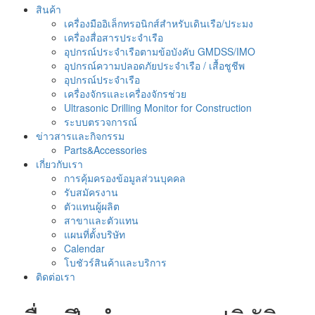
สินค้า
เครื่องมืออิเล็กทรอนิกส์สำหรับเดินเรือ/ประมง
เครื่องสื่อสารประจำเรือ
อุปกรณ์ประจำเรือตามข้อบังคับ GMDSS/IMO
อุปกรณ์ความปลอดภัยประจำเรือ / เสื้อชูชีพ
อุปกรณ์ประจำเรือ
เครื่องจักรและเครื่องจักรช่วย
Ultrasonic Drilling Monitor for Construction
ระบบตรวจการณ์
ข่าวสารและกิจกรรม
Parts&Accessories
เกี่ยวกับเรา
การคุ้มครองข้อมูลส่วนบุคคล
รับสมัครงาน
ตัวแทนผู้ผลิต
สาขาและตัวแทน
แผนที่ตั้งบริษัท
Calendar
โบชัวร์สินค้าและบริการ
ติดต่อเรา