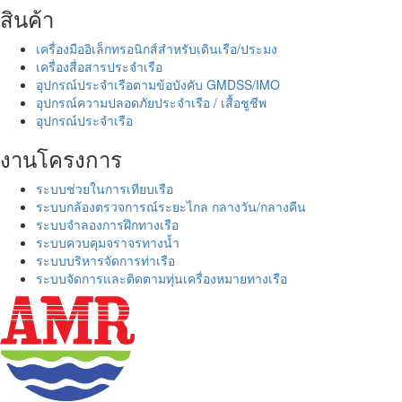
สินค้า
เครื่องมืออิเล็กทรอนิกส์สำหรับเดินเรือ/ประมง
เครื่องสื่อสารประจำเรือ
อุปกรณ์ประจำเรือตามข้อบังคับ GMDSS/IMO
อุปกรณ์ความปลอดภัยประจำเรือ / เสื้อชูชีพ
อุปกรณ์ประจำเรือ
งานโครงการ
ระบบช่วยในการเทียบเรือ
ระบบกล้องตรวจการณ์ระยะไกล กลางวัน/กลางคืน
ระบบจำลองการฝึกทางเรือ
ระบบควบคุมจราจรทางน้ำ
ระบบบริหารจัดการท่าเรือ
ระบบจัดการและติดตามทุ่นเครื่องหมายทางเรือ