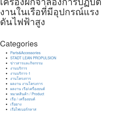
เครื่องฝึกจำลองการปฏิบัติ
งานในเรือที่มีอุปกรณ์แรง
ดันไฟฟ้าสูง
Categories
Parts&Accessories
STADT LEAN PROPULSION
ข่าวสารและกิจกรรม
งานบริการ
งานบริการ-1
งานโครงการ
ผลงาน งานโครงการ
ผลงาน เรือ/เครื่องยนต์
หมวดสินค้า / Product
เรือ / เครื่องยนต์
เรือยาง
เรือไฟเบอร์กลาส