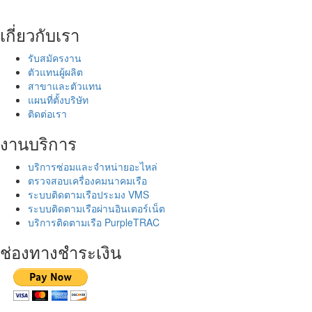
เกี่ยวกับเรา
รับสมัครงาน
ตัวแทนผู้ผลิต
สาขาและตัวแทน
แผนที่ตั้งบริษัท
ติดต่อเรา
งานบริการ
บริการซ่อมและจำหน่ายอะไหล่
ตรวจสอบเครื่องคมนาคมเรือ
ระบบติดตามเรือประมง VMS
ระบบติดตามเรือผ่านอินเตอร์เน็ต
บริการติดตามเรือ PurpleTRAC
ช่องทางชำระเงิน