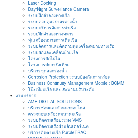
Laser Docking
Day/Night Surveillance Camera
ระบบฝึกจำลองทางเรือ
ระบบควบคุมจราจรทางน้ำ
ระบบบริหารจัดการท่าเรือ
ระบบฝึกจำลองทางทหาร
ทุ่นเครื่องหมายการเดินเรือ
ระบบจัดการและติดตามทุ่นเครื่องหมายทางเรือ
ระบบยกและเคลื่อนย้ายเรือ
โครงการปักไม้ไผ่
โครงการปะการังเทียม
บริการขุดลอกร่องน้ำ
Corrosion Protection ระบบป้องกันการกร่อน
Business Continuity Management Mobile : BCMM
โป๊ะเทียบเรือ และ สะพานปรับระดับ
งานบริการ
AMR DIGITAL SOLUTIONS
บริการซ่อมและจำหน่ายอะไหล่
ตรวจสอบเครื่องคมนาคมเรือ
ระบบติดตามเรือประมง VMS
ระบบติดตามเรือผ่านอินเตอร์เน็ต
บริการติดตามเรือ PurpleTRAC