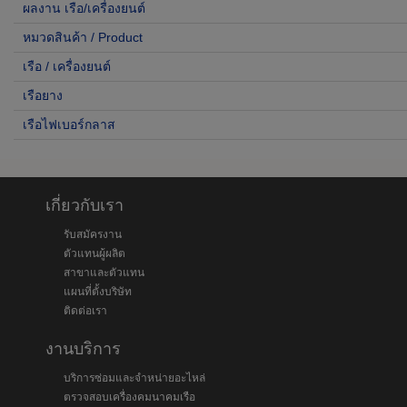
ผลงาน เรือ/เครื่องยนต์
หมวดสินค้า / Product
เรือ / เครื่องยนต์
เรือยาง
เรือไฟเบอร์กลาส
เกี่ยวกับเรา
รับสมัครงาน
ตัวแทนผู้ผลิต
สาขาและตัวแทน
แผนที่ตั้งบริษัท
ติดต่อเรา
งานบริการ
บริการซ่อมและจำหน่ายอะไหล่
ตรวจสอบเครื่องคมนาคมเรือ