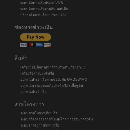
ระบบติดตามเรือประมง VMS
ระบบติดตามเรือผ่านอินเตอร์เน็ต
บริการติดตามเรือ PurpleTRAC
ช่องทางชำระเงิน
สินค้า
เครื่องมืออิเล็กทรอนิกส์สำหรับเดินเรือ/ประมง
เครื่องสื่อสารประจำเรือ
อุปกรณ์ประจำเรือตามข้อบังคับ GMDSS/IMO
อุปกรณ์ความปลอดภัยประจำเรือ / เสื้อชูชีพ
อุปกรณ์ประจำเรือ
งานโครงการ
ระบบช่วยในการเทียบเรือ
ระบบกล้องตรวจการณ์ระยะไกล กลางวัน/กลางคืน
ระบบจำลองการฝึกทางเรือ