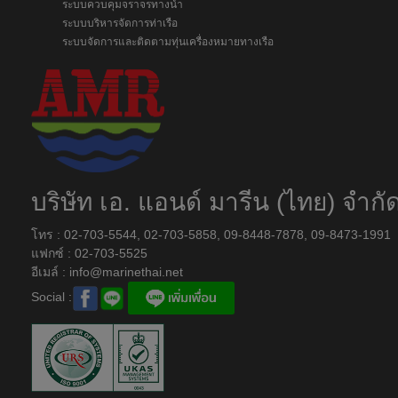
ระบบควบคุมจราจรทางน้ำ
ระบบบริหารจัดการท่าเรือ
ระบบจัดการและติดตามทุ่นเครื่องหมายทางเรือ
บริษัท เอ. แอนด์ มารีน (ไทย) จำกั
โทร : 02-703-5544, 02-703-5858, 09-8448-7878, 09-8473-1991
แฟกซ์ : 02-703-5525
อีเมล์ :
info@marinethai.net
Social :