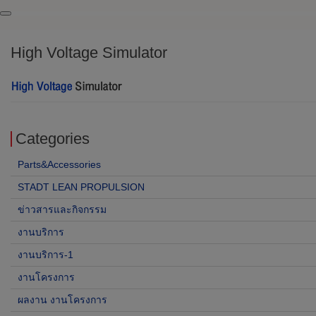
High Voltage Simulator
Categories
Parts&Accessories
STADT LEAN PROPULSION
ข่าวสารและกิจกรรม
งานบริการ
งานบริการ-1
งานโครงการ
ผลงาน งานโครงการ