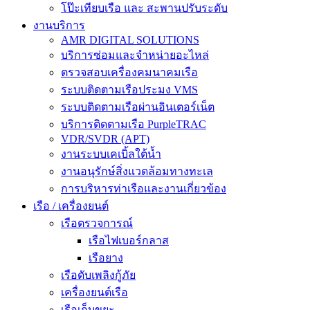
โป๊ะเทียบเรือ และ สะพานปรับระดับ
งานบริการ
AMR DIGITAL SOLUTIONS
บริการซ่อมและจำหน่ายอะไหล่
ตรวจสอบเครื่องคมนาคมเรือ
ระบบติดตามเรือประมง VMS
ระบบติดตามเรือผ่านอินเตอร์เน็ต
บริการติดตามเรือ PurpleTRAC
VDR/SVDR (APT)
งานระบบเคเบิ้ลใต้น้ำ
งานอนุรักษ์สิ่งแวดล้อมทางทะเล
การบริหารท่าเรือและงานเกี่ยวข้อง
เรือ / เครื่องยนต์
เรือตรวจการณ์
เรือไฟเบอร์กลาส
เรือยาง
เรือดับเพลิงกู้ภัย
เครื่องยนต์เรือ
เรือเก็บขยะ