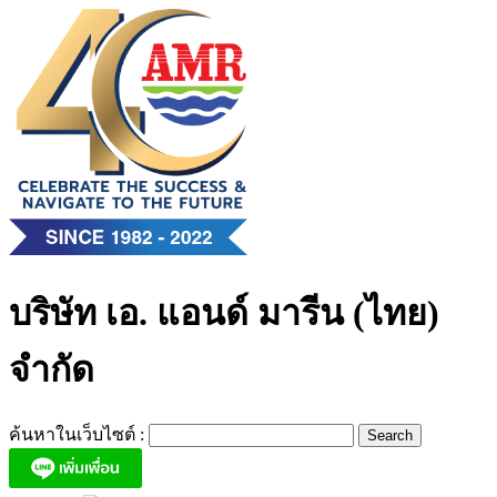
Skip
to
content
บริษัท เอ. แอนด์ มารีน (ไทย)
จำกัด
ค้นหาในเว็บไซต์ :