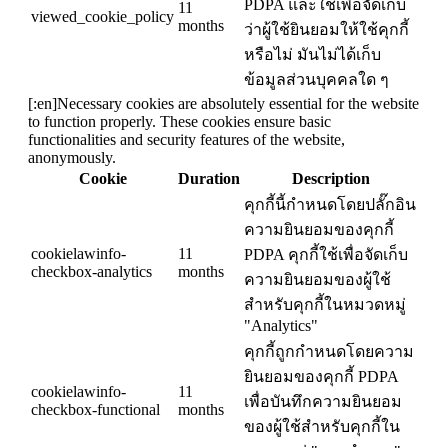
PDPA และใช้เพื่อจัดเก็บ
11
viewed_cookie_policy
months
ว่าผู้ใช้ยินยอมให้ใช้คุกกี้
หรือไม่ มันไม่ได้เก็บ
ข้อมูลส่วนบุคคลใด ๆ
[:en]Necessary cookies are absolutely essential for the website
to function properly. These cookies ensure basic
functionalities and security features of the website,
anonymously.
Cookie
Duration
Description
คุกกี้นี้กำหนดโดยปลั๊กอิน
ความยินยอมของคุกกี้
cookielawinfo-
11
PDPA คุกกี้ใช้เพื่อจัดเก็บ
checkbox-analytics
months
ความยินยอมของผู้ใช้
สำหรับคุกกี้ในหมวดหมู่
"Analytics"
คุกกี้ถูกกำหนดโดยความ
ยินยอมของคุกกี้ PDPA
cookielawinfo-
11
เพื่อบันทึกความยินยอม
checkbox-functional
months
ของผู้ใช้สำหรับคุกกี้ใน