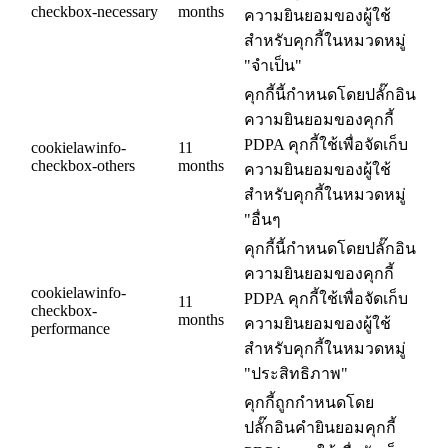
checkbox-necessary
months
ความยินยอมของผู้ใช้
สำหรับคุกกี้ในหมวดหมู่
"จำเป็น"
คุกกี้นี้กำหนดโดยปลั๊กอิน
ความยินยอมของคุกกี้
PDPA คุกกี้ใช้เพื่อจัดเก็บ
cookielawinfo-
11
checkbox-others
months
ความยินยอมของผู้ใช้
สำหรับคุกกี้ในหมวดหมู่
"อื่นๆ
คุกกี้นี้กำหนดโดยปลั๊กอิน
ความยินยอมของคุกกี้
cookielawinfo-
PDPA คุกกี้ใช้เพื่อจัดเก็บ
11
checkbox-
months
ความยินยอมของผู้ใช้
performance
สำหรับคุกกี้ในหมวดหมู่
"ประสิทธิภาพ"
คุกกี้ถูกกำหนดโดย
ปลั๊กอินคำยินยอมคุกกี้