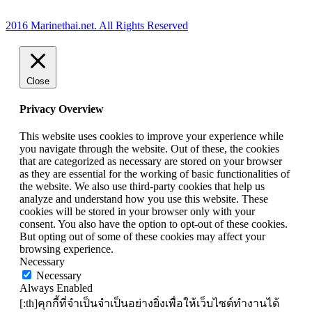
2016 Marinethai.net. All Rights Reserved
Close
Privacy Overview
This website uses cookies to improve your experience while
you navigate through the website. Out of these, the cookies
that are categorized as necessary are stored on your browser
as they are essential for the working of basic functionalities of
the website. We also use third-party cookies that help us
analyze and understand how you use this website. These
cookies will be stored in your browser only with your
consent. You also have the option to opt-out of these cookies.
But opting out of some of these cookies may affect your
browsing experience.
Necessary
Necessary
Always Enabled
[:th]คุกกี้ที่จำเป็นจำเป็นอย่างยิ่งเพื่อให้เว็บไซต์ทำงานได้