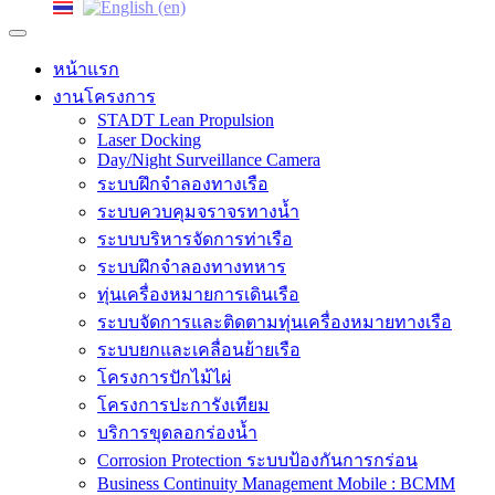
หน้าแรก
งานโครงการ
STADT Lean Propulsion
Laser Docking
Day/Night Surveillance Camera
ระบบฝึกจำลองทางเรือ
ระบบควบคุมจราจรทางน้ำ
ระบบบริหารจัดการท่าเรือ
ระบบฝึกจำลองทางทหาร
ทุ่นเครื่องหมายการเดินเรือ
ระบบจัดการและติดตามทุ่นเครื่องหมายทางเรือ
ระบบยกและเคลื่อนย้ายเรือ
โครงการปักไม้ไผ่
โครงการปะการังเทียม
บริการขุดลอกร่องน้ำ
Corrosion Protection ระบบป้องกันการกร่อน
Business Continuity Management Mobile : BCMM