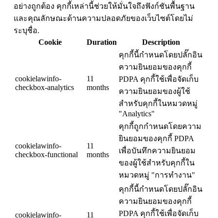
อย่างถูกต้อง คุกกี้เหล่านี้ช่วยให้มั่นใจถึงฟังก์ชันพื้นฐาน
และคุณลักษณะด้านความปลอดภัยของเว็บไซต์โดยไม่
ระบุชื่อ.
Cookie
Duration
Description
คุกกี้นี้กำหนดโดยปลั๊กอิน
ความยินยอมของคุกกี้
cookielawinfo-
11
PDPA คุกกี้ใช้เพื่อจัดเก็บ
checkbox-analytics
months
ความยินยอมของผู้ใช้
สำหรับคุกกี้ในหมวดหมู่
"Analytics"
คุกกี้ถูกกำหนดโดยความ
ยินยอมของคุกกี้ PDPA
cookielawinfo-
11
เพื่อบันทึกความยินยอม
checkbox-functional
months
ของผู้ใช้สำหรับคุกกี้ใน
หมวดหมู่ "การทำงาน"
คุกกี้นี้กำหนดโดยปลั๊กอิน
ความยินยอมของคุกกี้
PDPA คุกกี้ใช้เพื่อจัดเก็บ
cookielawinfo-
11