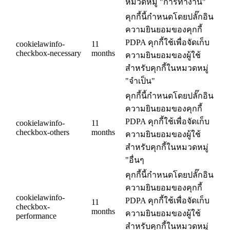
หมวดหมู่ "การทำงาน"
คุกกี้นี้กำหนดโดยปลั๊กอิน
ความยินยอมของคุกกี้
PDPA คุกกี้ใช้เพื่อจัดเก็บ
cookielawinfo-
11
checkbox-necessary
months
ความยินยอมของผู้ใช้
สำหรับคุกกี้ในหมวดหมู่
"จำเป็น"
คุกกี้นี้กำหนดโดยปลั๊กอิน
ความยินยอมของคุกกี้
PDPA คุกกี้ใช้เพื่อจัดเก็บ
cookielawinfo-
11
checkbox-others
months
ความยินยอมของผู้ใช้
สำหรับคุกกี้ในหมวดหมู่
"อื่นๆ
คุกกี้นี้กำหนดโดยปลั๊กอิน
ความยินยอมของคุกกี้
cookielawinfo-
PDPA คุกกี้ใช้เพื่อจัดเก็บ
11
checkbox-
months
ความยินยอมของผู้ใช้
performance
สำหรับคุกกี้ในหมวดหมู่