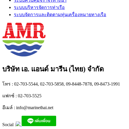
ระบบควบคุมจราจรทางน้ำ
ระบบบริหารจัดการท่าเรือ
ระบบจัดการและติดตามทุ่นเครื่องหมายทางเรือ
บริษัท เอ. แอนด์ มารีน (ไทย) จำกัด
โทร : 02-703-5544, 02-703-5858, 09-8448-7878, 09-8473-1991
แฟกซ์ : 02-703-5525
อีเมล์ :
info@marinethai.net
Social :