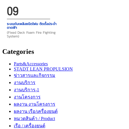
Categories
Parts&Accessories
STADT LEAN PROPULSION
ข่าวสารและกิจกรรม
งานบริการ
งานบริการ-1
งานโครงการ
ผลงาน งานโครงการ
ผลงาน เรือ/เครื่องยนต์
หมวดสินค้า / Product
เรือ / เครื่องยนต์