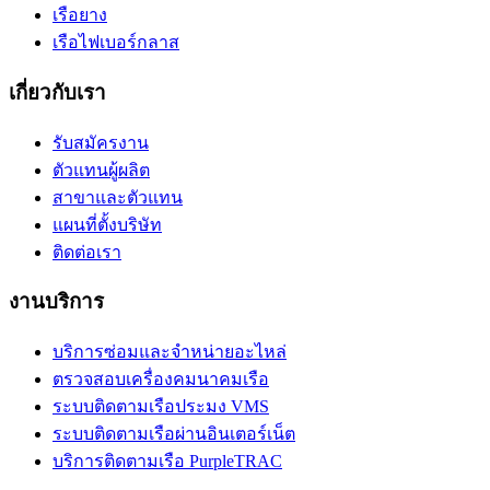
เรือยาง
เรือไฟเบอร์กลาส
เกี่ยวกับเรา
รับสมัครงาน
ตัวแทนผู้ผลิต
สาขาและตัวแทน
แผนที่ตั้งบริษัท
ติดต่อเรา
งานบริการ
บริการซ่อมและจำหน่ายอะไหล่
ตรวจสอบเครื่องคมนาคมเรือ
ระบบติดตามเรือประมง VMS
ระบบติดตามเรือผ่านอินเตอร์เน็ต
บริการติดตามเรือ PurpleTRAC