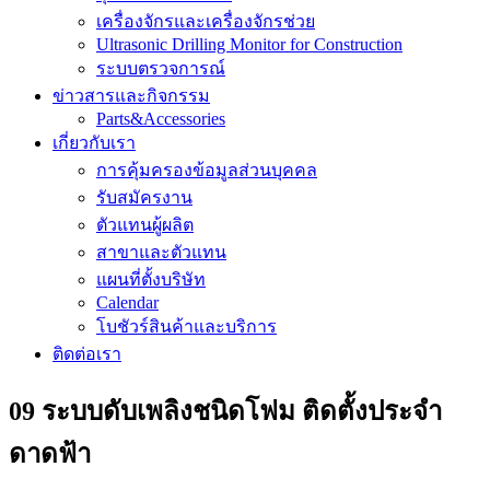
เครื่องจักรและเครื่องจักรช่วย
Ultrasonic Drilling Monitor for Construction
ระบบตรวจการณ์
ข่าวสารและกิจกรรม
Parts&Accessories
เกี่ยวกับเรา
การคุ้มครองข้อมูลส่วนบุคคล
รับสมัครงาน
ตัวแทนผู้ผลิต
สาขาและตัวแทน
แผนที่ตั้งบริษัท
Calendar
โบชัวร์สินค้าและบริการ
ติดต่อเรา
09 ระบบดับเพลิงชนิดโฟม ติดตั้งประจำ
ดาดฟ้า