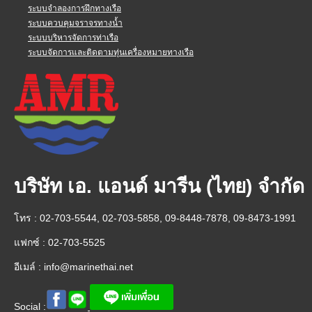
ระบบจำลองการฝึกทางเรือ
ระบบควบคุมจราจรทางน้ำ
ระบบบริหารจัดการท่าเรือ
ระบบจัดการและติดตามทุ่นเครื่องหมายทางเรือ
บริษัท เอ. แอนด์ มารีน (ไทย) จำกัด
โทร : 02-703-5544, 02-703-5858, 09-8448-7878, 09-8473-1991
แฟกซ์ : 02-703-5525
อีเมล์ :
info@marinethai.net
Social :