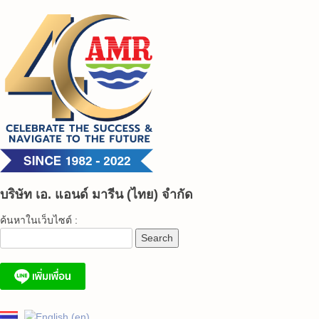
Skip
to
content
บริษัท เอ. แอนด์ มารีน (ไทย) จำกัด
ค้นหาในเว็บไซต์ :