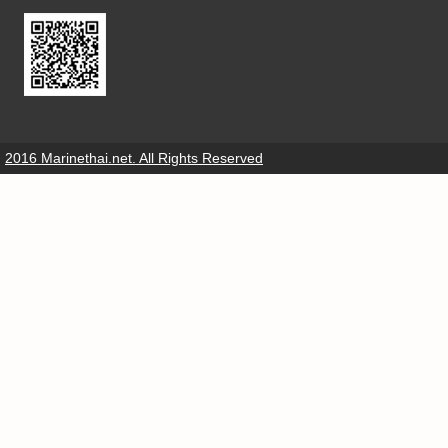
2016 Marinethai.net. All Rights Reserved