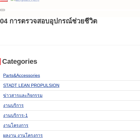
04 การตรวจสอบอุปกรณ์ช่วยชีวิต
Categories
Parts&Accessories
STADT LEAN PROPULSION
ข่าวสารและกิจกรรม
งานบริการ
งานบริการ-1
งานโครงการ
ผลงาน งานโครงการ