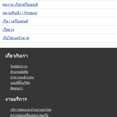
ผลงาน เรือ/เครื่องยนต์
หมวดสินค้า / Product
เรือ / เครื่องยนต์
เรือยาง
เรือไฟเบอร์กลาส
เกี่ยวกับเรา
รับสมัครงาน
ตัวแทนผู้ผลิต
สาขาและตัวแทน
แผนที่ตั้งบริษัท
ติดต่อเรา
งานบริการ
บริการซ่อมและจำหน่ายอะไหล่
ตรวจสอบเครื่องคมนาคมเรือ