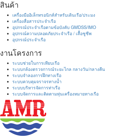
สินค้า
เครื่องมืออิเล็กทรอนิกส์สำหรับเดินเรือ/ประมง
เครื่องสื่อสารประจำเรือ
อุปกรณ์ประจำเรือตามข้อบังคับ GMDSS/IMO
อุปกรณ์ความปลอดภัยประจำเรือ / เสื้อชูชีพ
อุปกรณ์ประจำเรือ
งานโครงการ
ระบบช่วยในการเทียบเรือ
ระบบกล้องตรวจการณ์ระยะไกล กลางวัน/กลางคืน
ระบบจำลองการฝึกทางเรือ
ระบบควบคุมจราจรทางน้ำ
ระบบบริหารจัดการท่าเรือ
ระบบจัดการและติดตามทุ่นเครื่องหมายทางเรือ