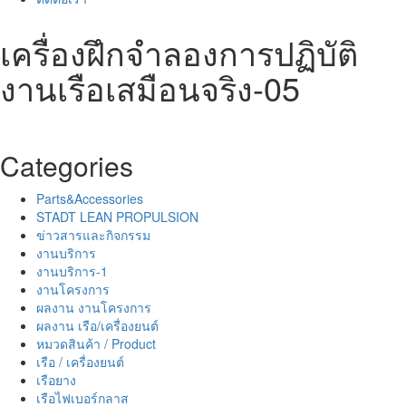
เครื่องฝึกจำลองการปฏิบัติ
งานเรือเสมือนจริง-05
Categories
Parts&Accessories
STADT LEAN PROPULSION
ข่าวสารและกิจกรรม
งานบริการ
งานบริการ-1
งานโครงการ
ผลงาน งานโครงการ
ผลงาน เรือ/เครื่องยนต์
หมวดสินค้า / Product
เรือ / เครื่องยนต์
เรือยาง
เรือไฟเบอร์กลาส