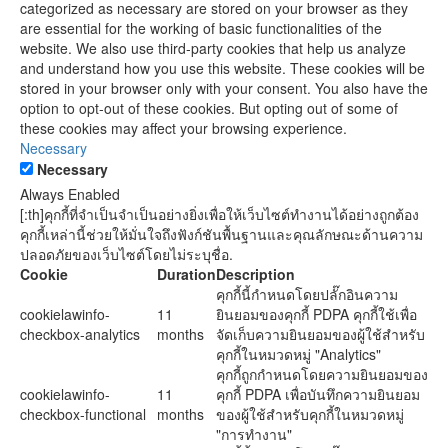
categorized as necessary are stored on your browser as they
are essential for the working of basic functionalities of the
website. We also use third-party cookies that help us analyze
and understand how you use this website. These cookies will be
stored in your browser only with your consent. You also have the
option to opt-out of these cookies. But opting out of some of
these cookies may affect your browsing experience.
Necessary
Necessary
Always Enabled
[:th]คุกกี้ที่จำเป็นจำเป็นอย่างยิ่งเพื่อให้เว็บไซต์ทำงานได้อย่างถูกต้อง
คุกกี้เหล่านี้ช่วยให้มั่นใจถึงฟังก์ชันพื้นฐานและคุณลักษณะด้านความ
ปลอดภัยของเว็บไซต์โดยไม่ระบุชื่อ.
Cookie
Duration
Description
คุกกี้นี้กำหนดโดยปลั๊กอินความ
cookielawinfo-
11
ยินยอมของคุกกี้ PDPA คุกกี้ใช้เพื่อ
checkbox-analytics
months
จัดเก็บความยินยอมของผู้ใช้สำหรับ
คุกกี้ในหมวดหมู่ "Analytics"
คุกกี้ถูกกำหนดโดยความยินยอมของ
cookielawinfo-
11
คุกกี้ PDPA เพื่อบันทึกความยินยอม
checkbox-functional
months
ของผู้ใช้สำหรับคุกกี้ในหมวดหมู่
"การทำงาน"