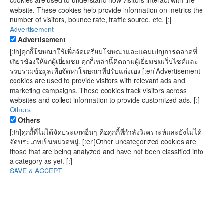
website. These cookies help provide information on metrics the
number of visitors, bounce rate, traffic source, etc. [:]
Advertisement
Advertisement
[:th]คุกกี้โฆษณาใช้เพื่อจัดเตรียมโฆษณาและแคมเปญการตลาดที่
เกี่ยวข้องให้แก่ผู้เยี่ยมชม คุกกี้เหล่านี้ติดตามผู้เยี่ยมชมเว็บไซต์และ
รวบรวมข้อมูลเพื่อจัดหาโฆษณาที่ปรับแต่งเอง [:en]Advertisement
cookies are used to provide visitors with relevant ads and
marketing campaigns. These cookies track visitors across
websites and collect information to provide customized ads. [:]
Others
Others
[:th]คุกกี้ที่ไม่ได้จัดประเภทอื่นๆ คือคุกกี้ที่กำลังวิเคราะห์และยังไม่ได้
จัดประเภทเป็นหมวดหมู่. [:en]Other uncategorized cookies are
those that are being analyzed and have not been classified into
a category as yet. [:]
SAVE & ACCEPT