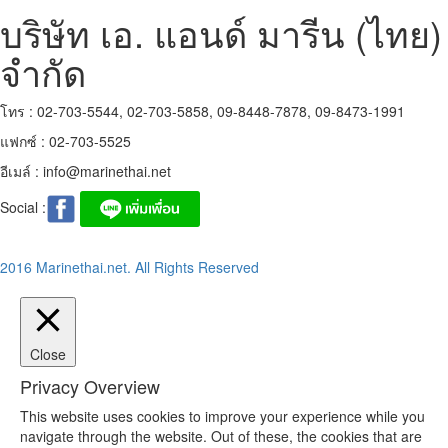
บริษัท เอ. แอนด์ มารีน (ไทย)
จำกัด
โทร : 02-703-5544, 02-703-5858, 09-8448-7878, 09-8473-1991
แฟกซ์ : 02-703-5525
อีเมล์ :
info@marinethai.net
Social :
2016 Marinethai.net. All Rights Reserved
Close
Privacy Overview
This website uses cookies to improve your experience while you
navigate through the website. Out of these, the cookies that are