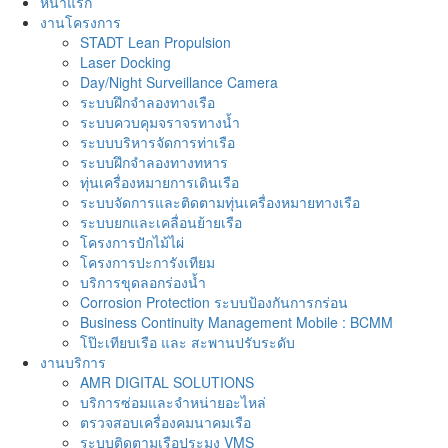
หน้าแรก
งานโครงการ
STADT Lean Propulsion
Laser Docking
Day/Night Surveillance Camera
ระบบฝึกจำลองทางเรือ
ระบบควบคุมจราจรทางน้ำ
ระบบบริหารจัดการท่าเรือ
ระบบฝึกจำลองทางทหาร
ทุ่นเครื่องหมายการเดินเรือ
ระบบจัดการและติดตามทุ่นเครื่องหมายทางเรือ
ระบบยกและเคลื่อนย้ายเรือ
โครงการปักไม้ไผ่
โครงการปะการังเทียม
บริการขุดลอกร่องน้ำ
Corrosion Protection ระบบป้องกันการกร่อน
Business Continuity Management Mobile : BCMM
โป๊ะเทียบเรือ และ สะพานปรับระดับ
งานบริการ
AMR DIGITAL SOLUTIONS
บริการซ่อมและจำหน่ายอะไหล่
ตรวจสอบเครื่องคมนาคมเรือ
ระบบติดตามเรือประมง VMS