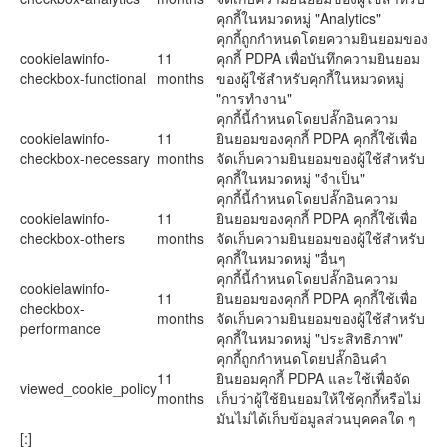
คุกกี้ในหมวดหมู่ "Analytics"
คุกกี้ถูกกำหนดโดยความยินยอมของ
cookielawinfo-
11
คุกกี้ PDPA เพื่อบันทึกความยินยอม
checkbox-functional
months
ของผู้ใช้สำหรับคุกกี้ในหมวดหมู่
"การทำงาน"
คุกกี้นี้กำหนดโดยปลั๊กอินความ
cookielawinfo-
11
ยินยอมของคุกกี้ PDPA คุกกี้ใช้เพื่อ
checkbox-necessary
months
จัดเก็บความยินยอมของผู้ใช้สำหรับ
คุกกี้ในหมวดหมู่ "จำเป็น"
คุกกี้นี้กำหนดโดยปลั๊กอินความ
cookielawinfo-
11
ยินยอมของคุกกี้ PDPA คุกกี้ใช้เพื่อ
checkbox-others
months
จัดเก็บความยินยอมของผู้ใช้สำหรับ
คุกกี้ในหมวดหมู่ "อื่นๆ
คุกกี้นี้กำหนดโดยปลั๊กอินความ
cookielawinfo-
11
ยินยอมของคุกกี้ PDPA คุกกี้ใช้เพื่อ
checkbox-
months
จัดเก็บความยินยอมของผู้ใช้สำหรับ
performance
คุกกี้ในหมวดหมู่ "ประสิทธิภาพ"
คุกกี้ถูกกำหนดโดยปลั๊กอินคำ
11
ยินยอมคุกกี้ PDPA และใช้เพื่อจัด
viewed_cookie_policy
months
เก็บว่าผู้ใช้ยินยอมให้ใช้คุกกี้หรือไม่
มันไม่ได้เก็บข้อมูลส่วนบุคคลใด ๆ
[:]