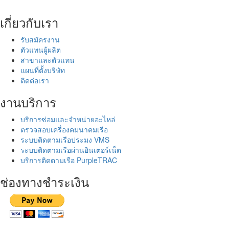
เกี่ยวกับเรา
รับสมัครงาน
ตัวแทนผู้ผลิต
สาขาและตัวแทน
แผนที่ตั้งบริษัท
ติดต่อเรา
งานบริการ
บริการซ่อมและจำหน่ายอะไหล่
ตรวจสอบเครื่องคมนาคมเรือ
ระบบติดตามเรือประมง VMS
ระบบติดตามเรือผ่านอินเตอร์เน็ต
บริการติดตามเรือ PurpleTRAC
ช่องทางชำระเงิน