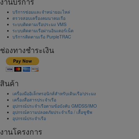
งานบริการ
บริการซ่อมและจำหน่ายอะไหล่
ตรวจสอบเครื่องคมนาคมเรือ
ระบบติดตามเรือประมง VMS
ระบบติดตามเรือผ่านอินเตอร์เน็ต
บริการติดตามเรือ PurpleTRAC
ช่องทางชำระเงิน
สินค้า
เครื่องมืออิเล็กทรอนิกส์สำหรับเดินเรือ/ประมง
เครื่องสื่อสารประจำเรือ
อุปกรณ์ประจำเรือตามข้อบังคับ GMDSS/IMO
อุปกรณ์ความปลอดภัยประจำเรือ / เสื้อชูชีพ
อุปกรณ์ประจำเรือ
งานโครงการ