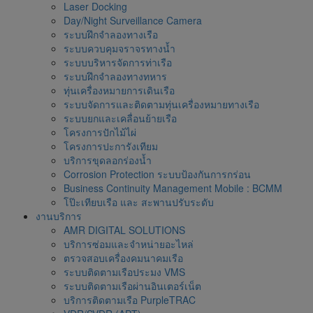
Laser Docking
Day/Night Surveillance Camera
ระบบฝึกจำลองทางเรือ
ระบบควบคุมจราจรทางน้ำ
ระบบบริหารจัดการท่าเรือ
ระบบฝึกจำลองทางทหาร
ทุ่นเครื่องหมายการเดินเรือ
ระบบจัดการและติดตามทุ่นเครื่องหมายทางเรือ
ระบบยกและเคลื่อนย้ายเรือ
โครงการปักไม้ไผ่
โครงการปะการังเทียม
บริการขุดลอกร่องน้ำ
Corrosion Protection ระบบป้องกันการกร่อน
Business Continuity Management Mobile : BCMM
โป๊ะเทียบเรือ และ สะพานปรับระดับ
งานบริการ
AMR DIGITAL SOLUTIONS
บริการซ่อมและจำหน่ายอะไหล่
ตรวจสอบเครื่องคมนาคมเรือ
ระบบติดตามเรือประมง VMS
ระบบติดตามเรือผ่านอินเตอร์เน็ต
บริการติดตามเรือ PurpleTRAC