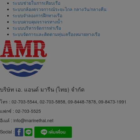
ระบบช่วยในการเทียบเรือ
ระบบกล้องตรวจการณ์ระยะไกล กลางวัน/กลางคืน
ระบบจำลองการฝึกทางเรือ
ระบบควบคุมจราจรทางน้ำ
ระบบบริหารจัดการท่าเรือ
ระบบจัดการและติดตามทุ่นเครื่องหมายทางเรือ
บริษัท เอ. แอนด์ มารีน (ไทย) จำกัด
โทร : 02-703-5544, 02-703-5858, 09-8448-7878, 09-8473-1991
แฟกซ์ : 02-703-5525
อีเมล์ :
info@marinethai.net
Social :