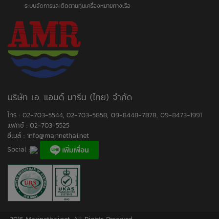
ระบบจัดการและติดตามทุ่นเครื่องหมายทางเรือ
บริษัท เอ. แอนด์ มารีน (ไทย) จำกัด
โทร : 02-703-5544, 02-703-5858, 09-8448-7878, 09-8473-1991
แฟกซ์ : 02-703-5525
อีเมล์ :
info@marinethai.net
Social :