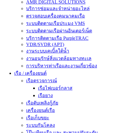
AMR DIGITAL SOLUTIONS
บริการซ่อมและจำหน่ายอะไหล่
ตรวจสอบเครื่องคมนาคมเรือ
ระบบติดตามเรือประมง VMS
ระบบติดตามเรือผ่านอินเตอร์เน็ต
บริการติดตามเรือ PurpleTRAC
VDR/SVDR (APT)
งานระบบเคเบิ้ลใต้น้ำ
งานอนุรักษ์สิ่งแวดล้อมทางทะเล
การบริหารท่าเรือและงานเกี่ยวข้อง
เรือ / เครื่องยนต์
เรือตรวจการณ์
เรือไฟเบอร์กลาส
เรือยาง
เรือดับเพลิงกู้ภัย
เครื่องยนต์เรือ
เรือเก็บขยะ
ระบบกันโคลง
โป๊ะเทียบเรือ และ สะพานปรับระดับ