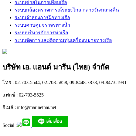
ระบบช่วยในการเทียบเรือ
ระบบกล้องตรวจการณ์ระยะไกล กลางวัน/กลางคืน
ระบบจำลองการฝึกทางเรือ
ระบบควบคุมจราจรทางน้ำ
ระบบบริหารจัดการท่าเรือ
ระบบจัดการและติดตามทุ่นเครื่องหมายทางเรือ
บริษัท เอ. แอนด์ มารีน (ไทย) จำกัด
โทร : 02-703-5544, 02-703-5858, 09-8448-7878, 09-8473-1991
แฟกซ์ : 02-703-5525
อีเมล์ :
info@marinethai.net
Social :