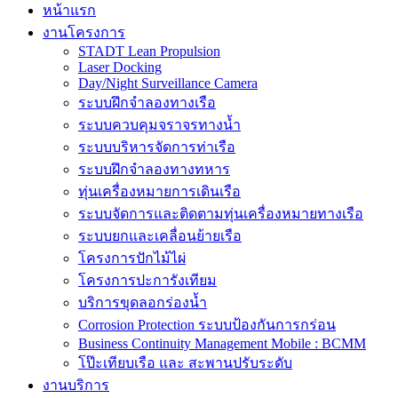
หน้าแรก
งานโครงการ
STADT Lean Propulsion
Laser Docking
Day/Night Surveillance Camera
ระบบฝึกจำลองทางเรือ
ระบบควบคุมจราจรทางน้ำ
ระบบบริหารจัดการท่าเรือ
ระบบฝึกจำลองทางทหาร
ทุ่นเครื่องหมายการเดินเรือ
ระบบจัดการและติดตามทุ่นเครื่องหมายทางเรือ
ระบบยกและเคลื่อนย้ายเรือ
โครงการปักไม้ไผ่
โครงการปะการังเทียม
บริการขุดลอกร่องน้ำ
Corrosion Protection ระบบป้องกันการกร่อน
Business Continuity Management Mobile : BCMM
โป๊ะเทียบเรือ และ สะพานปรับระดับ
งานบริการ