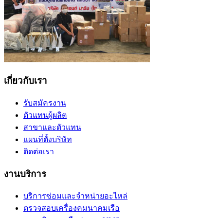
เกี่ยวกับเรา
รับสมัครงาน
ตัวแทนผู้ผลิต
สาขาและตัวแทน
แผนที่ตั้งบริษัท
ติดต่อเรา
งานบริการ
บริการซ่อมและจำหน่ายอะไหล่
ตรวจสอบเครื่องคมนาคมเรือ