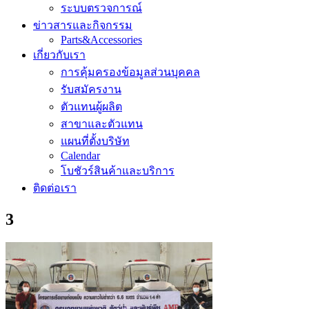
ระบบตรวจการณ์
ข่าวสารและกิจกรรม
Parts&Accessories
เกี่ยวกับเรา
การคุ้มครองข้อมูลส่วนบุคคล
รับสมัครงาน
ตัวแทนผู้ผลิต
สาขาและตัวแทน
แผนที่ตั้งบริษัท
Calendar
โบชัวร์สินค้าและบริการ
ติดต่อเรา
3