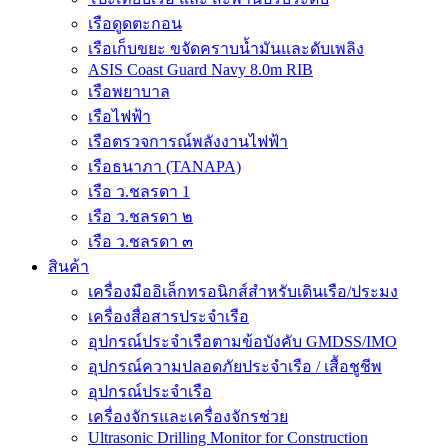
เรือดูดตะกอน
เรือเก็บขยะ ขจัดคราบน้ำมันและดับเพลิง
ASIS Coast Guard Navy 8.0m RIB
เรือพยาบาล
เรือไฟฟ้า
เรือตรวจการณ์พลังงานไฟฟ้า
เรือธนาภา (TANAPA)
เรือ ว.ชลรดา 1
เรือ ว.ชลรดา ๒
เรือ ว.ชลรดา ๓
สินค้า
เครื่องมืออิเล็กทรอนิกส์สำหรับเดินเรือ/ประมง
เครื่องสื่อสารประจำเรือ
อุปกรณ์ประจำเรือตามข้อบังคับ GMDSS/IMO
อุปกรณ์ความปลอดภัยประจำเรือ / เสื้อชูชีพ
อุปกรณ์ประจำเรือ
เครื่องจักรและเครื่องจักรช่วย
Ultrasonic Drilling Monitor for Construction