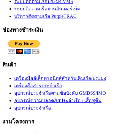
ระบบติดตามเรือประมง VMS
ระบบติดตามเรือผ่านอินเตอร์เน็ต
บริการติดตามเรือ PurpleTRAC
ช่องทางชำระเงิน
สินค้า
เครื่องมืออิเล็กทรอนิกส์สำหรับเดินเรือ/ประมง
เครื่องสื่อสารประจำเรือ
อุปกรณ์ประจำเรือตามข้อบังคับ GMDSS/IMO
อุปกรณ์ความปลอดภัยประจำเรือ / เสื้อชูชีพ
อุปกรณ์ประจำเรือ
งานโครงการ