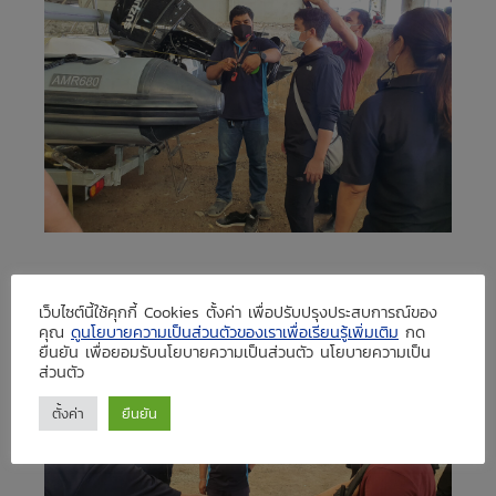
เว็บไซต์นี้ใช้คุกกี้ Cookies ตั้งค่า เพื่อปรับปรุงประสบการณ์ของ
คุณ
ดูนโยบายความเป็นส่วนตัวของเราเพื่อเรียนรู้เพิ่มเติม
กด
ยืนยัน เพื่อยอมรับนโยบายความเป็นส่วนตัว นโยบายความเป็น
ส่วนตัว
ตั้งค่า
ยืนยัน