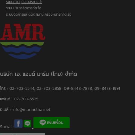
ระบบควบคุมจราจรทางน้ำ
ระบบบริหารจัดการท่าเรือ
ระบบจัดการและติดตามทุ่นเครื่องหมายทางเรือ
บริษัท เอ. แอนด์ มารีน (ไทย) จำกัด
โทร : 02-703-5544, 02-703-5858, 09-8448-7878, 09-8473-1991
แฟกซ์ : 02-703-5525
อีเมล์ :
info@marinethai.net
Social :