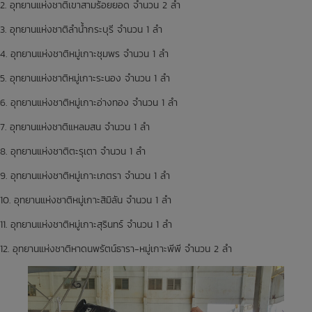
2. อุทยานแห่งชาติเขาสามร้อยยอด จำนวน 2 ลำ
3. อุทยานแห่งชาติลำน้ำกระบุรี จำนวน 1 ลำ
4. อุทยานแห่งชาติหมู่เกาะชุมพร จำนวน 1 ลำ
5. อุทยานแห่งชาติหมู่เกาะระนอง จำนวน 1 ลำ
6. อุทยานแห่งชาติหมู่เกาะอ่างทอง จำนวน 1 ลำ
7. อุทยานแห่งชาติแหลมสน จำนวน 1 ลำ
8. อุทยานแห่งชาติตะรุเตา จำนวน 1 ลำ
9. อุทยานแห่งชาติหมู่เกาะเภตรา จำนวน 1 ลำ
10. อุทยานแห่งชาติหมู่เกาะสิมิลัน จำนวน 1 ลำ
11. อุทยานแห่งชาติหมู่เกาะสุรินทร์ จำนวน 1 ลำ
12. อุทยานแห่งชาติหาดนพรัตน์ธารา-หมู่เกาะพีพี จำนวน 2 ลำ