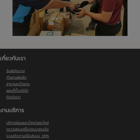
เกี่ยวกับเรา
รับสมัครงาน
ตัวแทนผู้ผลิต
สาขาและตัวแทน
แผนที่ตั้งบริษัท
ติดต่อเรา
งานบริการ
บริการซ่อมและจำหน่ายอะไหล่
ตรวจสอบเครื่องคมนาคมเรือ
ระบบติดตามเรือประมง VMS