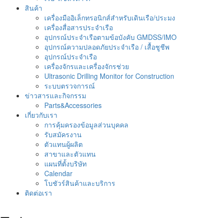
สินค้า
เครื่องมืออิเล็กทรอนิกส์สำหรับเดินเรือ/ประมง
เครื่องสื่อสารประจำเรือ
อุปกรณ์ประจำเรือตามข้อบังคับ GMDSS/IMO
อุปกรณ์ความปลอดภัยประจำเรือ / เสื้อชูชีพ
อุปกรณ์ประจำเรือ
เครื่องจักรและเครื่องจักรช่วย
Ultrasonic Drilling Monitor for Construction
ระบบตรวจการณ์
ข่าวสารและกิจกรรม
Parts&Accessories
เกี่ยวกับเรา
การคุ้มครองข้อมูลส่วนบุคคล
รับสมัครงาน
ตัวแทนผู้ผลิต
สาขาและตัวแทน
แผนที่ตั้งบริษัท
Calendar
โบชัวร์สินค้าและบริการ
ติดต่อเรา