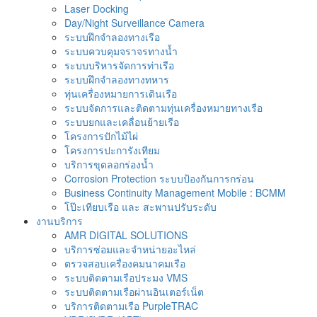
Laser Docking
Day/Night Surveillance Camera
ระบบฝึกจำลองทางเรือ
ระบบควบคุมจราจรทางน้ำ
ระบบบริหารจัดการท่าเรือ
ระบบฝึกจำลองทางทหาร
ทุ่นเครื่องหมายการเดินเรือ
ระบบจัดการและติดตามทุ่นเครื่องหมายทางเรือ
ระบบยกและเคลื่อนย้ายเรือ
โครงการปักไม้ไผ่
โครงการปะการังเทียม
บริการขุดลอกร่องน้ำ
Corrosion Protection ระบบป้องกันการกร่อน
Business Continuity Management Mobile : BCMM
โป๊ะเทียบเรือ และ สะพานปรับระดับ
งานบริการ
AMR DIGITAL SOLUTIONS
บริการซ่อมและจำหน่ายอะไหล่
ตรวจสอบเครื่องคมนาคมเรือ
ระบบติดตามเรือประมง VMS
ระบบติดตามเรือผ่านอินเตอร์เน็ต
บริการติดตามเรือ PurpleTRAC