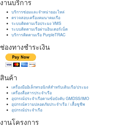
งานบริการ
บริการซ่อมและจำหน่ายอะไหล่
ตรวจสอบเครื่องคมนาคมเรือ
ระบบติดตามเรือประมง VMS
ระบบติดตามเรือผ่านอินเตอร์เน็ต
บริการติดตามเรือ PurpleTRAC
ช่องทางชำระเงิน
สินค้า
เครื่องมืออิเล็กทรอนิกส์สำหรับเดินเรือ/ประมง
เครื่องสื่อสารประจำเรือ
อุปกรณ์ประจำเรือตามข้อบังคับ GMDSS/IMO
อุปกรณ์ความปลอดภัยประจำเรือ / เสื้อชูชีพ
อุปกรณ์ประจำเรือ
งานโครงการ