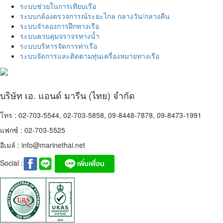
ระบบช่วยในการเทียบเรือ
ระบบกล้องตรวจการณ์ระยะไกล กลางวัน/กลางคืน
ระบบจำลองการฝึกทางเรือ
ระบบควบคุมจราจรทางน้ำ
ระบบบริหารจัดการท่าเรือ
ระบบจัดการและติดตามทุ่นเครื่องหมายทางเรือ
บริษัท เอ. แอนด์ มารีน (ไทย) จำกัด
โทร : 02-703-5544, 02-703-5858, 09-8448-7878, 09-8473-1991
แฟกซ์ : 02-703-5525
อีเมล์ :
info@marinethai.net
Social :