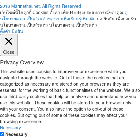
2016 Marinethai.net. All Rights Reserved
เว็บไซต์นี้ใช้คุกกี้ Cookies ตั้งค่า เพื่อปรับปรุงประสบการณ์ของคุณ
ดู
นโยบายความเป็นส่วนตัวของเราเพื่อเรียนรู้เพิ่มเติม
กด ยืนยัน เพื่อยอมรับ
นโยบายความเป็นส่วนตัว นโยบายความเป็นส่วนตัว
ตั้งค่า
ยืนยัน
Close
Privacy Overview
This website uses cookies to improve your experience while you
navigate through the website. Out of these, the cookies that are
categorized as necessary are stored on your browser as they are
essential for the working of basic functionalities of the website. We also
use third-party cookies that help us analyze and understand how you
use this website. These cookies will be stored in your browser only
with your consent. You also have the option to opt-out of these
cookies. But opting out of some of these cookies may affect your
browsing experience.
Necessary
Necessary