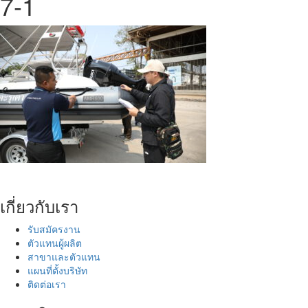
7-1
เกี่ยวกับเรา
รับสมัครงาน
ตัวแทนผู้ผลิต
สาขาและตัวแทน
แผนที่ตั้งบริษัท
ติดต่อเรา