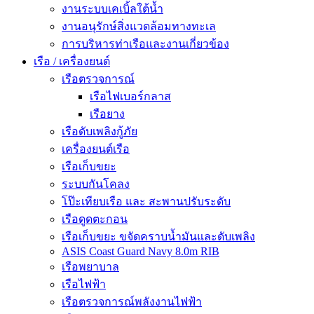
งานระบบเคเบิ้ลใต้น้ำ
งานอนุรักษ์สิ่งแวดล้อมทางทะเล
การบริหารท่าเรือและงานเกี่ยวข้อง
เรือ / เครื่องยนต์
เรือตรวจการณ์
เรือไฟเบอร์กลาส
เรือยาง
เรือดับเพลิงกู้ภัย
เครื่องยนต์เรือ
เรือเก็บขยะ
ระบบกันโคลง
โป๊ะเทียบเรือ และ สะพานปรับระดับ
เรือดูดตะกอน
เรือเก็บขยะ ขจัดคราบน้ำมันและดับเพลิง
ASIS Coast Guard Navy 8.0m RIB
เรือพยาบาล
เรือไฟฟ้า
เรือตรวจการณ์พลังงานไฟฟ้า