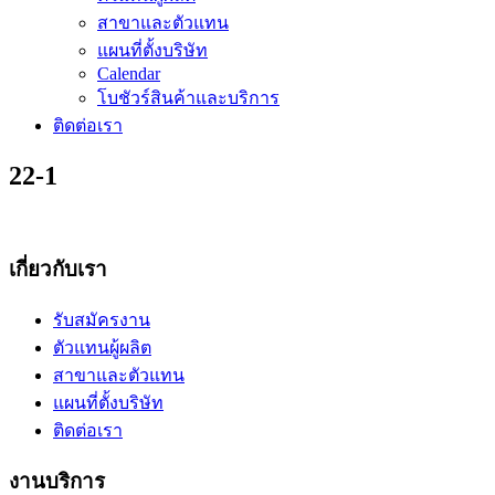
สาขาและตัวแทน
แผนที่ตั้งบริษัท
Calendar
โบชัวร์สินค้าและบริการ
ติดต่อเรา
22-1
เกี่ยวกับเรา
รับสมัครงาน
ตัวแทนผู้ผลิต
สาขาและตัวแทน
แผนที่ตั้งบริษัท
ติดต่อเรา
งานบริการ