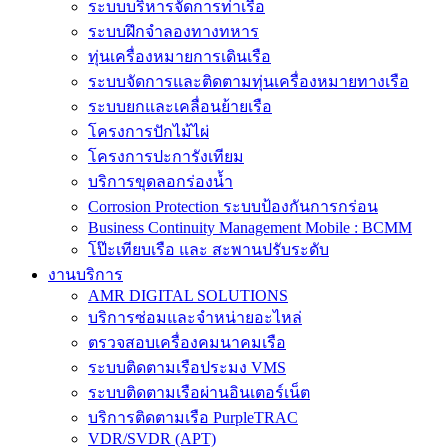
ระบบบริหารจัดการท่าเรือ
ระบบฝึกจำลองทางทหาร
ทุ่นเครื่องหมายการเดินเรือ
ระบบจัดการและติดตามทุ่นเครื่องหมายทางเรือ
ระบบยกและเคลื่อนย้ายเรือ
โครงการปักไม้ไผ่
โครงการปะการังเทียม
บริการขุดลอกร่องน้ำ
Corrosion Protection ระบบป้องกันการกร่อน
Business Continuity Management Mobile : BCMM
โป๊ะเทียบเรือ และ สะพานปรับระดับ
งานบริการ
AMR DIGITAL SOLUTIONS
บริการซ่อมและจำหน่ายอะไหล่
ตรวจสอบเครื่องคมนาคมเรือ
ระบบติดตามเรือประมง VMS
ระบบติดตามเรือผ่านอินเตอร์เน็ต
บริการติดตามเรือ PurpleTRAC
VDR/SVDR (APT)