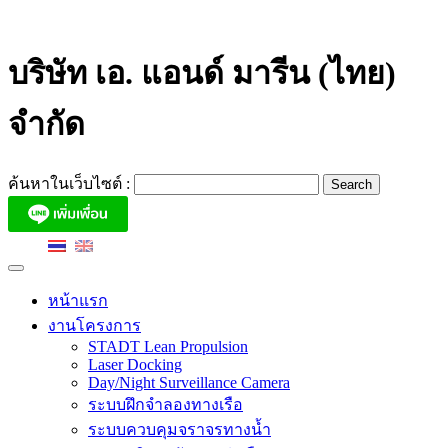
Skip
to
content
บริษัท เอ. แอนด์ มารีน (ไทย)
จำกัด
ค้นหาในเว็บไซต์ :
หน้าแรก
งานโครงการ
STADT Lean Propulsion
Laser Docking
Day/Night Surveillance Camera
ระบบฝึกจำลองทางเรือ
ระบบควบคุมจราจรทางน้ำ