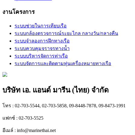
งานโครงการ
ระบบช่วยในการเทียบเรือ
ระบบกล้องตรวจการณ์ระยะไกล กลางวัน/กลางคืน
ระบบจำลองการฝึกทางเรือ
ระบบควบคุมจราจรทางน้ำ
ระบบบริหารจัดการท่าเรือ
ระบบจัดการและติดตามทุ่นเครื่องหมายทางเรือ
บริษัท เอ. แอนด์ มารีน (ไทย) จำกัด
โทร : 02-703-5544, 02-703-5858, 09-8448-7878, 09-8473-1991
แฟกซ์ : 02-703-5525
อีเมล์ :
info@marinethai.net