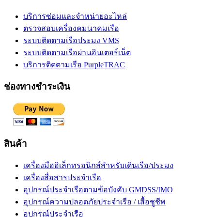
บริการซ่อมและจำหน่ายอะไหล่
ตรวจสอบเครื่องคมนาคมเรือ
ระบบติดตามเรือประมง VMS
ระบบติดตามเรือผ่านอินเตอร์เน็ต
บริการติดตามเรือ PurpleTRAC
ช่องทางชำระเงิน
สินค้า
เครื่องมืออิเล็กทรอนิกส์สำหรับเดินเรือ/ประมง
เครื่องสื่อสารประจำเรือ
อุปกรณ์ประจำเรือตามข้อบังคับ GMDSS/IMO
อุปกรณ์ความปลอดภัยประจำเรือ / เสื้อชูชีพ
อุปกรณ์ประจำเรือ