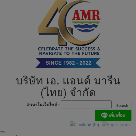
Skip
to
content
บริษัท เอ. แอนด์ มารีน
(ไทย) จำกัด
ค้นหาในเว็บไซต์ :