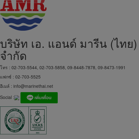
บริษัท เอ. แอนด์ มารีน (ไทย)
จำกัด
โทร : 02-703-5544, 02-703-5858, 09-8448-7878, 09-8473-1991
แฟกซ์ : 02-703-5525
อีเมล์ :
info@marinethai.net
Social :