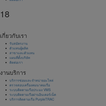
18
เกี่ยวกับเรา
รับสมัครงาน
ตัวแทนผู้ผลิต
สาขาและตัวแทน
แผนที่ตั้งบริษัท
ติดต่อเรา
งานบริการ
บริการซ่อมและจำหน่ายอะไหล่
ตรวจสอบเครื่องคมนาคมเรือ
ระบบติดตามเรือประมง VMS
ระบบติดตามเรือผ่านอินเตอร์เน็ต
บริการติดตามเรือ PurpleTRAC