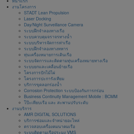
หน้าแรก
งานโครงการ
STADT Lean Propulsion
Laser Docking
Day/Night Surveillance Camera
ระบบฝึกจำลองทางเรือ
ระบบควบคุมจราจรทางน้ำ
ระบบบริหารจัดการท่าเรือ
ระบบฝึกจำลองทางทหาร
ทุ่นเครื่องหมายการเดินเรือ
ระบบจัดการและติดตามทุ่นเครื่องหมายทางเรือ
ระบบยกและเคลื่อนย้ายเรือ
โครงการปักไม้ไผ่
โครงการปะการังเทียม
บริการขุดลอกร่องน้ำ
Corrosion Protection ระบบป้องกันการกร่อน
Business Continuity Management Mobile : BCMM
โป๊ะเทียบเรือ และ สะพานปรับระดับ
งานบริการ
AMR DIGITAL SOLUTIONS
บริการซ่อมและจำหน่ายอะไหล่
ตรวจสอบเครื่องคมนาคมเรือ
ระบบติดตามเรือประมง VMS