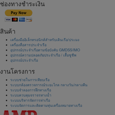
ช่องทางชำระเงิน
สินค้า
เครื่องมืออิเล็กทรอนิกส์สำหรับเดินเรือ/ประมง
เครื่องสื่อสารประจำเรือ
อุปกรณ์ประจำเรือตามข้อบังคับ GMDSS/IMO
อุปกรณ์ความปลอดภัยประจำเรือ / เสื้อชูชีพ
อุปกรณ์ประจำเรือ
งานโครงการ
ระบบช่วยในการเทียบเรือ
ระบบกล้องตรวจการณ์ระยะไกล กลางวัน/กลางคืน
ระบบจำลองการฝึกทางเรือ
ระบบควบคุมจราจรทางน้ำ
ระบบบริหารจัดการท่าเรือ
ระบบจัดการและติดตามทุ่นเครื่องหมายทางเรือ