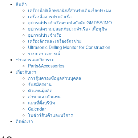
สินค้า
เครื่องมืออิเล็กทรอนิกส์สำหรับเดินเรือ/ประมง
เครื่องสื่อสารประจำเรือ
อุปกรณ์ประจำเรือตามข้อบังคับ GMDSS/IMO
อุปกรณ์ความปลอดภัยประจำเรือ / เสื้อชูชีพ
อุปกรณ์ประจำเรือ
เครื่องจักรและเครื่องจักรช่วย
Ultrasonic Drilling Monitor for Construction
ระบบตรวจการณ์
ข่าวสารและกิจกรรม
Parts&Accessories
เกี่ยวกับเรา
การคุ้มครองข้อมูลส่วนบุคคล
รับสมัครงาน
ตัวแทนผู้ผลิต
สาขาและตัวแทน
แผนที่ตั้งบริษัท
Calendar
โบชัวร์สินค้าและบริการ
ติดต่อเรา