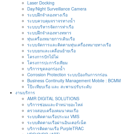
Laser Docking
Day/Night Surveillance Camera
ระบบฝึกจำลองทางเรือ
ระบบควบคุมจราจรทางน้ำ
ระบบบริหารจัดการท่าเรือ
ระบบฝึกจำลองทางทหาร
ทุ่นเครื่องหมายการเดินเรือ
ระบบจัดการและติดตามทุ่นเครื่องหมายทางเรือ
ระบบยกและเคลื่อนย้ายเรือ
โครงการปักไม้ไผ่
โครงการปะการังเทียม
บริการขุดลอกร่องน้ำ
Corrosion Protection ระบบป้องกันการกร่อน
Business Continuity Management Mobile : BCMM
โป๊ะเทียบเรือ และ สะพานปรับระดับ
งานบริการ
AMR DIGITAL SOLUTIONS
บริการซ่อมและจำหน่ายอะไหล่
ตรวจสอบเครื่องคมนาคมเรือ
ระบบติดตามเรือประมง VMS
ระบบติดตามเรือผ่านอินเตอร์เน็ต
บริการติดตามเรือ PurpleTRAC