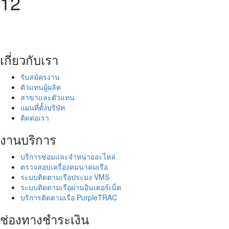
12
เกี่ยวกับเรา
รับสมัครงาน
ตัวแทนผู้ผลิต
สาขาและตัวแทน
แผนที่ตั้งบริษัท
ติดต่อเรา
งานบริการ
บริการซ่อมและจำหน่ายอะไหล่
ตรวจสอบเครื่องคมนาคมเรือ
ระบบติดตามเรือประมง VMS
ระบบติดตามเรือผ่านอินเตอร์เน็ต
บริการติดตามเรือ PurpleTRAC
ช่องทางชำระเงิน