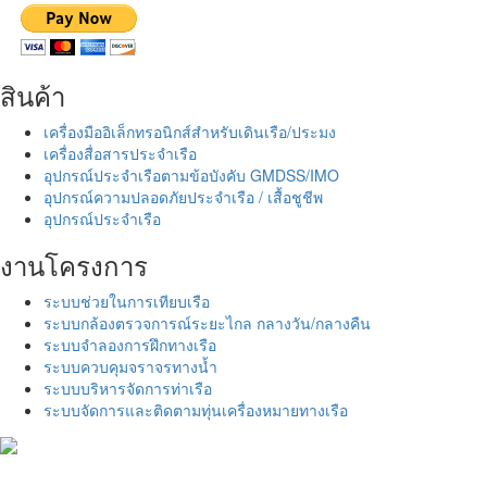
สินค้า
เครื่องมืออิเล็กทรอนิกส์สำหรับเดินเรือ/ประมง
เครื่องสื่อสารประจำเรือ
อุปกรณ์ประจำเรือตามข้อบังคับ GMDSS/IMO
อุปกรณ์ความปลอดภัยประจำเรือ / เสื้อชูชีพ
อุปกรณ์ประจำเรือ
งานโครงการ
ระบบช่วยในการเทียบเรือ
ระบบกล้องตรวจการณ์ระยะไกล กลางวัน/กลางคืน
ระบบจำลองการฝึกทางเรือ
ระบบควบคุมจราจรทางน้ำ
ระบบบริหารจัดการท่าเรือ
ระบบจัดการและติดตามทุ่นเครื่องหมายทางเรือ