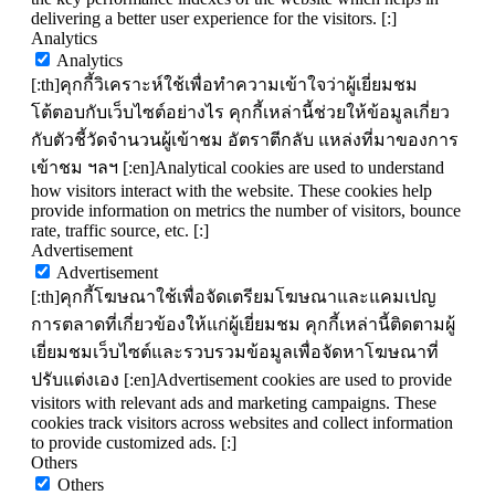
delivering a better user experience for the visitors. [:]
Analytics
Analytics
[:th]คุกกี้วิเคราะห์ใช้เพื่อทำความเข้าใจว่าผู้เยี่ยมชม
โต้ตอบกับเว็บไซต์อย่างไร คุกกี้เหล่านี้ช่วยให้ข้อมูลเกี่ยว
กับตัวชี้วัดจำนวนผู้เข้าชม อัตราตีกลับ แหล่งที่มาของการ
เข้าชม ฯลฯ [:en]Analytical cookies are used to understand
how visitors interact with the website. These cookies help
provide information on metrics the number of visitors, bounce
rate, traffic source, etc. [:]
Advertisement
Advertisement
[:th]คุกกี้โฆษณาใช้เพื่อจัดเตรียมโฆษณาและแคมเปญ
การตลาดที่เกี่ยวข้องให้แก่ผู้เยี่ยมชม คุกกี้เหล่านี้ติดตามผู้
เยี่ยมชมเว็บไซต์และรวบรวมข้อมูลเพื่อจัดหาโฆษณาที่
ปรับแต่งเอง [:en]Advertisement cookies are used to provide
visitors with relevant ads and marketing campaigns. These
cookies track visitors across websites and collect information
to provide customized ads. [:]
Others
Others