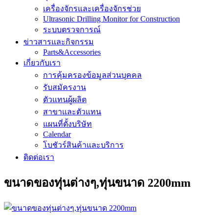
เครื่องจักรและเครื่องจักรช่วย
Ultrasonic Drilling Monitor for Construction
ระบบตรวจการณ์
ข่าวสารและกิจกรรม
Parts&Accessories
เกี่ยวกับเรา
การคุ้มครองข้อมูลส่วนบุคคล
รับสมัครงาน
ตัวแทนผู้ผลิต
สาขาและตัวแทน
แผนที่ตั้งบริษัท
Calendar
โบชัวร์สินค้าและบริการ
ติดต่อเรา
ขนาดของทุ่นต่างๆ,ทุ่นขนาด 2200mm