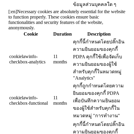
ข้อมูลส่วนบุคคลใด ๆ
[:en]Necessary cookies are absolutely essential for the website
to function properly. These cookies ensure basic
functionalities and security features of the website,
anonymously.
Cookie
Duration
Description
คุกกี้นี้กำหนดโดยปลั๊กอิน
ความยินยอมของคุกกี้
cookielawinfo-
11
PDPA คุกกี้ใช้เพื่อจัดเก็บ
checkbox-analytics
months
ความยินยอมของผู้ใช้
สำหรับคุกกี้ในหมวดหมู่
"Analytics"
คุกกี้ถูกกำหนดโดยความ
ยินยอมของคุกกี้ PDPA
cookielawinfo-
11
เพื่อบันทึกความยินยอม
checkbox-functional
months
ของผู้ใช้สำหรับคุกกี้ใน
หมวดหมู่ "การทำงาน"
คุกกี้นี้กำหนดโดยปลั๊กอิน
ความยินยอมของคุกกี้