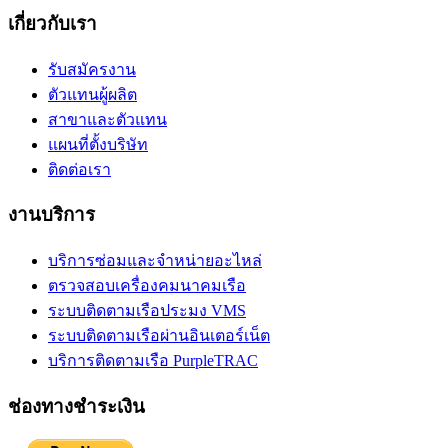
เกี่ยวกับเรา
รับสมัครงาน
ตัวแทนผู้ผลิต
สาขาและตัวแทน
แผนที่ตั้งบริษัท
ติดต่อเรา
งานบริการ
บริการซ่อมและจำหน่ายอะไหล่
ตรวจสอบเครื่องคมนาคมเรือ
ระบบติดตามเรือประมง VMS
ระบบติดตามเรือผ่านอินเตอร์เน็ต
บริการติดตามเรือ PurpleTRAC
ช่องทางชำระเงิน