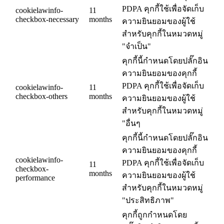
PDPA คุกกี้ใช้เพื่อจัดเก็บ
cookielawinfo-
11
checkbox-necessary
months
ความยินยอมของผู้ใช้
สำหรับคุกกี้ในหมวดหมู่
"จำเป็น"
คุกกี้นี้กำหนดโดยปลั๊กอิน
ความยินยอมของคุกกี้
PDPA คุกกี้ใช้เพื่อจัดเก็บ
cookielawinfo-
11
checkbox-others
months
ความยินยอมของผู้ใช้
สำหรับคุกกี้ในหมวดหมู่
"อื่นๆ
คุกกี้นี้กำหนดโดยปลั๊กอิน
ความยินยอมของคุกกี้
cookielawinfo-
PDPA คุกกี้ใช้เพื่อจัดเก็บ
11
checkbox-
months
ความยินยอมของผู้ใช้
performance
สำหรับคุกกี้ในหมวดหมู่
"ประสิทธิภาพ"
คุกกี้ถูกกำหนดโดย