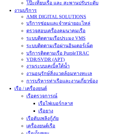
โป๊ะเทียบเรือ และ สะพานปรับระดับ
งานบริการ
AMR DIGITAL SOLUTIONS
บริการซ่อมและจำหน่ายอะไหล่
ตรวจสอบเครื่องคมนาคมเรือ
ระบบติดตามเรือประมง VMS
ระบบติดตามเรือผ่านอินเตอร์เน็ต
บริการติดตามเรือ PurpleTRAC
VDR/SVDR (APT)
งานระบบเคเบิ้ลใต้น้ำ
งานอนุรักษ์สิ่งแวดล้อมทางทะเล
การบริหารท่าเรือและงานเกี่ยวข้อง
เรือ / เครื่องยนต์
เรือตรวจการณ์
เรือไฟเบอร์กลาส
เรือยาง
เรือดับเพลิงกู้ภัย
เครื่องยนต์เรือ
เรือเก็บขยะ