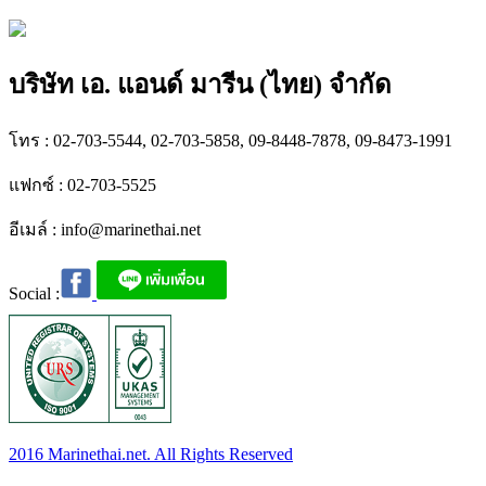
บริษัท เอ. แอนด์ มารีน (ไทย) จำกัด
โทร : 02-703-5544, 02-703-5858, 09-8448-7878, 09-8473-1991
แฟกซ์ : 02-703-5525
อีเมล์ :
info@marinethai.net
Social :
2016 Marinethai.net. All Rights Reserved