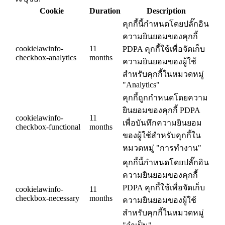
Cookie
Duration
Description
คุกกี้นี้กำหนดโดยปลั๊กอิน
ความยินยอมของคุกกี้
cookielawinfo-
11
PDPA คุกกี้ใช้เพื่อจัดเก็บ
checkbox-analytics
months
ความยินยอมของผู้ใช้
สำหรับคุกกี้ในหมวดหมู่
"Analytics"
คุกกี้ถูกกำหนดโดยความ
ยินยอมของคุกกี้ PDPA
cookielawinfo-
11
เพื่อบันทึกความยินยอม
checkbox-functional
months
ของผู้ใช้สำหรับคุกกี้ใน
หมวดหมู่ "การทำงาน"
คุกกี้นี้กำหนดโดยปลั๊กอิน
ความยินยอมของคุกกี้
PDPA คุกกี้ใช้เพื่อจัดเก็บ
cookielawinfo-
11
checkbox-necessary
months
ความยินยอมของผู้ใช้
สำหรับคุกกี้ในหมวดหมู่