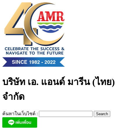
Skip
to
content
บริษัท เอ. แอนด์ มารีน (ไทย)
จำกัด
ค้นหาในเว็บไซต์ :