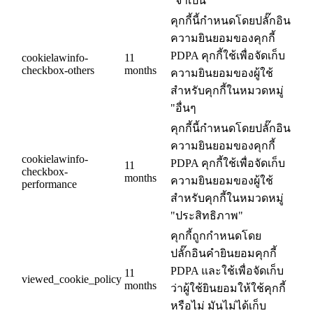
"จำเป็น"
คุกกี้นี้กำหนดโดยปลั๊กอิน
ความยินยอมของคุกกี้
PDPA คุกกี้ใช้เพื่อจัดเก็บ
cookielawinfo-
11
checkbox-others
months
ความยินยอมของผู้ใช้
สำหรับคุกกี้ในหมวดหมู่
"อื่นๆ
คุกกี้นี้กำหนดโดยปลั๊กอิน
ความยินยอมของคุกกี้
cookielawinfo-
PDPA คุกกี้ใช้เพื่อจัดเก็บ
11
checkbox-
months
ความยินยอมของผู้ใช้
performance
สำหรับคุกกี้ในหมวดหมู่
"ประสิทธิภาพ"
คุกกี้ถูกกำหนดโดย
ปลั๊กอินคำยินยอมคุกกี้
PDPA และใช้เพื่อจัดเก็บ
11
viewed_cookie_policy
months
ว่าผู้ใช้ยินยอมให้ใช้คุกกี้
หรือไม่ มันไม่ได้เก็บ