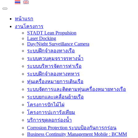
หน้าแรก
งานโครงการ
STADT Lean Propulsion
Laser Docking
Day/Night Surveillance Camera
ระบบฝึกจำลองทางเรือ
ระบบควบคุมจราจรทางน้ำ
ระบบบริหารจัดการท่าเรือ
ระบบฝึกจำลองทางทหาร
ทุ่นเครื่องหมายการเดินเรือ
ระบบจัดการและติดตามทุ่นเครื่องหมายทางเรือ
ระบบยกและเคลื่อนย้ายเรือ
โครงการปักไม้ไผ่
โครงการปะการังเทียม
บริการขุดลอกร่องน้ำ
Corrosion Protection ระบบป้องกันการกร่อน
Business Continuity Management Mobile : BCMM