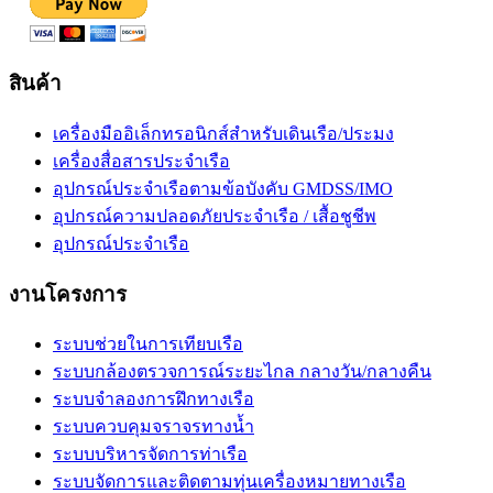
สินค้า
เครื่องมืออิเล็กทรอนิกส์สำหรับเดินเรือ/ประมง
เครื่องสื่อสารประจำเรือ
อุปกรณ์ประจำเรือตามข้อบังคับ GMDSS/IMO
อุปกรณ์ความปลอดภัยประจำเรือ / เสื้อชูชีพ
อุปกรณ์ประจำเรือ
งานโครงการ
ระบบช่วยในการเทียบเรือ
ระบบกล้องตรวจการณ์ระยะไกล กลางวัน/กลางคืน
ระบบจำลองการฝึกทางเรือ
ระบบควบคุมจราจรทางน้ำ
ระบบบริหารจัดการท่าเรือ
ระบบจัดการและติดตามทุ่นเครื่องหมายทางเรือ