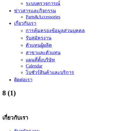
ระบบตรวจการณ์
ข่าวสารและกิจกรรม
Parts&Accessories
เกี่ยวกับเรา
การคุ้มครองข้อมูลส่วนบุคคล
รับสมัครงาน
ตัวแทนผู้ผลิต
สาขาและตัวแทน
แผนที่ตั้งบริษัท
Calendar
โบชัวร์สินค้าและบริการ
ติดต่อเรา
8 (1)
เกี่ยวกับเรา