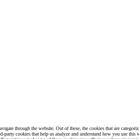
igate through the website. Out of these, the cookies that are categorize
hird-party cookies that help us analyze and understand how you use this 