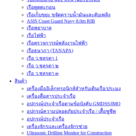
เรือดูดตะกอน
เรือเก็บขยะ ขจัดคราบน้ำมันและดับเพลิง
ASIS Coast Guard Navy 8.0m RIB
เรือพยาบาล
เรือไฟฟ้า
เรือตรวจการณ์พลังงานไฟฟ้า
เรือธนาภา (TANAPA)
เรือ ว.ชลรดา 1
เรือ ว.ชลรดา ๒
เรือ ว.ชลรดา ๓
สินค้า
เครื่องมืออิเล็กทรอนิกส์สำหรับเดินเรือ/ประมง
เครื่องสื่อสารประจำเรือ
อุปกรณ์ประจำเรือตามข้อบังคับ GMDSS/IMO
อุปกรณ์ความปลอดภัยประจำเรือ / เสื้อชูชีพ
อุปกรณ์ประจำเรือ
เครื่องจักรและเครื่องจักรช่วย
Ultrasonic Drilling Monitor for Construction