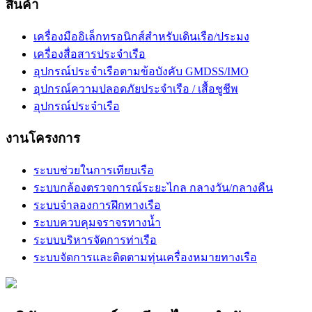
สินค้า
เครื่องมืออิเล็กทรอนิกส์สำหรับเดินเรือ/ประมง
เครื่องสื่อสารประจำเรือ
อุปกรณ์ประจำเรือตามข้อบังคับ GMDSS/IMO
อุปกรณ์ความปลอดภัยประจำเรือ / เสื้อชูชีพ
อุปกรณ์ประจำเรือ
งานโครงการ
ระบบช่วยในการเทียบเรือ
ระบบกล้องตรวจการณ์ระยะไกล กลางวัน/กลางคืน
ระบบจำลองการฝึกทางเรือ
ระบบควบคุมจราจรทางน้ำ
ระบบบริหารจัดการท่าเรือ
ระบบจัดการและติดตามทุ่นเครื่องหมายทางเรือ