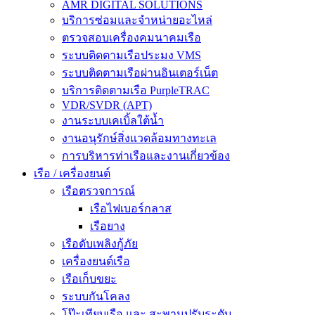
AMR DIGITAL SOLUTIONS
บริการซ่อมและจำหน่ายอะไหล่
ตรวจสอบเครื่องคมนาคมเรือ
ระบบติดตามเรือประมง VMS
ระบบติดตามเรือผ่านอินเตอร์เน็ต
บริการติดตามเรือ PurpleTRAC
VDR/SVDR (APT)
งานระบบเคเบิ้ลใต้น้ำ
งานอนุรักษ์สิ่งแวดล้อมทางทะเล
การบริหารท่าเรือและงานเกี่ยวข้อง
เรือ / เครื่องยนต์
เรือตรวจการณ์
เรือไฟเบอร์กลาส
เรือยาง
เรือดับเพลิงกู้ภัย
เครื่องยนต์เรือ
เรือเก็บขยะ
ระบบกันโคลง
โป๊ะเทียบเรือ และ สะพานปรับระดับ