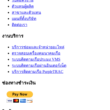
รับสมัครงาน
ตัวแทนผู้ผลิต
สาขาและตัวแทน
แผนที่ตั้งบริษัท
ติดต่อเรา
งานบริการ
บริการซ่อมและจำหน่ายอะไหล่
ตรวจสอบเครื่องคมนาคมเรือ
ระบบติดตามเรือประมง VMS
ระบบติดตามเรือผ่านอินเตอร์เน็ต
บริการติดตามเรือ PurpleTRAC
ช่องทางชำระเงิน