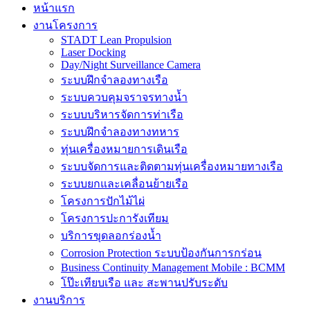
หน้าแรก
งานโครงการ
STADT Lean Propulsion
Laser Docking
Day/Night Surveillance Camera
ระบบฝึกจำลองทางเรือ
ระบบควบคุมจราจรทางน้ำ
ระบบบริหารจัดการท่าเรือ
ระบบฝึกจำลองทางทหาร
ทุ่นเครื่องหมายการเดินเรือ
ระบบจัดการและติดตามทุ่นเครื่องหมายทางเรือ
ระบบยกและเคลื่อนย้ายเรือ
โครงการปักไม้ไผ่
โครงการปะการังเทียม
บริการขุดลอกร่องน้ำ
Corrosion Protection ระบบป้องกันการกร่อน
Business Continuity Management Mobile : BCMM
โป๊ะเทียบเรือ และ สะพานปรับระดับ
งานบริการ