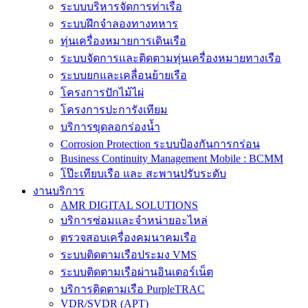
ระบบบริหารจัดการท่าเรือ
ระบบฝึกจำลองทางทหาร
ทุ่นเครื่องหมายการเดินเรือ
ระบบจัดการและติดตามทุ่นเครื่องหมายทางเรือ
ระบบยกและเคลื่อนย้ายเรือ
โครงการปักไม้ไผ่
โครงการปะการังเทียม
บริการขุดลอกร่องน้ำ
Corrosion Protection ระบบป้องกันการกร่อน
Business Continuity Management Mobile : BCMM
โป๊ะเทียบเรือ และ สะพานปรับระดับ
งานบริการ
AMR DIGITAL SOLUTIONS
บริการซ่อมและจำหน่ายอะไหล่
ตรวจสอบเครื่องคมนาคมเรือ
ระบบติดตามเรือประมง VMS
ระบบติดตามเรือผ่านอินเตอร์เน็ต
บริการติดตามเรือ PurpleTRAC
VDR/SVDR (APT)