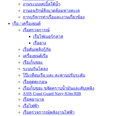
งานระบบเคเบิ้ลใต้น้ำ
งานอนุรักษ์สิ่งแวดล้อมทางทะเล
การบริหารท่าเรือและงานเกี่ยวข้อง
เรือ / เครื่องยนต์
เรือตรวจการณ์
เรือไฟเบอร์กลาส
เรือยาง
เรือดับเพลิงกู้ภัย
เครื่องยนต์เรือ
เรือเก็บขยะ
ระบบกันโคลง
โป๊ะเทียบเรือ และ สะพานปรับระดับ
เรือดูดตะกอน
เรือเก็บขยะ ขจัดคราบน้ำมันและดับเพลิง
ASIS Coast Guard Navy 8.0m RIB
เรือพยาบาล
เรือไฟฟ้า
เรือตรวจการณ์พลังงานไฟฟ้า