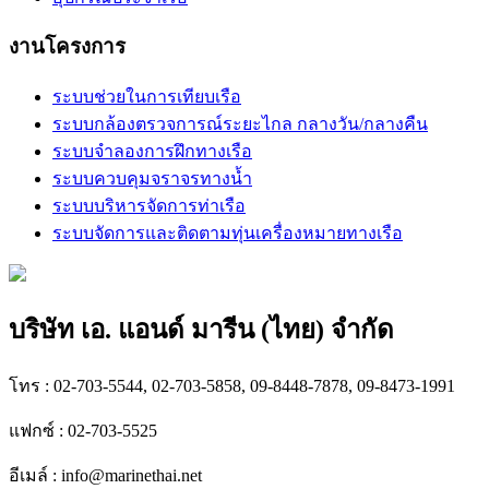
งานโครงการ
ระบบช่วยในการเทียบเรือ
ระบบกล้องตรวจการณ์ระยะไกล กลางวัน/กลางคืน
ระบบจำลองการฝึกทางเรือ
ระบบควบคุมจราจรทางน้ำ
ระบบบริหารจัดการท่าเรือ
ระบบจัดการและติดตามทุ่นเครื่องหมายทางเรือ
บริษัท เอ. แอนด์ มารีน (ไทย) จำกัด
โทร : 02-703-5544, 02-703-5858, 09-8448-7878, 09-8473-1991
แฟกซ์ : 02-703-5525
อีเมล์ :
info@marinethai.net