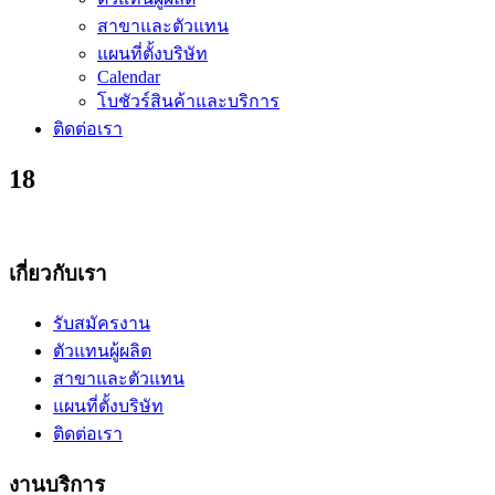
สาขาและตัวแทน
แผนที่ตั้งบริษัท
Calendar
โบชัวร์สินค้าและบริการ
ติดต่อเรา
18
เกี่ยวกับเรา
รับสมัครงาน
ตัวแทนผู้ผลิต
สาขาและตัวแทน
แผนที่ตั้งบริษัท
ติดต่อเรา
งานบริการ