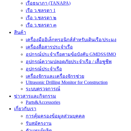
เรือธนาภา (TANAPA)
เรือ ว.ชลรดา 1
เรือ ว.ชลรดา ๒
เรือ ว.ชลรดา ๓
สินค้า
เครื่องมืออิเล็กทรอนิกส์สำหรับเดินเรือ/ประมง
เครื่องสื่อสารประจำเรือ
อุปกรณ์ประจำเรือตามข้อบังคับ GMDSS/IMO
อุปกรณ์ความปลอดภัยประจำเรือ / เสื้อชูชีพ
อุปกรณ์ประจำเรือ
เครื่องจักรและเครื่องจักรช่วย
Ultrasonic Drilling Monitor for Construction
ระบบตรวจการณ์
ข่าวสารและกิจกรรม
Parts&Accessories
เกี่ยวกับเรา
การคุ้มครองข้อมูลส่วนบุคคล
รับสมัครงาน
ตัวแทนผู้ผลิต