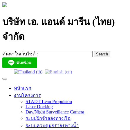
Skip
to
content
บริษัท เอ. แอนด์ มารีน (ไทย)
จำกัด
ค้นหาในเว็บไซต์ :
หน้าแรก
งานโครงการ
STADT Lean Propulsion
Laser Docking
Day/Night Surveillance Camera
ระบบฝึกจำลองทางเรือ
ระบบควบคุมจราจรทางน้ำ