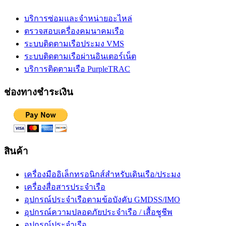
บริการซ่อมและจำหน่ายอะไหล่
ตรวจสอบเครื่องคมนาคมเรือ
ระบบติดตามเรือประมง VMS
ระบบติดตามเรือผ่านอินเตอร์เน็ต
บริการติดตามเรือ PurpleTRAC
ช่องทางชำระเงิน
สินค้า
เครื่องมืออิเล็กทรอนิกส์สำหรับเดินเรือ/ประมง
เครื่องสื่อสารประจำเรือ
อุปกรณ์ประจำเรือตามข้อบังคับ GMDSS/IMO
อุปกรณ์ความปลอดภัยประจำเรือ / เสื้อชูชีพ
อุปกรณ์ประจำเรือ