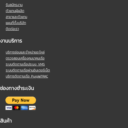
รับสมัครงาน
ตัวแทนผู้ผลิต
สาขาและตัวแทน
แผนที่ตั้งบริษัท
ติดต่อเรา
งานบริการ
บริการซ่อมและจำหน่ายอะไหล่
ตรวจสอบเครื่องคมนาคมเรือ
ระบบติดตามเรือประมง VMS
ระบบติดตามเรือผ่านอินเตอร์เน็ต
บริการติดตามเรือ PurpleTRAC
ช่องทางชำระเงิน
สินค้า