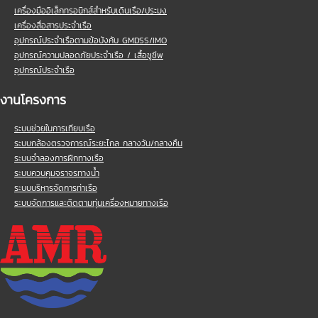
เครื่องมืออิเล็กทรอนิกส์สำหรับเดินเรือ/ประมง
เครื่องสื่อสารประจำเรือ
อุปกรณ์ประจำเรือตามข้อบังคับ GMDSS/IMO
อุปกรณ์ความปลอดภัยประจำเรือ / เสื้อชูชีพ
อุปกรณ์ประจำเรือ
งานโครงการ
ระบบช่วยในการเทียบเรือ
ระบบกล้องตรวจการณ์ระยะไกล กลางวัน/กลางคืน
ระบบจำลองการฝึกทางเรือ
ระบบควบคุมจราจรทางน้ำ
ระบบบริหารจัดการท่าเรือ
ระบบจัดการและติดตามทุ่นเครื่องหมายทางเรือ