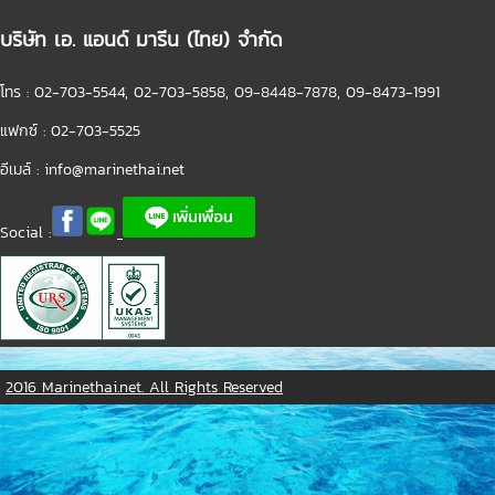
บริษัท เอ. แอนด์ มารีน (ไทย) จำกัด
โทร : 02-703-5544, 02-703-5858, 09-8448-7878, 09-8473-1991
แฟกซ์ : 02-703-5525
อีเมล์ :
info@marinethai.net
Social :
2016 Marinethai.net. All Rights Reserved