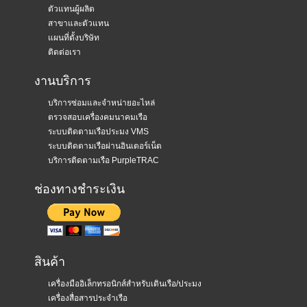
ตัวแทนผู้ผลิต
สาขาและตัวแทน
แผนที่ตั้งบริษัท
ติดต่อเรา
งานบริการ
บริการซ่อมและจำหน่ายอะไหล่
ตรวจสอบเครื่องคมนาคมเรือ
ระบบติดตามเรือประมง VMS
ระบบติดตามเรือผ่านอินเตอร์เน็ต
บริการติดตามเรือ PurpleTRAC
ช่องทางชำระเงิน
สินค้า
เครื่องมืออิเล็กทรอนิกส์สำหรับเดินเรือ/ประมง
เครื่องสื่อสารประจำเรือ