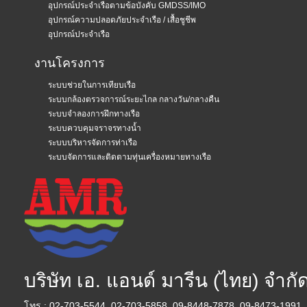
อุปกรณ์ประจำเรือตามข้อบังคับ GMDSS/IMO
อุปกรณ์ความปลอดภัยประจำเรือ / เสื้อชูชีพ
อุปกรณ์ประจำเรือ
งานโครงการ
ระบบช่วยในการเทียบเรือ
ระบบกล้องตรวจการณ์ระยะไกล กลางวัน/กลางคืน
ระบบจำลองการฝึกทางเรือ
ระบบควบคุมจราจรทางน้ำ
ระบบบริหารจัดการท่าเรือ
ระบบจัดการและติดตามทุ่นเครื่องหมายทางเรือ
บริษัท เอ. แอนด์ มารีน (ไทย) จำกั
โทร : 02-703-5544, 02-703-5858, 09-8448-7878, 09-8473-1991