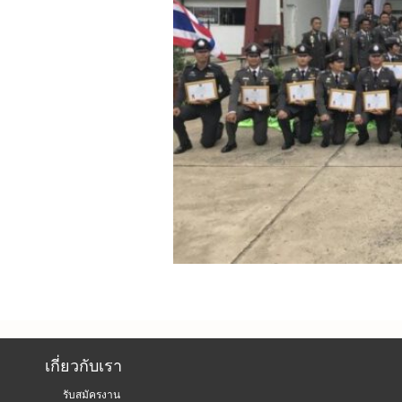
เกี่ยวกับเรา
รับสมัครงาน