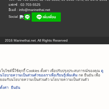
แฟกซ์ : 02-703-5525
อีเมล์ :
info@marinethai.net
Social :
2016 Marinethai.net. All Rights Reserved
เว็บไซต์นี้ใช้คุกกี้ Cookies ตั้งค่า เพื่อปรับปรุงประสบการณ์ของคุณ
ดู
นโยบายความเป็นส่วนตัวของเราเพื่อเรียนรู้เพิ่มเติม
กด ยืนยัน เพื่อ
ยอมรับนโยบายความเป็นส่วนตัว นโยบายความเป็นส่วนตัว
ตั้งค่า
ยืนยัน