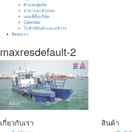
ตัวแทนผู้ผลิต
สาขาและตัวแทน
แผนที่ตั้งบริษัท
Calendar
โบชัวร์สินค้าและบริการ
ติดต่อเรา
maxresdefault-2
เกี่ยวกับเรา
สินค้า