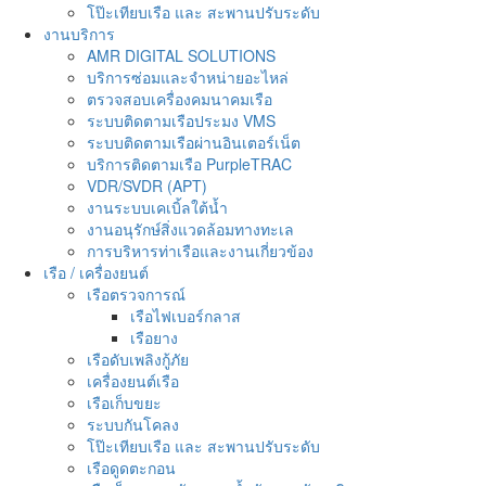
โป๊ะเทียบเรือ และ สะพานปรับระดับ
งานบริการ
AMR DIGITAL SOLUTIONS
บริการซ่อมและจำหน่ายอะไหล่
ตรวจสอบเครื่องคมนาคมเรือ
ระบบติดตามเรือประมง VMS
ระบบติดตามเรือผ่านอินเตอร์เน็ต
บริการติดตามเรือ PurpleTRAC
VDR/SVDR (APT)
งานระบบเคเบิ้ลใต้น้ำ
งานอนุรักษ์สิ่งแวดล้อมทางทะเล
การบริหารท่าเรือและงานเกี่ยวข้อง
เรือ / เครื่องยนต์
เรือตรวจการณ์
เรือไฟเบอร์กลาส
เรือยาง
เรือดับเพลิงกู้ภัย
เครื่องยนต์เรือ
เรือเก็บขยะ
ระบบกันโคลง
โป๊ะเทียบเรือ และ สะพานปรับระดับ
เรือดูดตะกอน