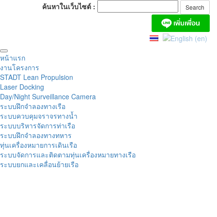
ค้นหาในเว็บไซต์ :
หน้าแรก
งานโครงการ
STADT Lean Propulsion
Laser Docking
Day/Night Surveillance Camera
ระบบฝึกจำลองทางเรือ
ระบบควบคุมจราจรทางน้ำ
ระบบบริหารจัดการท่าเรือ
ระบบฝึกจำลองทางทหาร
ทุ่นเครื่องหมายการเดินเรือ
ระบบจัดการและติดตามทุ่นเครื่องหมายทางเรือ
ระบบยกและเคลื่อนย้ายเรือ