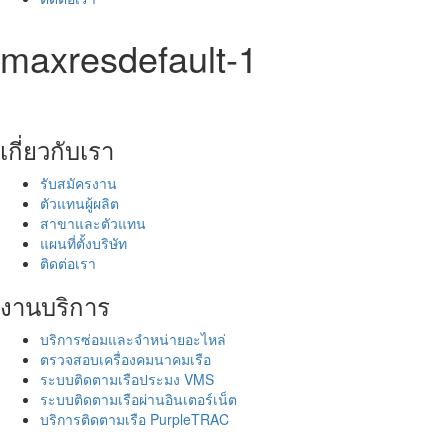
maxresdefault-1
เกี่ยวกับเรา
รับสมัครงาน
ตัวแทนผู้ผลิต
สาขาและตัวแทน
แผนที่ตั้งบริษัท
ติดต่อเรา
งานบริการ
บริการซ่อมและจำหน่ายอะไหล่
ตรวจสอบเครื่องคมนาคมเรือ
ระบบติดตามเรือประมง VMS
ระบบติดตามเรือผ่านอินเตอร์เน็ต
บริการติดตามเรือ PurpleTRAC