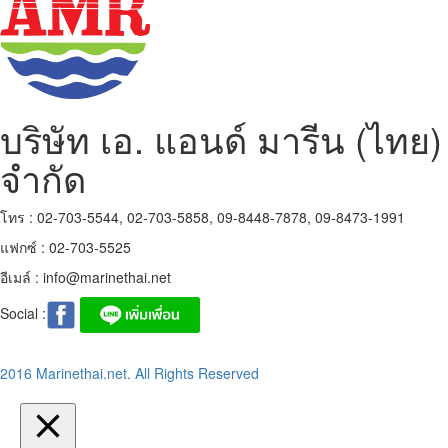
บริษัท เอ. แอนด์ มารีน (ไทย)
จำกัด
โทร : 02-703-5544, 02-703-5858, 09-8448-7878, 09-8473-1991
แฟกซ์ : 02-703-5525
อีเมล์ :
info@marinethai.net
Social :
2016 Marinethai.net. All Rights Reserved