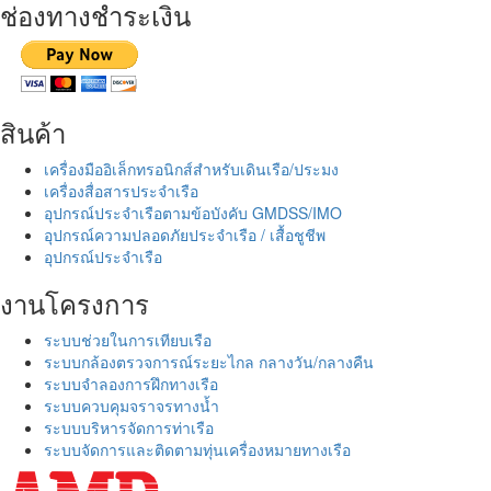
ช่องทางชำระเงิน
สินค้า
เครื่องมืออิเล็กทรอนิกส์สำหรับเดินเรือ/ประมง
เครื่องสื่อสารประจำเรือ
อุปกรณ์ประจำเรือตามข้อบังคับ GMDSS/IMO
อุปกรณ์ความปลอดภัยประจำเรือ / เสื้อชูชีพ
อุปกรณ์ประจำเรือ
งานโครงการ
ระบบช่วยในการเทียบเรือ
ระบบกล้องตรวจการณ์ระยะไกล กลางวัน/กลางคืน
ระบบจำลองการฝึกทางเรือ
ระบบควบคุมจราจรทางน้ำ
ระบบบริหารจัดการท่าเรือ
ระบบจัดการและติดตามทุ่นเครื่องหมายทางเรือ