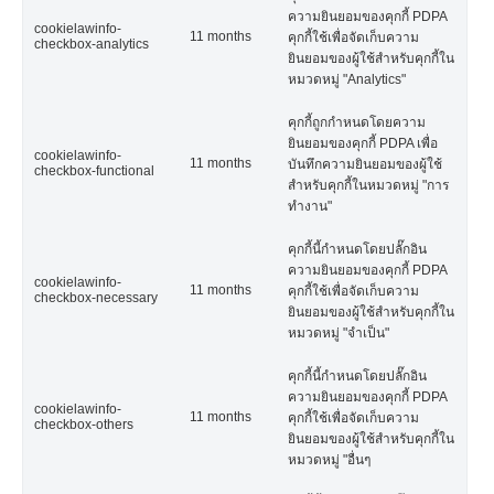
ความยินยอมของคุกกี้ PDPA
cookielawinfo-
11 months
คุกกี้ใช้เพื่อจัดเก็บความ
checkbox-analytics
ยินยอมของผู้ใช้สำหรับคุกกี้ใน
หมวดหมู่ "Analytics"
คุกกี้ถูกกำหนดโดยความ
ยินยอมของคุกกี้ PDPA เพื่อ
cookielawinfo-
11 months
บันทึกความยินยอมของผู้ใช้
checkbox-functional
สำหรับคุกกี้ในหมวดหมู่ "การ
ทำงาน"
คุกกี้นี้กำหนดโดยปลั๊กอิน
ความยินยอมของคุกกี้ PDPA
cookielawinfo-
11 months
คุกกี้ใช้เพื่อจัดเก็บความ
checkbox-necessary
ยินยอมของผู้ใช้สำหรับคุกกี้ใน
หมวดหมู่ "จำเป็น"
คุกกี้นี้กำหนดโดยปลั๊กอิน
ความยินยอมของคุกกี้ PDPA
cookielawinfo-
11 months
คุกกี้ใช้เพื่อจัดเก็บความ
checkbox-others
ยินยอมของผู้ใช้สำหรับคุกกี้ใน
หมวดหมู่ "อื่นๆ