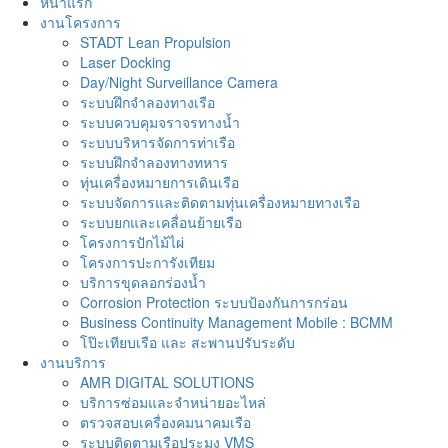
หน้าแรก
งานโครงการ
STADT Lean Propulsion
Laser Docking
Day/Night Surveillance Camera
ระบบฝึกจำลองทางเรือ
ระบบควบคุมจราจรทางน้ำ
ระบบบริหารจัดการท่าเรือ
ระบบฝึกจำลองทางทหาร
ทุ่นเครื่องหมายการเดินเรือ
ระบบจัดการและติดตามทุ่นเครื่องหมายทางเรือ
ระบบยกและเคลื่อนย้ายเรือ
โครงการปักไม้ไผ่
โครงการปะการังเทียม
บริการขุดลอกร่องน้ำ
Corrosion Protection ระบบป้องกันการกร่อน
Business Continuity Management Mobile : BCMM
โป๊ะเทียบเรือ และ สะพานปรับระดับ
งานบริการ
AMR DIGITAL SOLUTIONS
บริการซ่อมและจำหน่ายอะไหล่
ตรวจสอบเครื่องคมนาคมเรือ
ระบบติดตามเรือประมง VMS