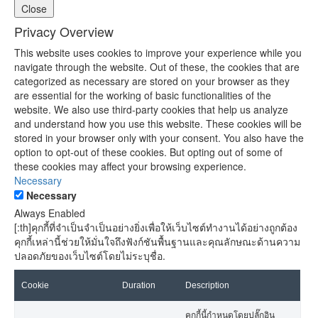
Close
Privacy Overview
This website uses cookies to improve your experience while you
navigate through the website. Out of these, the cookies that are
categorized as necessary are stored on your browser as they
are essential for the working of basic functionalities of the
website. We also use third-party cookies that help us analyze
and understand how you use this website. These cookies will be
stored in your browser only with your consent. You also have the
option to opt-out of these cookies. But opting out of some of
these cookies may affect your browsing experience.
Necessary
Necessary
Always Enabled
[:th]คุกกี้ที่จำเป็นจำเป็นอย่างยิ่งเพื่อให้เว็บไซต์ทำงานได้อย่างถูกต้อง
คุกกี้เหล่านี้ช่วยให้มั่นใจถึงฟังก์ชันพื้นฐานและคุณลักษณะด้านความ
ปลอดภัยของเว็บไซต์โดยไม่ระบุชื่อ.
Cookie
Duration
Description
คุกกี้นี้กำหนดโดยปลั๊กอิน