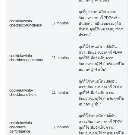
หมวดหมู่ "Analytics"
คุกกี้ถูกกำหนดโดยความ
ยินยอมของคุกกี้ PDPA เพื่อ
cookielawinfo-
11 months
บันทึกความยินยอมของผู้ใช้
checkbox-functional
สำหรับคุกกี้ในหมวดหมู่ "การ
ทำงาน"
คุกกี้นี้กำหนดโดยปลั๊กอิน
ความยินยอมของคุกกี้ PDPA
cookielawinfo-
11 months
คุกกี้ใช้เพื่อจัดเก็บความ
checkbox-necessary
ยินยอมของผู้ใช้สำหรับคุกกี้ใน
หมวดหมู่ "จำเป็น"
คุกกี้นี้กำหนดโดยปลั๊กอิน
ความยินยอมของคุกกี้ PDPA
cookielawinfo-
11 months
คุกกี้ใช้เพื่อจัดเก็บความ
checkbox-others
ยินยอมของผู้ใช้สำหรับคุกกี้ใน
หมวดหมู่ "อื่นๆ
คุกกี้นี้กำหนดโดยปลั๊กอิน
ความยินยอมของคุกกี้ PDPA
cookielawinfo-
checkbox-
11 months
คุกกี้ใช้เพื่อจัดเก็บความ
performance
ยินยอมของผู้ใช้สำหรับคุกกี้ใน