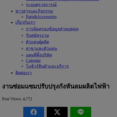
ระบบตรวจการณ์
ข่าวสารและกิจกรรม
Parts&Accessories
เกี่ยวกับเรา
การคุ้มครองข้อมูลส่วนบุคคล
รับสมัครงาน
ตัวแทนผู้ผลิต
สาขาและตัวแทน
แผนที่ตั้งบริษัท
Calendar
โบชัวร์สินค้าและบริการ
ติดต่อเรา
งานซ่อมแซมปรับปรุงกังหันลมผลิตไฟฟ้า
Post Views:
4,772