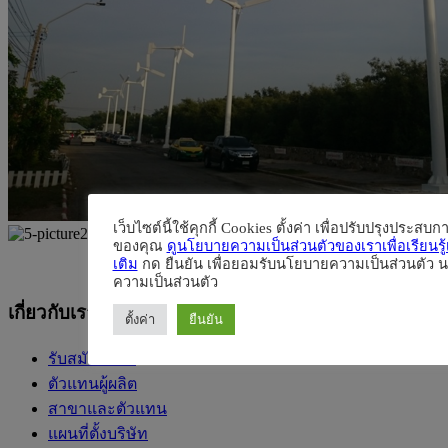
เว็บไซต์นี้ใช้คุกกี้ Cookies ตั้งค่า เพื่อปรับปรุงประสบก
ของคุณ
ดูนโยบายความเป็นส่วนตัวของเราเพื่อเรียนรู้เ
เติม
กด ยืนยัน เพื่อยอมรับนโยบายความเป็นส่วนตัว 
ความเป็นส่วนตัว
เกี่ยวกับเรา
ตั้งค่า
ยืนยัน
รับสมัครงาน
ตัวแทนผู้ผลิต
สาขาและตัวแทน
แผนที่ตั้งบริษัท