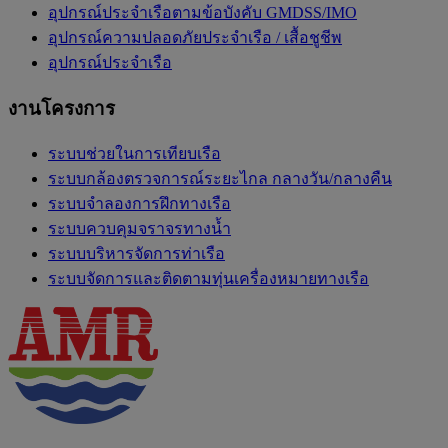
อุปกรณ์ประจำเรือตามข้อบังคับ GMDSS/IMO
อุปกรณ์ความปลอดภัยประจำเรือ / เสื้อชูชีพ
อุปกรณ์ประจำเรือ
งานโครงการ
ระบบช่วยในการเทียบเรือ
ระบบกล้องตรวจการณ์ระยะไกล กลางวัน/กลางคืน
ระบบจำลองการฝึกทางเรือ
ระบบควบคุมจราจรทางน้ำ
ระบบบริหารจัดการท่าเรือ
ระบบจัดการและติดตามทุ่นเครื่องหมายทางเรือ