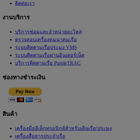
ติดต่อเรา
งานบริการ
บริการซ่อมและจำหน่ายอะไหล่
ตรวจสอบเครื่องคมนาคมเรือ
ระบบติดตามเรือประมง VMS
ระบบติดตามเรือผ่านอินเตอร์เน็ต
บริการติดตามเรือ PurpleTRAC
ช่องทางชำระเงิน
สินค้า
เครื่องมืออิเล็กทรอนิกส์สำหรับเดินเรือ/ประมง
เครื่องสื่อสารประจำเรือ