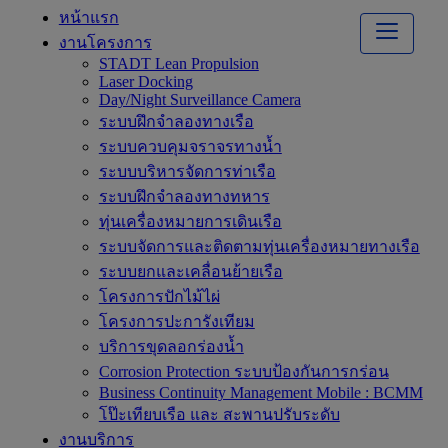
หน้าแรก
งานโครงการ
STADT Lean Propulsion
Laser Docking
Day/Night Surveillance Camera
ระบบฝึกจำลองทางเรือ
ระบบควบคุมจราจรทางน้ำ
ระบบบริหารจัดการท่าเรือ
ระบบฝึกจำลองทางทหาร
ทุ่นเครื่องหมายการเดินเรือ
ระบบจัดการและติดตามทุ่นเครื่องหมายทางเรือ
ระบบยกและเคลื่อนย้ายเรือ
โครงการปักไม้ไผ่
โครงการปะการังเทียม
บริการขุดลอกร่องน้ำ
Corrosion Protection ระบบป้องกันการกร่อน
Business Continuity Management Mobile : BCMM
โป๊ะเทียบเรือ และ สะพานปรับระดับ
งานบริการ