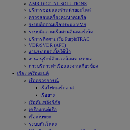
AMR DIGITAL SOLUTIONS
บริการซ่อมและจำหน่ายอะไหล่
ตรวจสอบเครื่องคมนาคมเรือ
ระบบติดตามเรือประมง VMS
ระบบติดตามเรือผ่านอินเตอร์เน็ต
บริการติดตามเรือ PurpleTRAC
VDR/SVDR (APT)
งานระบบเคเบิ้ลใต้น้ำ
งานอนุรักษ์สิ่งแวดล้อมทางทะเล
การบริหารท่าเรือและงานเกี่ยวข้อง
เรือ / เครื่องยนต์
เรือตรวจการณ์
เรือไฟเบอร์กลาส
เรือยาง
เรือดับเพลิงกู้ภัย
เครื่องยนต์เรือ
เรือเก็บขยะ
ระบบกันโคลง