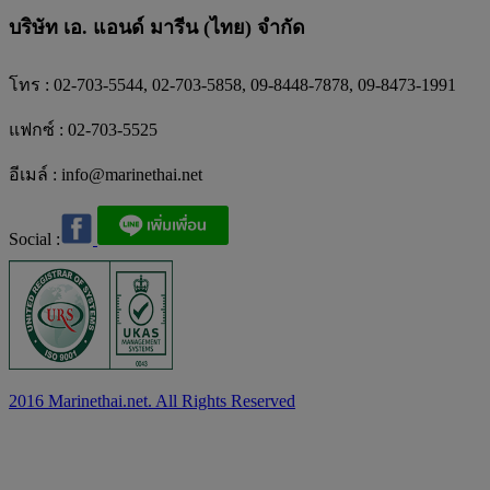
บริษัท เอ. แอนด์ มารีน (ไทย) จำกัด
โทร : 02-703-5544, 02-703-5858, 09-8448-7878, 09-8473-1991
แฟกซ์ : 02-703-5525
อีเมล์ :
info@marinethai.net
Social :
2016 Marinethai.net. All Rights Reserved