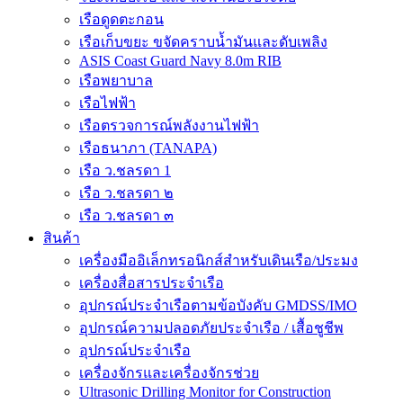
เรือดูดตะกอน
เรือเก็บขยะ ขจัดคราบน้ำมันและดับเพลิง
ASIS Coast Guard Navy 8.0m RIB
เรือพยาบาล
เรือไฟฟ้า
เรือตรวจการณ์พลังงานไฟฟ้า
เรือธนาภา (TANAPA)
เรือ ว.ชลรดา 1
เรือ ว.ชลรดา ๒
เรือ ว.ชลรดา ๓
สินค้า
เครื่องมืออิเล็กทรอนิกส์สำหรับเดินเรือ/ประมง
เครื่องสื่อสารประจำเรือ
อุปกรณ์ประจำเรือตามข้อบังคับ GMDSS/IMO
อุปกรณ์ความปลอดภัยประจำเรือ / เสื้อชูชีพ
อุปกรณ์ประจำเรือ
เครื่องจักรและเครื่องจักรช่วย
Ultrasonic Drilling Monitor for Construction