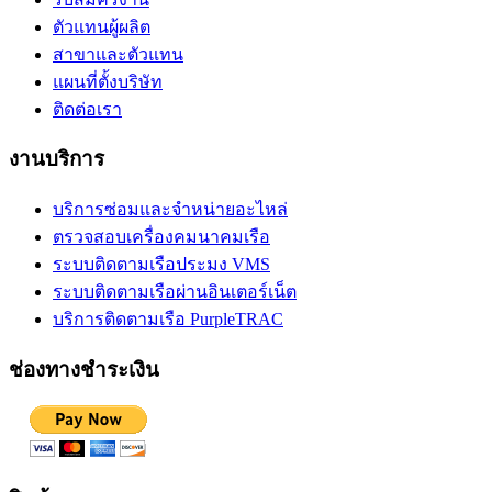
ตัวแทนผู้ผลิต
สาขาและตัวแทน
แผนที่ตั้งบริษัท
ติดต่อเรา
งานบริการ
บริการซ่อมและจำหน่ายอะไหล่
ตรวจสอบเครื่องคมนาคมเรือ
ระบบติดตามเรือประมง VMS
ระบบติดตามเรือผ่านอินเตอร์เน็ต
บริการติดตามเรือ PurpleTRAC
ช่องทางชำระเงิน