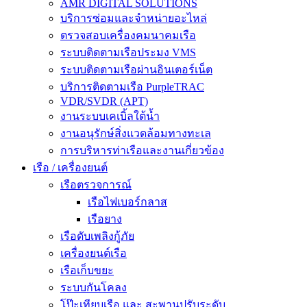
AMR DIGITAL SOLUTIONS
บริการซ่อมและจำหน่ายอะไหล่
ตรวจสอบเครื่องคมนาคมเรือ
ระบบติดตามเรือประมง VMS
ระบบติดตามเรือผ่านอินเตอร์เน็ต
บริการติดตามเรือ PurpleTRAC
VDR/SVDR (APT)
งานระบบเคเบิ้ลใต้น้ำ
งานอนุรักษ์สิ่งแวดล้อมทางทะเล
การบริหารท่าเรือและงานเกี่ยวข้อง
เรือ / เครื่องยนต์
เรือตรวจการณ์
เรือไฟเบอร์กลาส
เรือยาง
เรือดับเพลิงกู้ภัย
เครื่องยนต์เรือ
เรือเก็บขยะ
ระบบกันโคลง
โป๊ะเทียบเรือ และ สะพานปรับระดับ