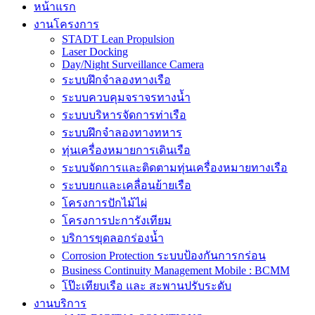
หน้าแรก
งานโครงการ
STADT Lean Propulsion
Laser Docking
Day/Night Surveillance Camera
ระบบฝึกจำลองทางเรือ
ระบบควบคุมจราจรทางน้ำ
ระบบบริหารจัดการท่าเรือ
ระบบฝึกจำลองทางทหาร
ทุ่นเครื่องหมายการเดินเรือ
ระบบจัดการและติดตามทุ่นเครื่องหมายทางเรือ
ระบบยกและเคลื่อนย้ายเรือ
โครงการปักไม้ไผ่
โครงการปะการังเทียม
บริการขุดลอกร่องน้ำ
Corrosion Protection ระบบป้องกันการกร่อน
Business Continuity Management Mobile : BCMM
โป๊ะเทียบเรือ และ สะพานปรับระดับ
งานบริการ