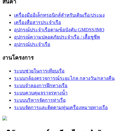
สินค้า
เครื่องมืออิเล็กทรอนิกส์สำหรับเดินเรือ/ประมง
เครื่องสื่อสารประจำเรือ
อุปกรณ์ประจำเรือตามข้อบังคับ GMDSS/IMO
อุปกรณ์ความปลอดภัยประจำเรือ / เสื้อชูชีพ
อุปกรณ์ประจำเรือ
งานโครงการ
ระบบช่วยในการเทียบเรือ
ระบบกล้องตรวจการณ์ระยะไกล กลางวัน/กลางคืน
ระบบจำลองการฝึกทางเรือ
ระบบควบคุมจราจรทางน้ำ
ระบบบริหารจัดการท่าเรือ
ระบบจัดการและติดตามทุ่นเครื่องหมายทางเรือ