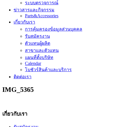
ระบบตรวจการณ์
ข่าวสารและกิจกรรม
Parts&Accessories
เกี่ยวกับเรา
การคุ้มครองข้อมูลส่วนบุคคล
รับสมัครงาน
ตัวแทนผู้ผลิต
สาขาและตัวแทน
แผนที่ตั้งบริษัท
Calendar
โบชัวร์สินค้าและบริการ
ติดต่อเรา
IMG_5365
เกี่ยวกับเรา
รับสมัครงาน